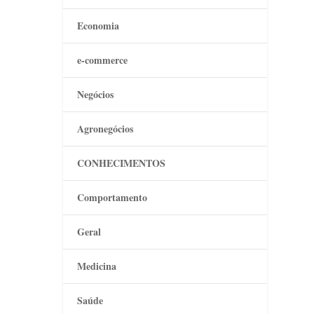
Economia
e-commerce
Negócios
Agronegócios
CONHECIMENTOS
Comportamento
Geral
Medicina
Saúde