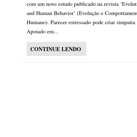
com um novo estudo publicado na revista ‘Evolut
and Human Behavior’ (Evolução e Comportamen
Humano). Parecer estressado pode criar simpatia
Apoiado em...
CONTINUE LENDO