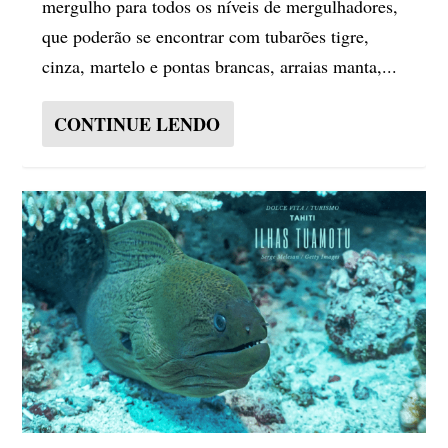
mergulho para todos os níveis de mergulhadores,
que poderão se encontrar com tubarões tigre,
cinza, martelo e pontas brancas, arraias manta,...
CONTINUE LENDO