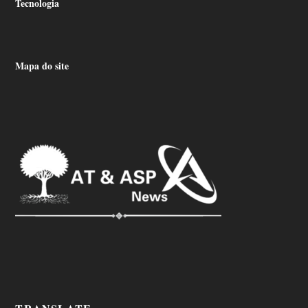
Tecnologia
Mapa do site