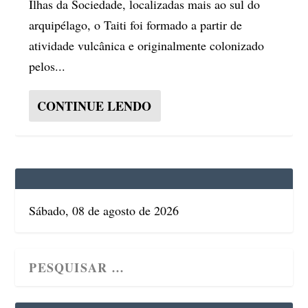
Ilhas da Sociedade, localizadas mais ao sul do
arquipélago, o Taiti foi formado a partir de
atividade vulcânica e originalmente colonizado
pelos...
CONTINUE LENDO
Sábado, 08 de agosto de 2026