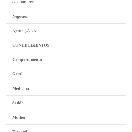
e-commerce
Negócios
Agronegócios
CONHECIMENTOS
Comportamento
Geral
Medicina
Saúde
Mulher
Tatuapé