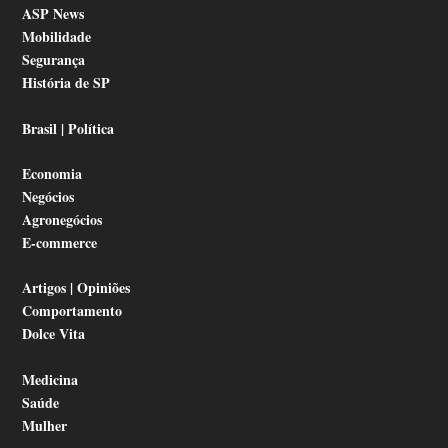
ASP News
Mobilidade
Segurança
História de SP
Brasil | Política
Economia
Negócios
Agronegócios
E-commerce
Artigos | Opiniões
Comportamento
Dolce Vita
Medicina
Saúde
Mulher