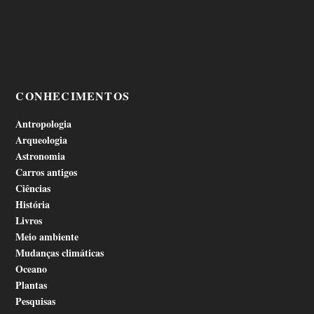
CONHECIMENTOS
Antropologia
Arqueologia
Astronomia
Carros antigos
Ciências
História
Livros
Meio ambiente
Mudanças climáticas
Oceano
Plantas
Pesquisas