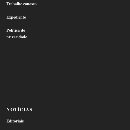
Trabalhe conosco
Expediente
Política de
privacidade
NOTÍCIAS
Editoriais