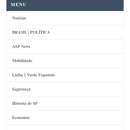
MENU
Notícias
BRASIL | POLÍTICA
ASP News
Mobilidade
Linha 2 Verde Expansão
Segurança
História de SP
Economia