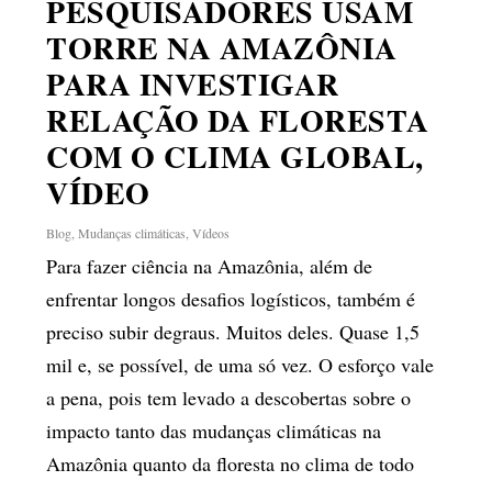
PESQUISADORES USAM
TORRE NA AMAZÔNIA
PARA INVESTIGAR
RELAÇÃO DA FLORESTA
COM O CLIMA GLOBAL,
VÍDEO
Blog
,
Mudanças climáticas
,
Vídeos
Para fazer ciência na Amazônia, além de
enfrentar longos desafios logísticos, também é
preciso subir degraus. Muitos deles. Quase 1,5
mil e, se possível, de uma só vez. O esforço vale
a pena, pois tem levado a descobertas sobre o
impacto tanto das mudanças climáticas na
Amazônia quanto da floresta no clima de todo