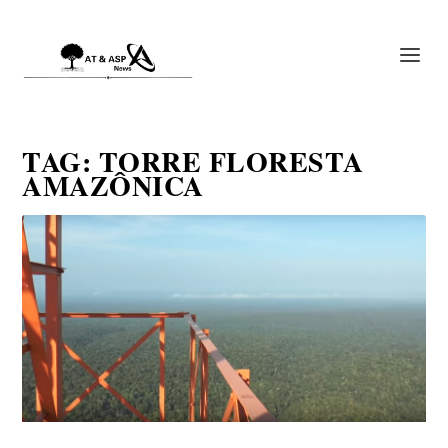
TAG:
TORRE FLORESTA
AMAZÔNICA