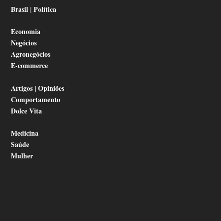
Brasil | Política
Economia
Negócios
Agronegócios
E-commerce
Artigos | Opiniões
Comportamento
Dolce Vita
Medicina
Saúde
Mulher