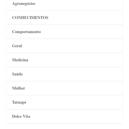
Agronegócios
CONHECIMENTOS
Comportamento
Geral
Medicina
Saúde
Mulher
Tatuapé
Dolce Vita