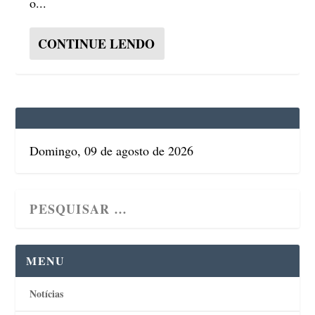
o...
CONTINUE LENDO
Domingo, 09 de agosto de 2026
MENU
Notícias