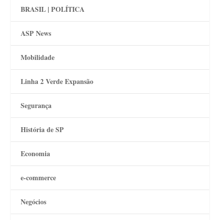
BRASIL | POLÍTICA
ASP News
Mobilidade
Linha 2 Verde Expansão
Segurança
História de SP
Economia
e-commerce
Negócios