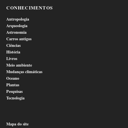
CONHECIMENTOS
Antropologia
Arqueologia
Astronomia
Carros antigos
Ciências
História
Livros
Meio ambiente
Mudanças climáticas
Oceano
Plantas
Pesquisas
Tecnologia
Mapa do site