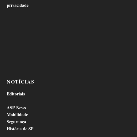
privacidade
NOTÍCIAS
Editoriais
ASP News
Mobilidade
Segurança
História de SP