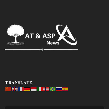
TRANSLATE