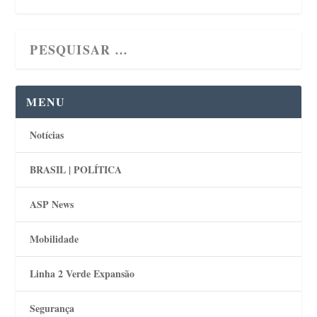
MENU
Notícias
BRASIL | POLÍTICA
ASP News
Mobilidade
Linha 2 Verde Expansão
Segurança