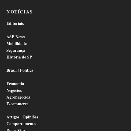
NOTÍCIAS
Editoriais
ASP News
Mobilidade
Segurança
História de SP
Brasil | Política
Economia
Negócios
Agronegócios
E-commerce
Artigos | Opiniões
Comportamento
Dolce Vita