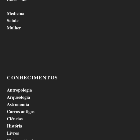
Medicina
Saúde
Mulher
CONHECIMENTOS
Antropologia
Arqueologia
Astronomia
Carros antigos
Ciências
História
Livros