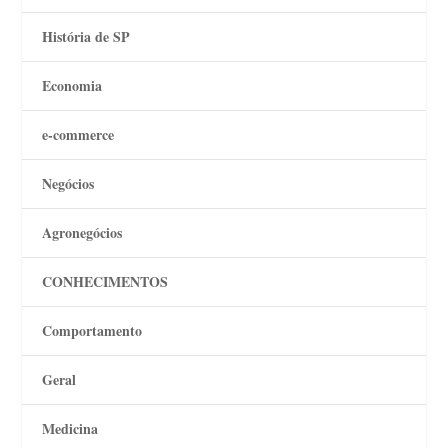
História de SP
Economia
e-commerce
Negócios
Agronegócios
CONHECIMENTOS
Comportamento
Geral
Medicina