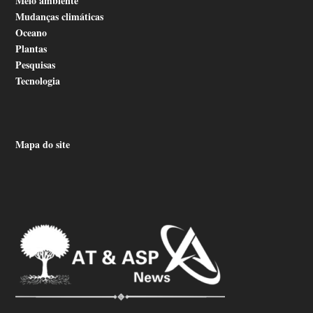
Meio ambiente
Mudanças climáticas
Oceano
Plantas
Pesquisas
Tecnologia
Mapa do site