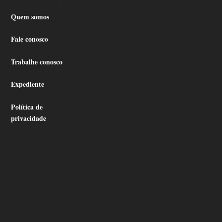
Quem somos
Fale conosco
Trabalhe conosco
Expediente
Política de
privacidade