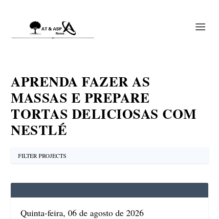
APRENDA FAZER AS
MASSAS E PREPARE
TORTAS DELICIOSAS COM
NESTLÉ
FILTER PROJECTS
ALL
Quinta-feira, 06 de agosto de 2026