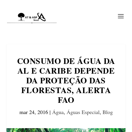
CONSUMO DE ÁGUA DA
AL E CARIBE DEPENDE
DA PROTEÇÃO DAS
FLORESTAS, ALERTA
FAO
mar 24, 2016
|
Água
,
Águas Especial
,
Blog