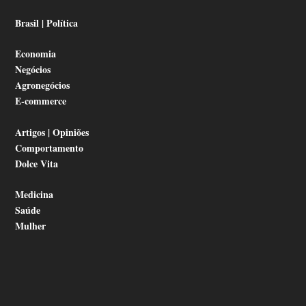
Brasil | Política
Economia
Negócios
Agronegócios
E-commerce
Artigos | Opiniões
Comportamento
Dolce Vita
Medicina
Saúde
Mulher