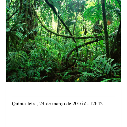
Quinta-feira, 24 de março de 2016 às 12h42