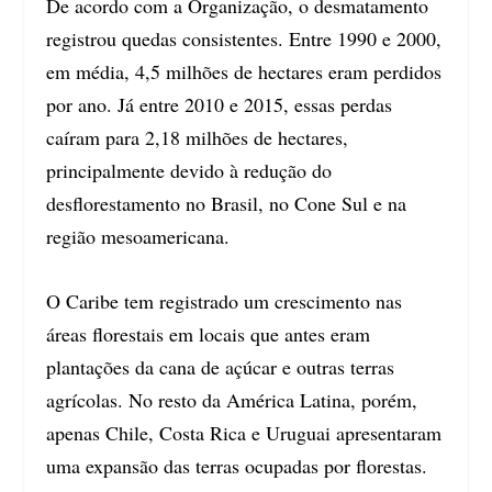
De acordo com a Organização, o desmatamento
registrou quedas consistentes. Entre 1990 e 2000,
em média, 4,5 milhões de hectares eram perdidos
por ano. Já entre 2010 e 2015, essas perdas
caíram para 2,18 milhões de hectares,
principalmente devido à redução do
desflorestamento no Brasil, no Cone Sul e na
região mesoamericana.
O Caribe tem registrado um crescimento nas
áreas florestais em locais que antes eram
plantações da cana de açúcar e outras terras
agrícolas. No resto da América Latina, porém,
apenas Chile, Costa Rica e Uruguai apresentaram
uma expansão das terras ocupadas por florestas.