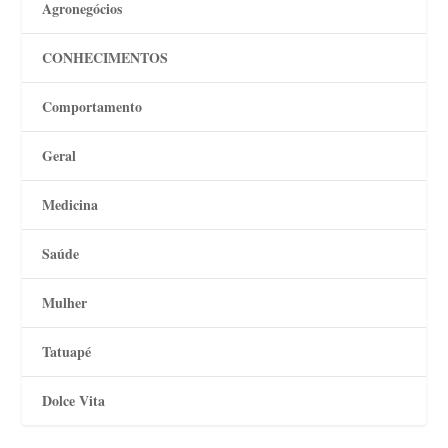
Agronegócios
CONHECIMENTOS
Comportamento
Geral
Medicina
Saúde
Mulher
Tatuapé
Dolce Vita