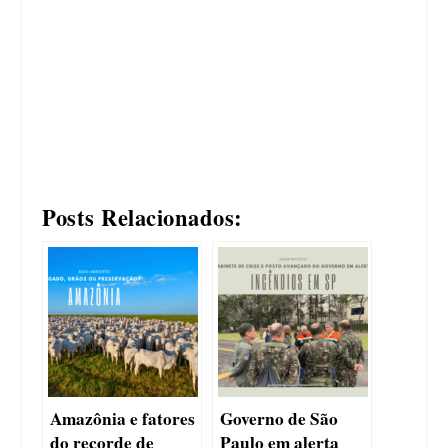
Posts Relacionados:
Amazônia e fatores
Governo de São
do recorde de
Paulo em alerta