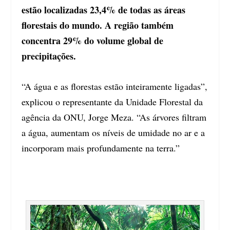
estão localizadas 23,4% de todas as áreas
florestais do mundo. A região também
concentra 29% do volume global de
precipitações.
“A água e as florestas estão inteiramente ligadas”,
explicou o representante da Unidade Florestal da
agência da ONU, Jorge Meza. “As árvores filtram
a água, aumentam os níveis de umidade no ar e a
incorporam mais profundamente na terra.”