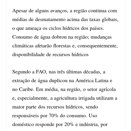
Apesar de alguns avanços, a região continua com
médias de desmatamento acima das taxas globais,
o que ameaça os ciclos hídricos dos países.
Consumo de água dobrou na região; mudanças
climáticas afetarão florestas e, consequentemente,
disponibilidade de recursos hídricos
Segundo a FAO, nas três últimas décadas, a
extração de água duplicou na América Latina e
no Caribe. Em média, na região, o setor agrícola
e, especialmente, a agricultura irrigada utilizam a
maior parte dos recursos hídricos, sendo
responsáveis por 70% do consumo. Uso
doméstico responde por 20% e indústria, por