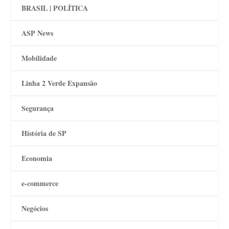
BRASIL | POLÍTICA
ASP News
Mobilidade
Linha 2 Verde Expansão
Segurança
História de SP
Economia
e-commerce
Negócios