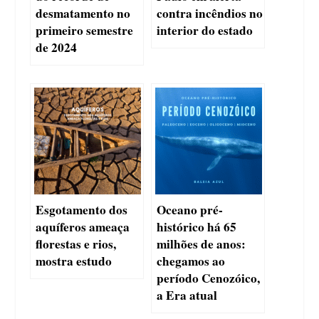
desmatamento no
contra incêndios no
primeiro semestre
interior do estado
de 2024
Esgotamento dos
Oceano pré-
aquíferos ameaça
histórico há 65
florestas e rios,
milhões de anos:
mostra estudo
chegamos ao
período Cenozóico,
a Era atual