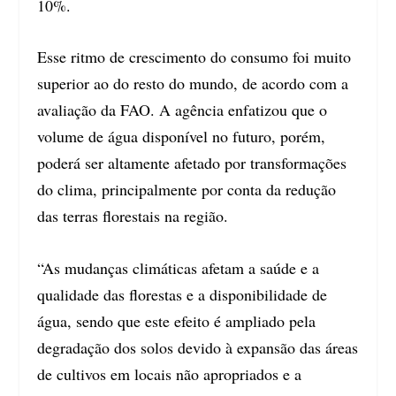
10%.
Esse ritmo de crescimento do consumo foi muito
superior ao do resto do mundo, de acordo com a
avaliação da FAO. A agência enfatizou que o
volume de água disponível no futuro, porém,
poderá ser altamente afetado por transformações
do clima, principalmente por conta da redução
das terras florestais na região.
“As mudanças climáticas afetam a saúde e a
qualidade das florestas e a disponibilidade de
água, sendo que este efeito é ampliado pela
degradação dos solos devido à expansão das áreas
de cultivos em locais não apropriados e a