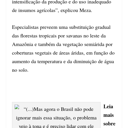
intensificação da produção e do uso inadequado
de insumos agrícolas”, explicou Meza.
Especialistas preveem uma substituição gradual
das florestas tropicais por savanas no leste da
Amazônia e também da vegetação semiárida por
coberturas vegetais de áreas áridas, em função do
aumento da temperatura e da diminuição de água
no solo.
Leia
mais
sobre