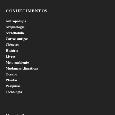
CONHECIMENTOS
Antropologia
Arqueologia
Astronomia
Carros antigos
Ciências
História
Livros
Meio ambiente
Mudanças climáticas
Oceano
Plantas
Pesquisas
Tecnologia