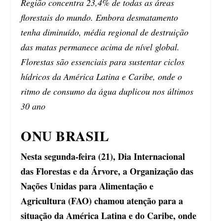
Região concentra 23,4% de todas as áreas
florestais do mundo. Embora desmatamento
tenha diminuído, média regional de destruição
das matas permanece acima de nível global.
Florestas são essenciais para sustentar ciclos
hídricos da América Latina e Caribe, onde o
ritmo de consumo da água duplicou nos últimos
30 ano
ONU BRASIL
Nesta segunda-feira (21), Dia Internacional
das Florestas e da Árvore, a Organização das
Nações Unidas para Alimentação e
Agricultura (FAO) chamou atenção para a
situação da América Latina e do Caribe, onde