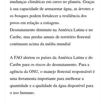
mudanças climáticas em curso no planeta. Graças
à sua capacidade de armazenar água, as árvores e
os bosques podem fortalecer a resiliência dos
povos em relação a estiagens.
Desmatamento diminuiu na América Latina e no
Caribe, mas perdas anuais de território florestal
continuam acima da média mundial
A FAO alertou os países da América Latina e do
Caribe para os riscos do desmatamento. Para a
agência da ONU, o manejo florestal responsável é
uma ferramenta importante para melhorar a
quantidade e a qualidade da água disponível para
o uso humano.