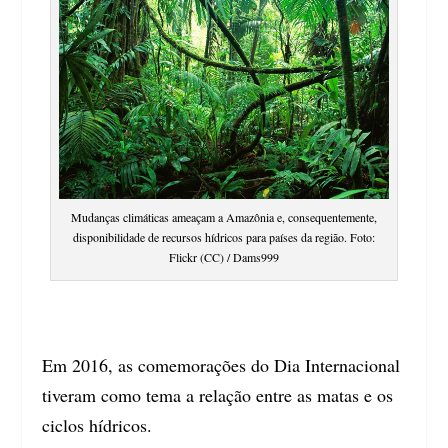
Mudanças climáticas ameaçam a Amazônia e, consequentemente,
disponibilidade de recursos hídricos para países da região. Foto:
Flickr (CC) / Dams999
Em 2016, as comemorações do Dia Internacional
tiveram como tema a relação entre as matas e os
ciclos hídricos.