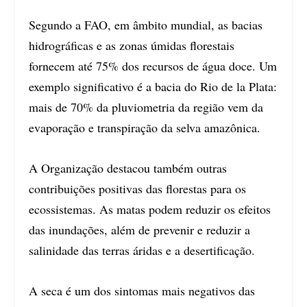
Segundo a FAO, em âmbito mundial, as bacias
hidrográficas e as zonas úmidas florestais
fornecem até 75% dos recursos de água doce. Um
exemplo significativo é a bacia do Rio de la Plata:
mais de 70% da pluviometria da região vem da
evaporação e transpiração da selva amazônica.
A Organização destacou também outras
contribuições positivas das florestas para os
ecossistemas. As matas podem reduzir os efeitos
das inundações, além de prevenir e reduzir a
salinidade das terras áridas e a desertificação.
A seca é um dos sintomas mais negativos das