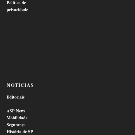
Política de
privacidade
NOTÍCIAS
Editoriais
ASP News
Mobilidade
Segurança
História de SP