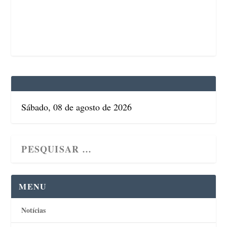
Sábado, 08 de agosto de 2026
MENU
Notícias