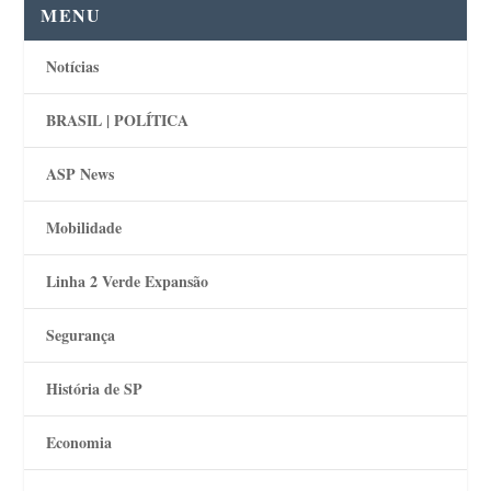
MENU
Notícias
BRASIL | POLÍTICA
ASP News
Mobilidade
Linha 2 Verde Expansão
Segurança
História de SP
Economia