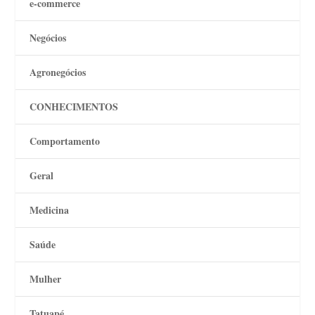
e-commerce
Negócios
Agronegócios
CONHECIMENTOS
Comportamento
Geral
Medicina
Saúde
Mulher
Tatuapé