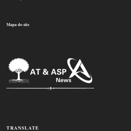
Mapa do site
TRANSLATE