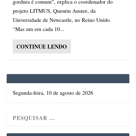
gordura é comum”, explica o coordenador do
projeto LITMUS, Quentin Anstee, da
Universidade de Newcastle, no Reino Unido.
“Mas um em cada 10...
CONTINUE LENDO
Segunda-feira, 10 de agosto de 2026