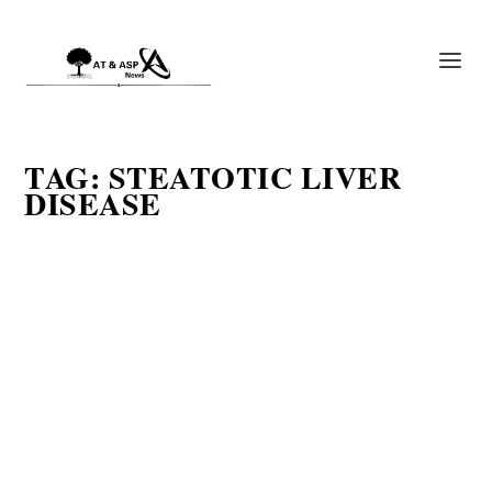
TAG:
STEATOTIC LIVER
DISEASE