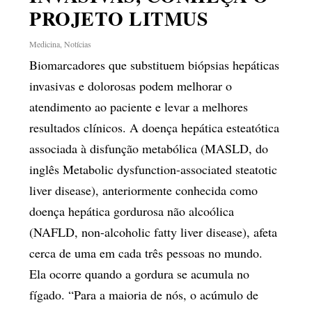
PROJETO LITMUS
Medicina
,
Notícias
Biomarcadores que substituem biópsias hepáticas
invasivas e dolorosas podem melhorar o
atendimento ao paciente e levar a melhores
resultados clínicos. A doença hepática esteatótica
associada à disfunção metabólica (MASLD, do
inglês Metabolic dysfunction-associated steatotic
liver disease), anteriormente conhecida como
doença hepática gordurosa não alcoólica
(NAFLD, non-alcoholic fatty liver disease), afeta
cerca de uma em cada três pessoas no mundo.
Ela ocorre quando a gordura se acumula no
fígado. “Para a maioria de nós, o acúmulo de