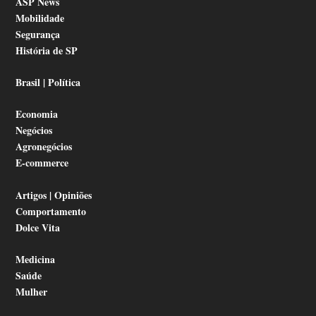
ASP News
Mobilidade
Segurança
História de SP
Brasil | Política
Economia
Negócios
Agronegócios
E-commerce
Artigos | Opiniões
Comportamento
Dolce Vita
Medicina
Saúde
Mulher