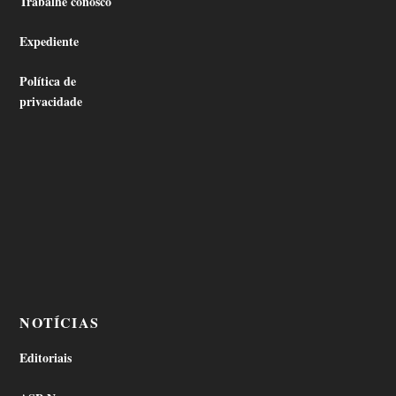
Trabalhe conosco
Expediente
Política de
privacidade
NOTÍCIAS
Editoriais