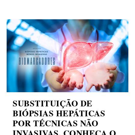
SUBSTITUIÇÃO DE
BIÓPSIAS HEPÁTICAS
POR TÉCNICAS NÃO
INVASIVAS, CONHEÇA O