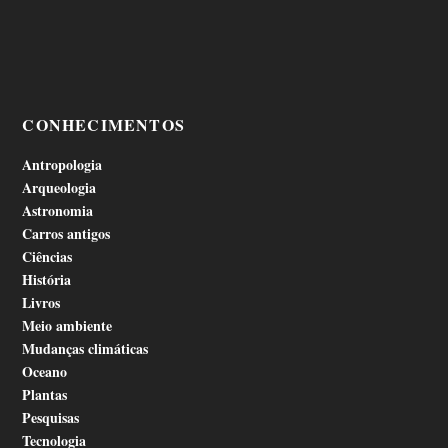
CONHECIMENTOS
Antropologia
Arqueologia
Astronomia
Carros antigos
Ciências
História
Livros
Meio ambiente
Mudanças climáticas
Oceano
Plantas
Pesquisas
Tecnologia