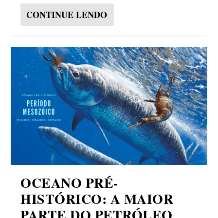
CONTINUE LENDO
OCEANO PRÉ-
HISTÓRICO: A MAIOR
PARTE DO PETRÓLEO