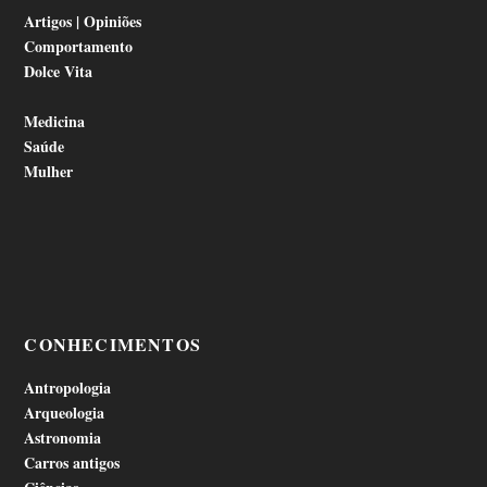
Artigos | Opiniões
Comportamento
Dolce Vita
Medicina
Saúde
Mulher
CONHECIMENTOS
Antropologia
Arqueologia
Astronomia
Carros antigos