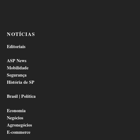
NOTÍCIAS
Editoriais
ASP News
Mobilidade
Segurança
História de SP
Brasil | Política
Economia
Negócios
Agronegócios
E-commerce