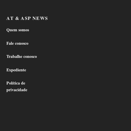
AT & ASP NEWS
Quem somos
Fale conosco
Trabalhe conosco
Expediente
Política de
privacidade