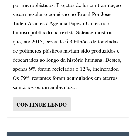
por microplásticos. Projetos de lei em tramitação
visam regular o comércio no Brasil Por José
Tadeu Arantes / Agência Fapesp Um estudo
famoso publicado na revista Science mostrou
que, até 2015, cerca de 6,3 bilhões de toneladas
de polímeros plásticos haviam sido produzidos e
descartados ao longo da história humana. Destes,
apenas 9% foram reciclados e 12%, incinerados.
Os 79% restantes foram acumulados em aterros
sanitários ou em ambientes...
CONTINUE LENDO