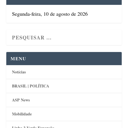
Segunda-feira, 10 de agosto de 2026
MENU
Notícias
BRASIL | POLÍTICA
ASP News
Mobilidade
Linha 2 Verde Expansão