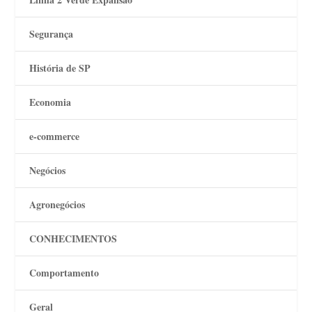
Segurança
História de SP
Economia
e-commerce
Negócios
Agronegócios
CONHECIMENTOS
Comportamento
Geral