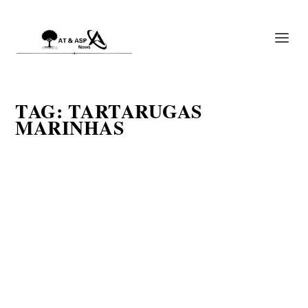
TAG:
TARTARUGAS
MARINHAS