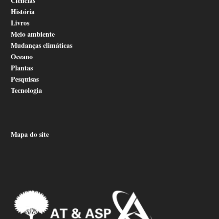
Ciências
História
Livros
Meio ambiente
Mudanças climáticas
Oceano
Plantas
Pesquisas
Tecnologia
Mapa do site