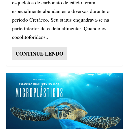
esqueletos de carbonato de cálcio, eram
especialmente abundantes e diversos durante o
período Cretáceo. Seu status enquadrava-se na
parte inferior da cadeia alimentar. Quando os
cocolitoforídeos...
CONTINUE LENDO