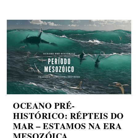
OCEANO PRÉ-
HISTÓRICO: RÉPTEIS DO
MAR – ESTAMOS NA ERA
MESOZÓICA