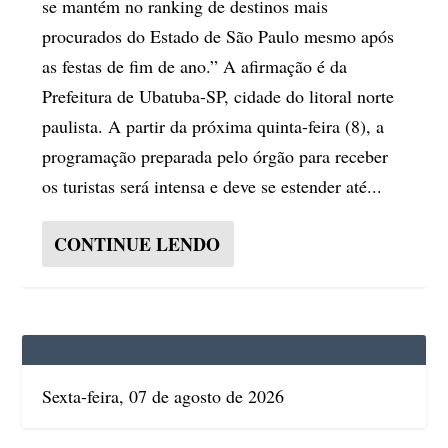
se mantém no ranking de destinos mais
procurados do Estado de São Paulo mesmo após
as festas de fim de ano.” A afirmação é da
Prefeitura de Ubatuba-SP, cidade do litoral norte
paulista. A partir da próxima quinta-feira (8), a
programação preparada pelo órgão para receber
os turistas será intensa e deve se estender até...
CONTINUE LENDO
Sexta-feira, 07 de agosto de 2026