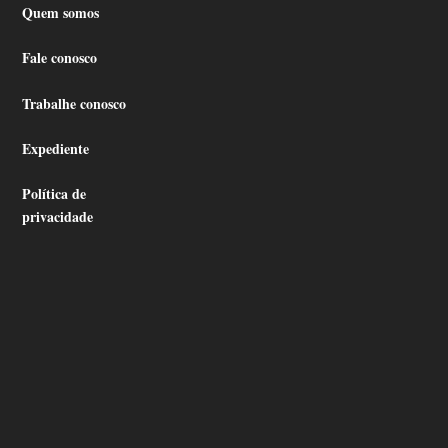
Quem somos
Fale conosco
Trabalhe conosco
Expediente
Política de
privacidade