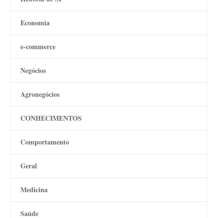
Economia
e-commerce
Negócios
Agronegócios
CONHECIMENTOS
Comportamento
Geral
Medicina
Saúde