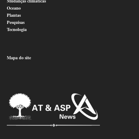
Mudanças climáticas
Oceano
Plantas
Pesquisas
Tecnologia
Mapa do site