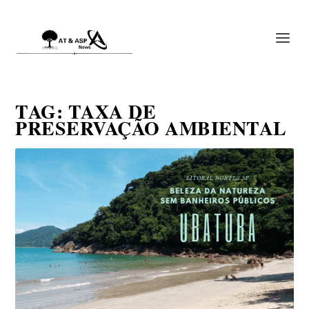
TAG:
TAXA DE
PRESERVAÇÃO AMBIENTAL