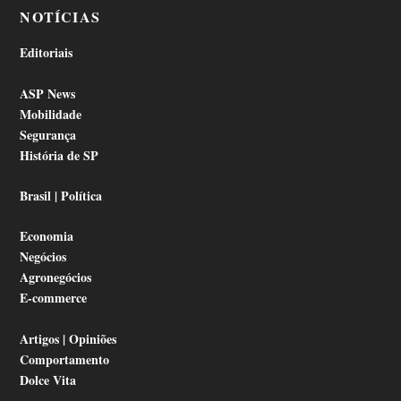
NOTÍCIAS
Editoriais
ASP News
Mobilidade
Segurança
História de SP
Brasil | Política
Economia
Negócios
Agronegócios
E-commerce
Artigos | Opiniões
Comportamento
Dolce Vita