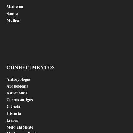
Medicina
Saúde
Mulher
CONHECIMENTOS
Antropologia
Arqueologia
Astronomia
Carros antigos
Ciências
História
Livros
Meio ambiente