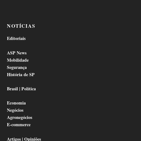
NOTÍCIAS
Editoriais
ASP News
Mobilidade
Segurança
História de SP
Brasil | Política
Economia
Negócios
Agronegócios
E-commerce
Artigos | Opiniões