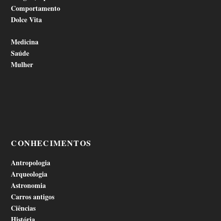
Comportamento
Dolce Vita
Medicina
Saúde
Mulher
CONHECIMENTOS
Antropologia
Arqueologia
Astronomia
Carros antigos
Ciências
História