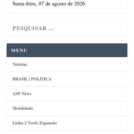
Sexta-feira, 07 de agosto de 2026
MENU
Notícias
BRASIL | POLÍTICA
ASP News
Mobilidade
Linha 2 Verde Expansão