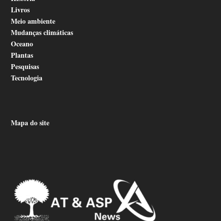
Livros
Meio ambiente
Mudanças climáticas
Oceano
Plantas
Pesquisas
Tecnologia
Mapa do site