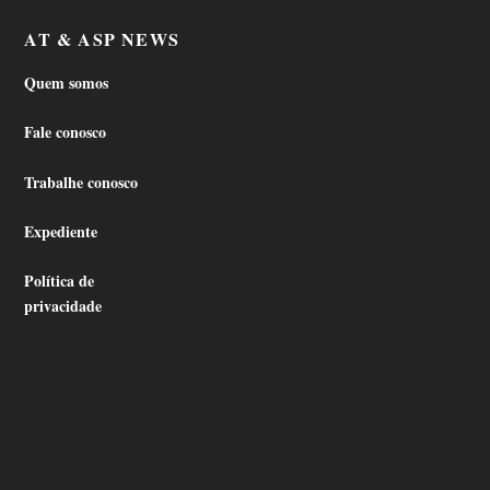
AT & ASP NEWS
Quem somos
Fale conosco
Trabalhe conosco
Expediente
Política de
privacidade