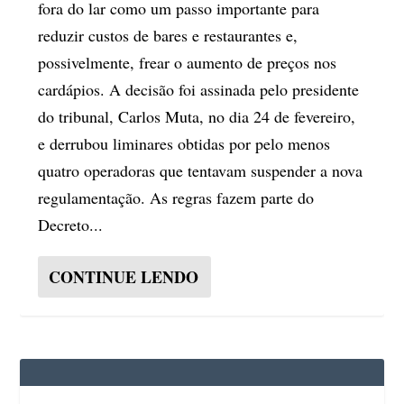
fora do lar como um passo importante para
reduzir custos de bares e restaurantes e,
possivelmente, frear o aumento de preços nos
cardápios. A decisão foi assinada pelo presidente
do tribunal, Carlos Muta, no dia 24 de fevereiro,
e derrubou liminares obtidas por pelo menos
quatro operadoras que tentavam suspender a nova
regulamentação. As regras fazem parte do
Decreto...
CONTINUE LENDO