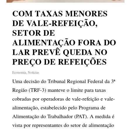
COM TAXAS MENORES
DE VALE-REFEIÇÃO,
SETOR DE
ALIMENTAÇÃO FORA DO
LAR PREVÊ QUEDA NO
PREÇO DE REFEIÇÕES
Economia
,
Notícias
Uma decisão do Tribunal Regional Federal da 3ª
Região (TRF-3) manteve o limite para taxas
cobradas por operadoras de vale-refeição e vale-
alimentação, estabelecido pelo Programa de
Alimentação do Trabalhador (PAT). A medida é
vista por representantes do setor de alimentação