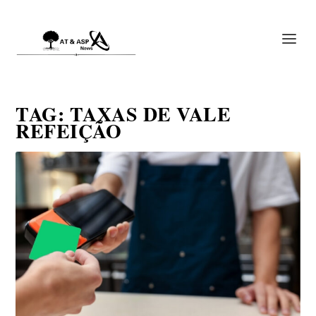
TAG:
TAXAS DE VALE
REFEIÇÃO