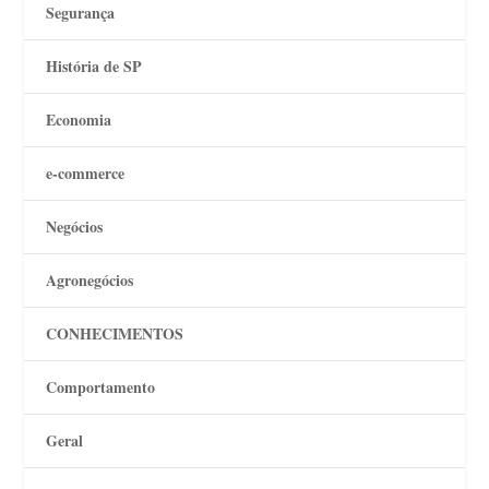
Segurança
História de SP
Economia
e-commerce
Negócios
Agronegócios
CONHECIMENTOS
Comportamento
Geral