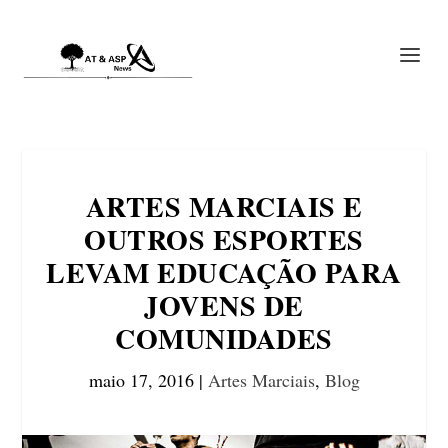
ARTES MARCIAIS E
OUTROS ESPORTES
LEVAM EDUCAÇÃO PARA
JOVENS DE
COMUNIDADES
maio 17, 2016
|
Artes Marciais
,
Blog