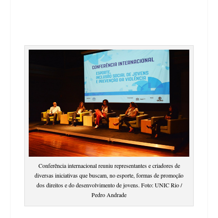
Conferência internacional reuniu representantes e criadores de
diversas iniciativas que buscam, no esporte, formas de promoção
dos direitos e do desenvolvimento de jovens. Foto: UNIC Rio /
Pedro Andrade