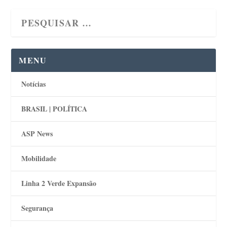
MENU
Notícias
BRASIL | POLÍTICA
ASP News
Mobilidade
Linha 2 Verde Expansão
Segurança