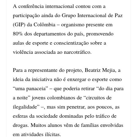
A conferência internacional contou com a
participação ainda do Grupo Internacional de Paz
(GIP) da Colômbia – organismo presente em
80% dos departamentos do país, promovendo
aulas de esporte e conscientização sobre a
violência associada ao narcotráfico.
Para a representante do projeto, Beatriz Mejia, a
ideia da iniciativa não é enxergar o esporte como
“uma panaceia” – que poderia retirar “do dia para
a noite” jovens colombianos de “circuitos de
ilegalidade” –, mas sim penetrar, aos poucos, as
esferas da sociedade dominadas pelo tráfico de
drogas. Muitos alunos vêm de famílias envolvidas
em atividades ilícitas.