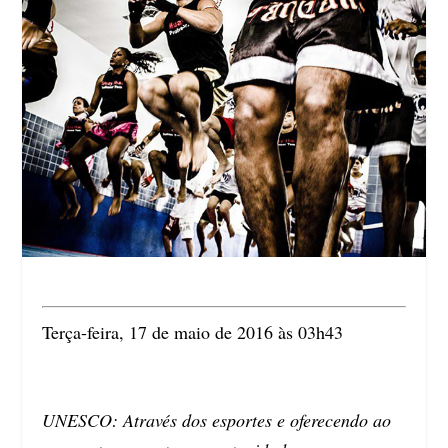
Terça-feira, 17 de maio de 2016 às 03h43
UNESCO: Através dos esportes e oferecendo ao