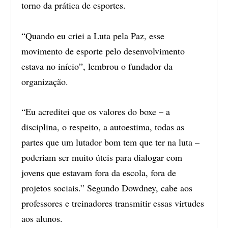
torno da prática de esportes.
“Quando eu criei a Luta pela Paz, esse
movimento de esporte pelo desenvolvimento
estava no início”, lembrou o fundador da
organização.
“Eu acreditei que os valores do boxe – a
disciplina, o respeito, a autoestima, todas as
partes que um lutador bom tem que ter na luta –
poderiam ser muito úteis para dialogar com
jovens que estavam fora da escola, fora de
projetos sociais.” Segundo Dowdney, cabe aos
professores e treinadores transmitir essas virtudes
aos alunos.