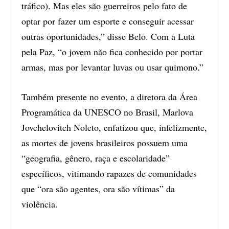
tráfico). Mas eles são guerreiros pelo fato de
optar por fazer um esporte e conseguir acessar
outras oportunidades,” disse Belo. Com a Luta
pela Paz, “o jovem não fica conhecido por portar
armas, mas por levantar luvas ou usar quimono.”
Também presente no evento, a diretora da Área
Programática da UNESCO no Brasil, Marlova
Jovchelovitch Noleto, enfatizou que, infelizmente,
as mortes de jovens brasileiros possuem uma
“geografia, gênero, raça e escolaridade”
específicos, vitimando rapazes de comunidades
que “ora são agentes, ora são vítimas” da
violência.