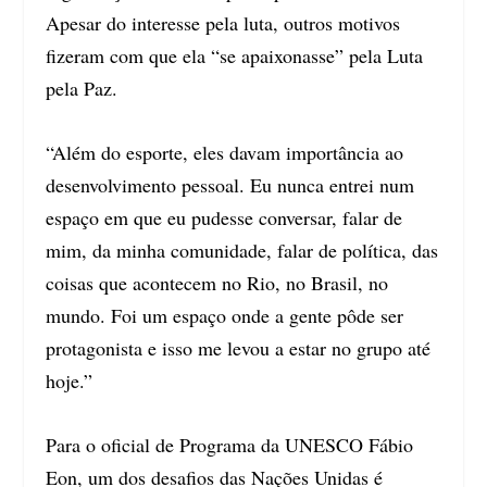
Apesar do interesse pela luta, outros motivos
fizeram com que ela “se apaixonasse” pela Luta
pela Paz.
“Além do esporte, eles davam importância ao
desenvolvimento pessoal. Eu nunca entrei num
espaço em que eu pudesse conversar, falar de
mim, da minha comunidade, falar de política, das
coisas que acontecem no Rio, no Brasil, no
mundo. Foi um espaço onde a gente pôde ser
protagonista e isso me levou a estar no grupo até
hoje.”
Para o oficial de Programa da UNESCO Fábio
Eon, um dos desafios das Nações Unidas é