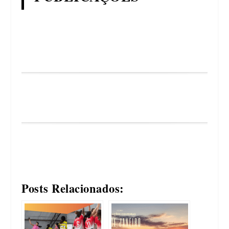
Posts Relacionados: