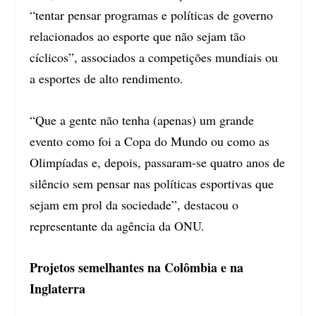
“tentar pensar programas e políticas de governo
relacionados ao esporte que não sejam tão
cíclicos”, associados a competições mundiais ou
a esportes de alto rendimento.
“Que a gente não tenha (apenas) um grande
evento como foi a Copa do Mundo ou como as
Olimpíadas e, depois, passaram-se quatro anos de
silêncio sem pensar nas políticas esportivas que
sejam em prol da sociedade”, destacou o
representante da agência da ONU.
Projetos semelhantes na Colômbia e na
Inglaterra