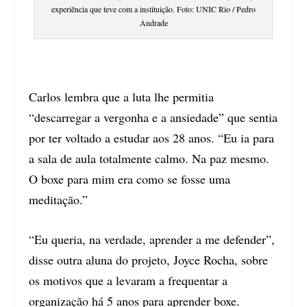
experiência que teve com a instituição. Foto: UNIC Rio / Pedro
Andrade
Carlos lembra que a luta lhe permitia
“descarregar a vergonha e a ansiedade” que sentia
por ter voltado a estudar aos 28 anos. “Eu ia para
a sala de aula totalmente calmo. Na paz mesmo.
O boxe para mim era como se fosse uma
meditação.”
“Eu queria, na verdade, aprender a me defender”,
disse outra aluna do projeto, Joyce Rocha, sobre
os motivos que a levaram a frequentar a
organização há 5 anos para aprender boxe.