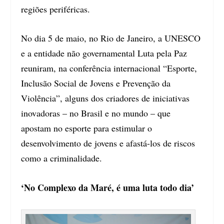
regiões periféricas.
No dia 5 de maio, no Rio de Janeiro, a UNESCO
e a entidade não governamental Luta pela Paz
reuniram, na conferência internacional “Esporte,
Inclusão Social de Jovens e Prevenção da
Violência”, alguns dos criadores de iniciativas
inovadoras – no Brasil e no mundo – que
apostam no esporte para estimular o
desenvolvimento de jovens e afastá-los de riscos
como a criminalidade.
‘No Complexo da Maré, é uma luta todo dia’