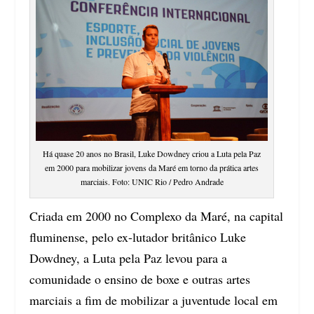
Há quase 20 anos no Brasil, Luke Dowdney criou a Luta pela Paz
em 2000 para mobilizar jovens da Maré em torno da prática artes
marciais. Foto: UNIC Rio / Pedro Andrade
Criada em 2000 no Complexo da Maré, na capital
fluminense, pelo ex-lutador britânico Luke
Dowdney, a Luta pela Paz levou para a
comunidade o ensino de boxe e outras artes
marciais a fim de mobilizar a juventude local em