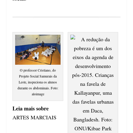
O professor Cristiano, do
Projeto Social Samurais da
Leste, inspeciona os alunos
durante os abdominais. Foto:
aloimage
Leia mais sobre
ARTES MARCIAIS