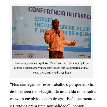
Em Nottingham, na Inglaterra, Marcellus Baz criou um projeto de
esporte e capacitação voltado para jovens que já cometeram crimes.
Foto: UNIC Rio / Pedro Andrade
“Nós começamos (esse trabalho), porque eu vim
de uma área de privação, de uma vida onde todos
estavam envolvidos com drogas. Esfaqueamentos
e tiroteios eram uma normalidade”, contou.