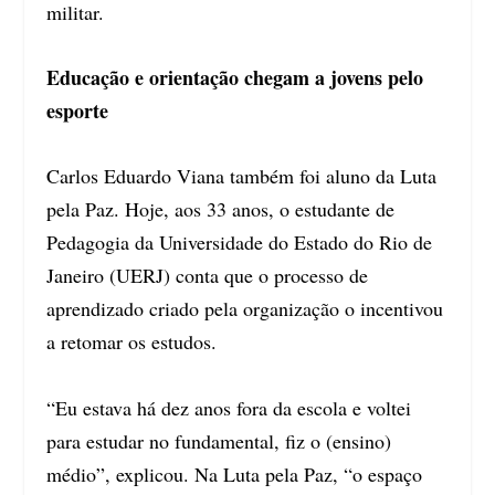
militar.
Educação e orientação chegam a jovens pelo
esporte
Carlos Eduardo Viana também foi aluno da Luta
pela Paz. Hoje, aos 33 anos, o estudante de
Pedagogia da Universidade do Estado do Rio de
Janeiro (UERJ) conta que o processo de
aprendizado criado pela organização o incentivou
a retomar os estudos.
“Eu estava há dez anos fora da escola e voltei
para estudar no fundamental, fiz o (ensino)
médio”, explicou. Na Luta pela Paz, “o espaço