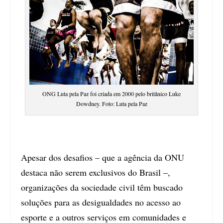
ONG Luta pela Paz foi criada em 2000 pelo britânico Luke
Dowdney. Foto: Luta pela Paz
Apesar dos desafios – que a agência da ONU
destaca não serem exclusivos do Brasil –,
organizações da sociedade civil têm buscado
soluções para as desigualdades no acesso ao
esporte e a outros serviços em comunidades e