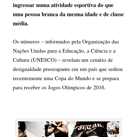
ingressar numa atividade esportiva do que
uma pessoa branca da mesma idade e de classe
média.
Os números – informados pela Organização das
Nações Unidas para a Educação, a Ciência e a
Cultura (UNESCO) – revelam um cenário de
desigualdade preocupante em um país que sediou
recentemente uma Copa do Mundo e se prepara
para receber os Jogos Olímpicos de 2016.