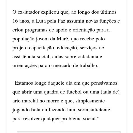
O ex-lutador explicou que, ao longo dos últimos
16 anos, a Luta pela Paz assumiu novas funções e
criou programas de apoio e orientação para a
população jovem da Maré, que recebe pelo
projeto capacitação, educação, serviços de
assistência social, aulas sobre cidadania e
orientações para o mercado de trabalho.
“Estamos longe daquele dia em que pensávamos
que abrir uma quadra de futebol ou uma (aula de)
arte marcial no morro e que, simplesmente
jogando bola ou fazendo luta, seria suficiente
para resolver qualquer problema social.”