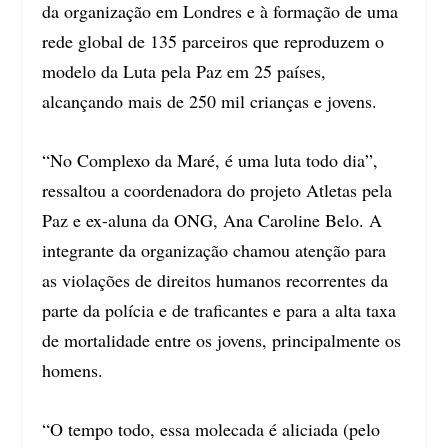
da organização em Londres e à formação de uma
rede global de 135 parceiros que reproduzem o
modelo da Luta pela Paz em 25 países,
alcançando mais de 250 mil crianças e jovens.
“No Complexo da Maré, é uma luta todo dia”,
ressaltou a coordenadora do projeto Atletas pela
Paz e ex-aluna da ONG, Ana Caroline Belo. A
integrante da organização chamou atenção para
as violações de direitos humanos recorrentes da
parte da polícia e de traficantes e para a alta taxa
de mortalidade entre os jovens, principalmente os
homens.
“O tempo todo, essa molecada é aliciada (pelo