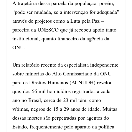
A trajetória dessa parcela da população, porém,
“pode ser mudada, se a intervenção for adequada”
através de projetos como a Luta pela Paz –
parceira da UNESCO que já recebeu apoio tanto
institucional, quanto financeiro da agência da
ONU.
Um relatório recente da especialista independente
sobre minorias do Alto Comissariado da ONU
para os Direitos Humanos (ACNUDH) revelou
que, dos 56 mil homicídios registrados a cada
ano no Brasil, cerca de 23 mil têm, como
vítimas, negros de 15 a 29 anos de idade. Muitas
dessas mortes são perpetradas por agentes do
Estado, frequentemente pelo aparato da política