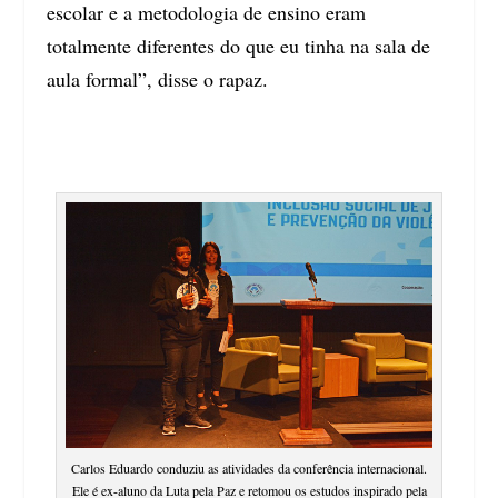
escolar e a metodologia de ensino eram
totalmente diferentes do que eu tinha na sala de
aula formal”, disse o rapaz.
Carlos Eduardo conduziu as atividades da conferência internacional.
Ele é ex-aluno da Luta pela Paz e retomou os estudos inspirado pela