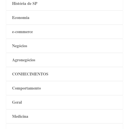
História de SP
Economia
e-commerce
Negócios
Agronegócios
CONHECIMENTOS
Comportamento
Geral
Medicina