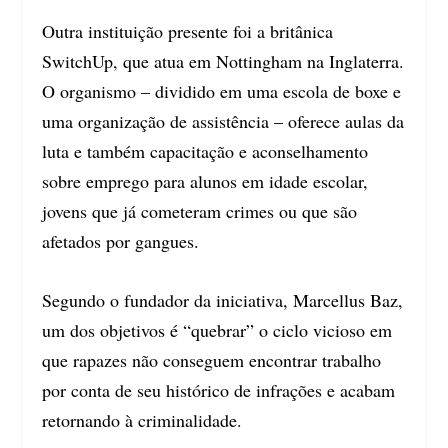
Outra instituição presente foi a britânica
SwitchUp, que atua em Nottingham na Inglaterra.
O organismo – dividido em uma escola de boxe e
uma organização de assistência – oferece aulas da
luta e também capacitação e aconselhamento
sobre emprego para alunos em idade escolar,
jovens que já cometeram crimes ou que são
afetados por gangues.
Segundo o fundador da iniciativa, Marcellus Baz,
um dos objetivos é “quebrar” o ciclo vicioso em
que rapazes não conseguem encontrar trabalho
por conta de seu histórico de infrações e acabam
retornando à criminalidade.