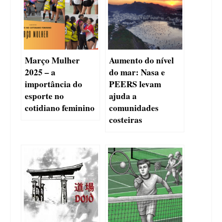
Março Mulher
Aumento do nível
2025 – a
do mar: Nasa e
importância do
PEERS levam
esporte no
ajuda a
cotidiano feminino
comunidades
costeiras