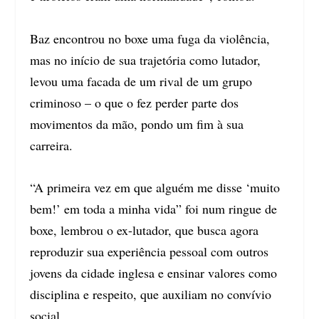
Baz encontrou no boxe uma fuga da violência,
mas no início de sua trajetória como lutador,
levou uma facada de um rival de um grupo
criminoso – o que o fez perder parte dos
movimentos da mão, pondo um fim à sua
carreira.
“A primeira vez em que alguém me disse ‘muito
bem!’ em toda a minha vida” foi num ringue de
boxe, lembrou o ex-lutador, que busca agora
reproduzir sua experiência pessoal com outros
jovens da cidade inglesa e ensinar valores como
disciplina e respeito, que auxiliam no convívio
social.