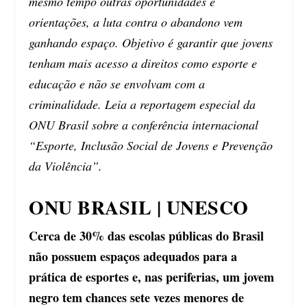
mesmo tempo outras oportunidades e
orientações, a luta contra o abandono vem
ganhando espaço. Objetivo é garantir que jovens
tenham mais acesso a direitos como esporte e
educação e não se envolvam com a
criminalidade. Leia a reportagem especial da
ONU Brasil sobre a conferência internacional
“Esporte, Inclusão Social de Jovens e Prevenção
da Violência”.
ONU BRASIL | UNESCO
Cerca de 30% das escolas públicas do Brasil
não possuem espaços adequados para a
prática de esportes e, nas periferias, um jovem
negro tem chances sete vezes menores de