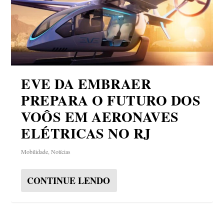
EVE DA EMBRAER
PREPARA O FUTURO DOS
VOÔS EM AERONAVES
ELÉTRICAS NO RJ
Mobilidade
,
Notícias
CONTINUE LENDO