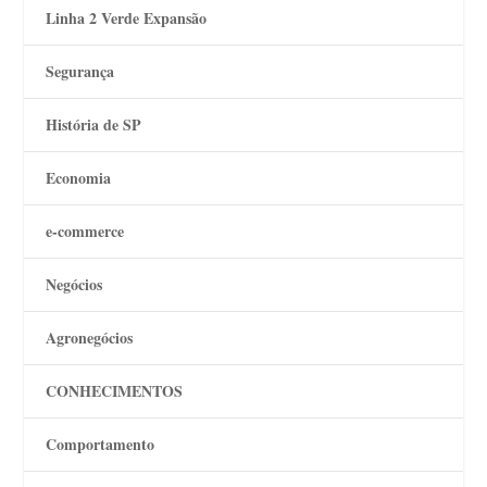
Linha 2 Verde Expansão
Segurança
História de SP
Economia
e-commerce
Negócios
Agronegócios
CONHECIMENTOS
Comportamento