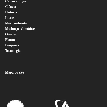
Carros antigos
Ciências
História
Livros
Meio ambiente
Mudanças climáticas
Oceano
Plantas
Pesquisas
Tecnologia
Mapa do site