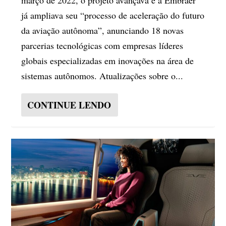
já ampliava seu “processo de aceleração do futuro
da aviação autônoma”, anunciando 18 novas
parcerias tecnológicas com empresas líderes
globais especializadas em inovações na área de
sistemas autônomos. Atualizações sobre o...
CONTINUE LENDO