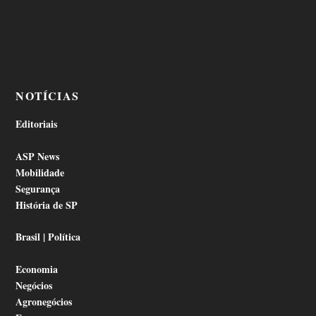
NOTÍCIAS
Editoriais
ASP News
Mobilidade
Segurança
História de SP
Brasil | Política
Economia
Negócios
Agronegócios