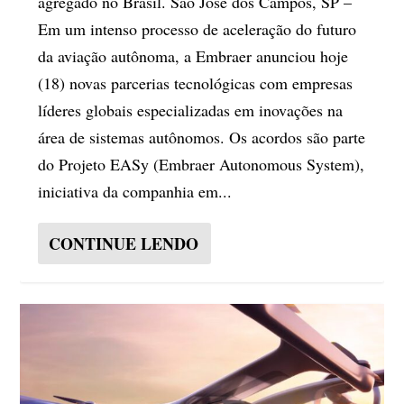
agregado no Brasil. São José dos Campos, SP –
Em um intenso processo de aceleração do futuro
da aviação autônoma, a Embraer anunciou hoje
(18) novas parcerias tecnológicas com empresas
líderes globais especializadas em inovações na
área de sistemas autônomos. Os acordos são parte
do Projeto EASy (Embraer Autonomous System),
iniciativa da companhia em...
CONTINUE LENDO