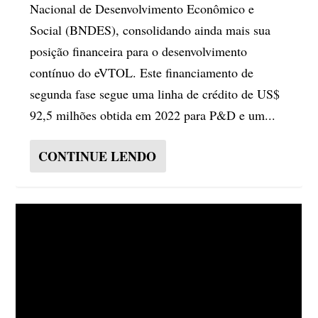
Nacional de Desenvolvimento Econômico e
Social (BNDES), consolidando ainda mais sua
posição financeira para o desenvolvimento
contínuo do eVTOL. Este financiamento de
segunda fase segue uma linha de crédito de US$
92,5 milhões obtida em 2022 para P&D e um...
CONTINUE LENDO