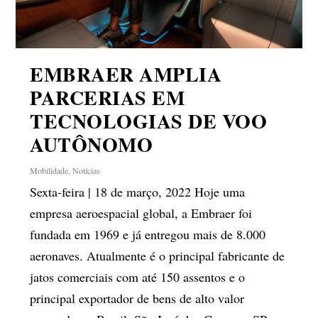
EMBRAER AMPLIA
PARCERIAS EM
TECNOLOGIAS DE VOO
AUTÔNOMO
Mobilidade
,
Notícias
Sexta-feira | 18 de março, 2022 Hoje uma
empresa aeroespacial global, a Embraer foi
fundada em 1969 e já entregou mais de 8.000
aeronaves. Atualmente é o principal fabricante de
jatos comerciais com até 150 assentos e o
principal exportador de bens de alto valor