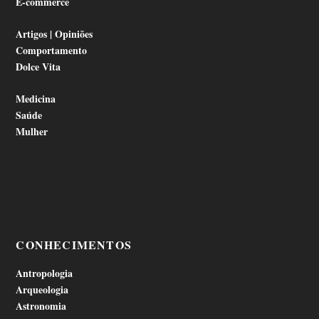
E-commerce
Artigos | Opiniões
Comportamento
Dolce Vita
Medicina
Saúde
Mulher
CONHECIMENTOS
Antropologia
Arqueologia
Astronomia