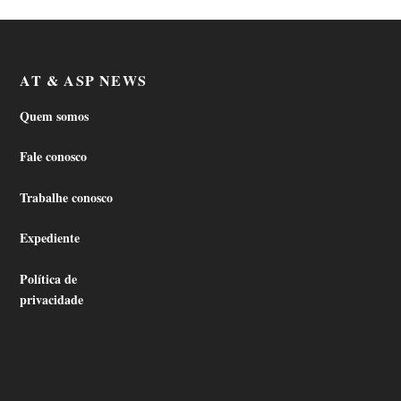
AT & ASP NEWS
Quem somos
Fale conosco
Trabalhe conosco
Expediente
Política de
privacidade