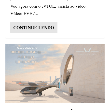
Voe agora com o eVTOL, assista ao vídeo.
Vídeo: EVE /...
CONTINUE LENDO