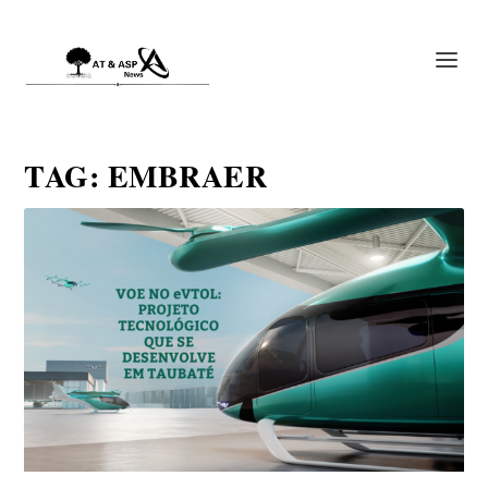
TAG:
EMBRAER