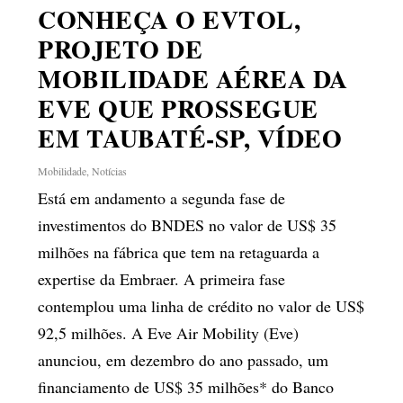
CONHEÇA O EVTOL,
PROJETO DE
MOBILIDADE AÉREA DA
EVE QUE PROSSEGUE
EM TAUBATÉ-SP, VÍDEO
Mobilidade
,
Notícias
Está em andamento a segunda fase de
investimentos do BNDES no valor de US$ 35
milhões na fábrica que tem na retaguarda a
expertise da Embraer. A primeira fase
contemplou uma linha de crédito no valor de US$
92,5 milhões. A Eve Air Mobility (Eve)
anunciou, em dezembro do ano passado, um
financiamento de US$ 35 milhões* do Banco