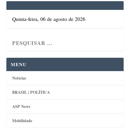
Quinta-feira, 06 de agosto de 2026
MENU
Notícias
BRASIL | POLÍTICA
ASP News
Mobilidade