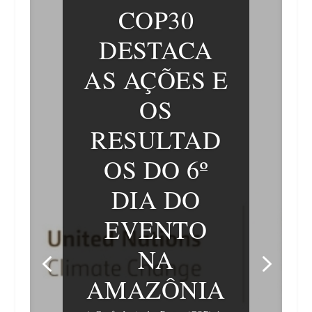
COP30
DESTACA
AS AÇÕES E
OS
RESULTAD
OS DO 6º
DIA DO
EVENTO
NA
AMAZÔNIA