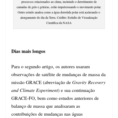
processos relacionados ao clima, incluindo o derretimento de
camadas de gelo e geleiras, estão impulsionando o movimento polar.
Outro estudo analisa como a água derretida polar está acelerando o
alongamento do dia da Terra. Crédito: Estúdio de Visualização
Científica da NASA
Dias mais longos
Para o segundo artigo, os autores usaram
observações de satélite de mudanças de massa da
missão GRACE (abreviação de
Gravity Recovery
and Climate Experiment
) e sua continuação
GRACE-FO, bem como estudos anteriores de
balanço de massa que analisaram as
contribuições de mudanças nas águas