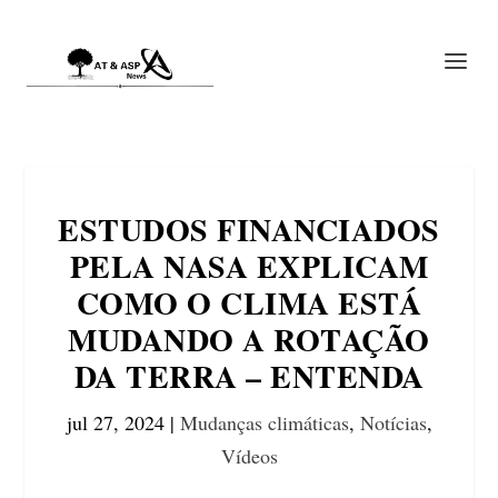
ESTUDOS FINANCIADOS
PELA NASA EXPLICAM
COMO O CLIMA ESTÁ
MUDANDO A ROTAÇÃO
DA TERRA – ENTENDA
jul 27, 2024
|
Mudanças climáticas
,
Notícias
,
Vídeos