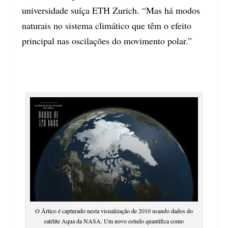
universidade suíça ETH Zurich. “Mas há modos
naturais no sistema climático que têm o efeito
principal nas oscilações do movimento polar.”
O Ártico é capturado nesta visualização de 2010 usando dados do
satélite Aqua da NASA. Um novo estudo quantifica como