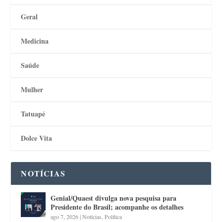
Geral
Medicina
Saúde
Mulher
Tatuapé
Dolce Vita
NOTÍCIAS
Genial/Quaest divulga nova pesquisa para
Presidente do Brasil; acompanhe os detalhes
ago 7, 2026
|
Notícias
,
Política