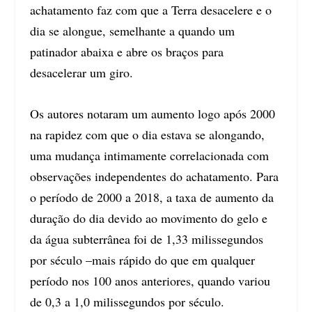
achatamento faz com que a Terra desacelere e o
dia se alongue, semelhante a quando um
patinador abaixa e abre os braços para
desacelerar um giro.
Os autores notaram um aumento logo após 2000
na rapidez com que o dia estava se alongando,
uma mudança intimamente correlacionada com
observações independentes do achatamento. Para
o período de 2000 a 2018, a taxa de aumento da
duração do dia devido ao movimento do gelo e
da água subterrânea foi de 1,33 milissegundos
por século –mais rápido do que em qualquer
período nos 100 anos anteriores, quando variou
de 0,3 a 1,0 milissegundos por século.