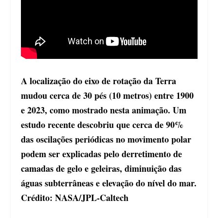
A localização do eixo de rotação da Terra
mudou cerca de 30 pés (10 metros) entre 1900
e 2023, como mostrado nesta animação. Um
estudo recente descobriu que cerca de 90%
das oscilações periódicas no movimento polar
podem ser explicadas pelo derretimento de
camadas de gelo e geleiras, diminuição das
águas subterrâneas e elevação do nível do mar.
Crédito: NASA/JPL-Caltech