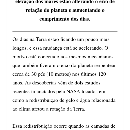
elevação dos mares estão alterando o eixo de
rotação do planeta e aumentando o
comprimento dos dias.
Os dias na Terra estão ficando um pouco mais
longos, e essa mudança está se acelerando. O
motivo está conectado aos mesmos mecanismos
que também fizeram o eixo do planeta serpentear
cerca de 30 pés (10 metros) nos últimos 120
anos. As descobertas vêm de dois estudos
recentes financiados pela NASA focados em
como a redistribuição de gelo e água relacionada
ao clima afetou a rotação da Terra.
Essa redistribuição ocorre quando as camadas de