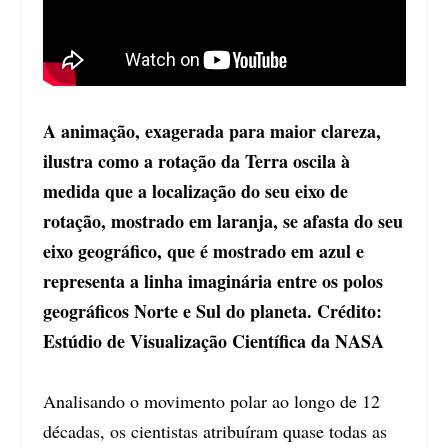
A animação, exagerada para maior clareza,
ilustra como a rotação da Terra oscila à
medida que a localização do seu eixo de
rotação, mostrado em laranja, se afasta do seu
eixo geográfico, que é mostrado em azul e
representa a linha imaginária entre os polos
geográficos Norte e Sul do planeta. Crédito:
Estúdio de Visualização Científica da NASA
Analisando o movimento polar ao longo de 12
décadas, os cientistas atribuíram quase todas as