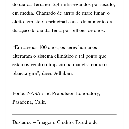
do dia da Terra em 2,4 milissegundos por século,
em média. Chamado de atrito de maré lunar, o
efeito tem sido a principal causa do aumento da
duração do dia da Terra por bilhões de anos.
“Em apenas 100 anos, os seres humanos
alteraram o sistema climático a tal ponto que
estamos vendo o impacto na maneira como o
planeta gira”, disse Adhikari.
Fonte: NASA / Jet Propulsion Laboratory,
Pasadena, Calif.
Destaque – Imagem: Crédito: Estúdio de