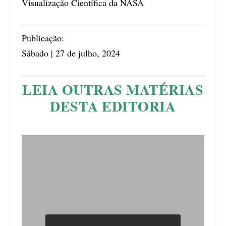
Visualização Científica da NASA
Publicação:
Sábado | 27 de julho, 2024
LEIA OUTRAS MATÉRIAS
DESTA EDITORIA