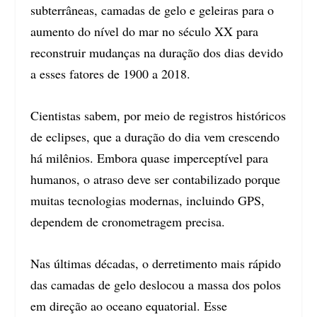
subterrâneas, camadas de gelo e geleiras para o
aumento do nível do mar no século XX para
reconstruir mudanças na duração dos dias devido
a esses fatores de 1900 a 2018.
Cientistas sabem, por meio de registros históricos
de eclipses, que a duração do dia vem crescendo
há milênios. Embora quase imperceptível para
humanos, o atraso deve ser contabilizado porque
muitas tecnologias modernas, incluindo GPS,
dependem de cronometragem precisa.
Nas últimas décadas, o derretimento mais rápido
das camadas de gelo deslocou a massa dos polos
em direção ao oceano equatorial. Esse