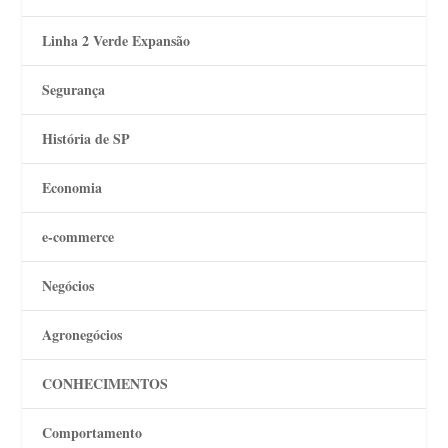
Linha 2 Verde Expansão
Segurança
História de SP
Economia
e-commerce
Negócios
Agronegócios
CONHECIMENTOS
Comportamento