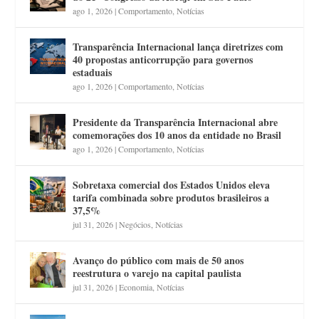
ago 1, 2026
|
Comportamento
,
Notícias
Transparência Internacional lança diretrizes com
40 propostas anticorrupção para governos
estaduais
ago 1, 2026
|
Comportamento
,
Notícias
Presidente da Transparência Internacional abre
comemorações dos 10 anos da entidade no Brasil
ago 1, 2026
|
Comportamento
,
Notícias
Sobretaxa comercial dos Estados Unidos eleva
tarifa combinada sobre produtos brasileiros a
37,5%
jul 31, 2026
|
Negócios
,
Notícias
Avanço do público com mais de 50 anos
reestrutura o varejo na capital paulista
jul 31, 2026
|
Economia
,
Notícias