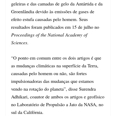
geleiras e das camadas de gelo da Antártida e da
Groenlândia devido às emissões de gases de
efeito estufa causadas pelo homem. Seus
resultados foram publicados em 15 de julho no
Proceedings of the National Academy of
Sciences
.
“O ponto em comum entre os dois artigos é que
as mudanças climáticas na superfície da Terra,
causadas pelo homem ou não, são fortes
impulsionadoras das mudanças que estamos
vendo na rotação do planeta”, disse Surendra
Adhikari, coautor de ambos os artigos e geofísico
no Laboratório de Propulsão a Jato da NASA, no
sul da Califórnia.