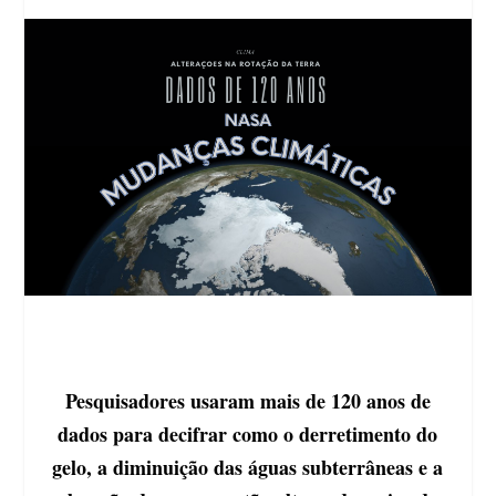
Pesquisadores usaram mais de 120 anos de
dados para decifrar como o derretimento do
gelo, a diminuição das águas subterrâneas e a