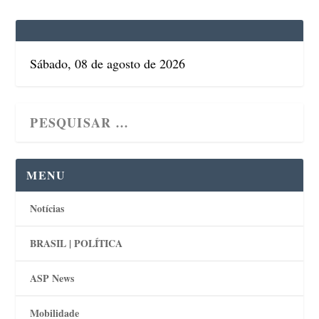
Sábado, 08 de agosto de 2026
MENU
Notícias
BRASIL | POLÍTICA
ASP News
Mobilidade