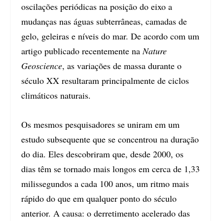
oscilações periódicas na posição do eixo a
mudanças nas águas subterrâneas, camadas de
gelo, geleiras e níveis do mar. De acordo com um
artigo publicado recentemente na
Nature
Geoscience
, as variações de massa durante o
século XX resultaram principalmente de ciclos
climáticos naturais.
Os mesmos pesquisadores se uniram em um
estudo subsequente que se concentrou na duração
do dia. Eles descobriram que, desde 2000, os
dias têm se tornado mais longos em cerca de 1,33
milissegundos a cada 100 anos, um ritmo mais
rápido do que em qualquer ponto do século
anterior. A causa: o derretimento acelerado das