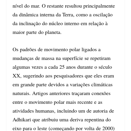
nível do mar. O restante resultou principalmente
da dinâmica interna da Terra, como a oscilação
da inclinação do núcleo interno em relação à
maior parte do planeta.
Os padrões de movimento polar ligados a
mudanças de massa na superfície se repetiram
algumas vezes a cada 25 anos durante o século
XX, sugerindo aos pesquisadores que eles eram
em grande parte devidos a variações climáticas
naturais. Artigos anteriores traçaram conexões
entre o movimento polar mais recente e as
atividades humanas, incluindo um de autoria de
Adhikari que atribuiu uma deriva repentina do
eixo para o leste (começando por volta de 2000)