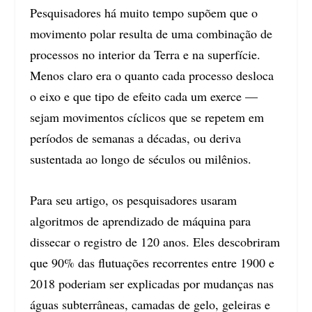
Pesquisadores há muito tempo supõem que o
movimento polar resulta de uma combinação de
processos no interior da Terra e na superfície.
Menos claro era o quanto cada processo desloca
o eixo e que tipo de efeito cada um exerce —
sejam movimentos cíclicos que se repetem em
períodos de semanas a décadas, ou deriva
sustentada ao longo de séculos ou milênios.
Para seu artigo, os pesquisadores usaram
algoritmos de aprendizado de máquina para
dissecar o registro de 120 anos. Eles descobriram
que 90% das flutuações recorrentes entre 1900 e
2018 poderiam ser explicadas por mudanças nas
águas subterrâneas, camadas de gelo, geleiras e