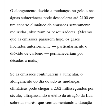
O alongamento devido a mudanças no gelo e nas
águas subterrâneas pode desacelerar até 2100 em
um cenário climático de emissões severamente
reduzidas, observam os pesquisadores. (Mesmo
que as emissões parassem hoje, os gases
liberados anteriormente — particularmente o
dióxido de carbono — permaneceriam por
décadas a mais.)
Se as emissões continuarem a aumentar, o
alongamento do dia devido às mudanças
climáticas pode chegar a 2,62 milissegundos por
século, ultrapassando o efeito da atração da Lua
sobre as marés, que vem aumentando a duração