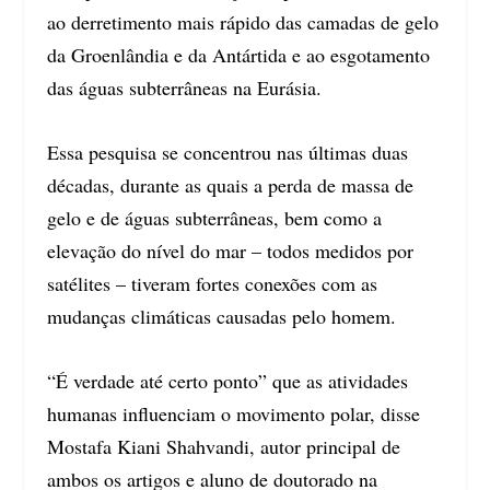
ao derretimento mais rápido das camadas de gelo
da Groenlândia e da Antártida e ao esgotamento
das águas subterrâneas na Eurásia.
Essa pesquisa se concentrou nas últimas duas
décadas, durante as quais a perda de massa de
gelo e de águas subterrâneas, bem como a
elevação do nível do mar – todos medidos por
satélites – tiveram fortes conexões com as
mudanças climáticas causadas pelo homem.
“É verdade até certo ponto” que as atividades
humanas influenciam o movimento polar, disse
Mostafa Kiani Shahvandi, autor principal de
ambos os artigos e aluno de doutorado na