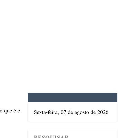
EDICINA
SAÚDE
DOLCE VITA
TATUAPÉ
Sexta-feira, 07 de agosto de 2026