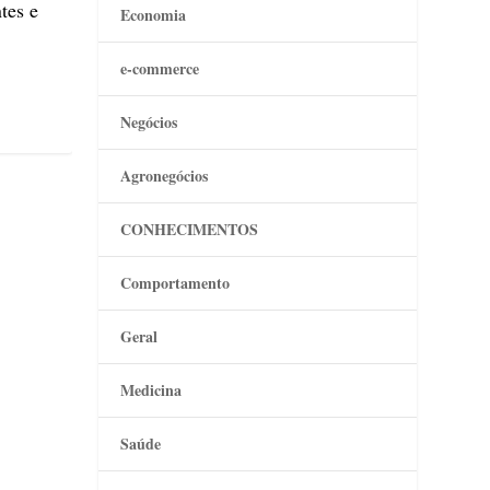
tes e
Economia
e-commerce
Negócios
Agronegócios
CONHECIMENTOS
Comportamento
Geral
Medicina
Saúde