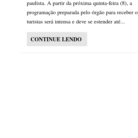
paulista. A partir da próxima quinta-feira (8), a
programação preparada pelo órgão para receber o
turistas será intensa e deve se estender até...
CONTINUE LENDO