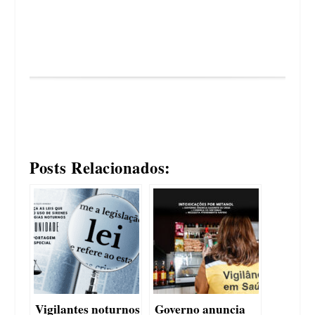
Posts Relacionados:
Vigilantes noturnos
Governo anuncia