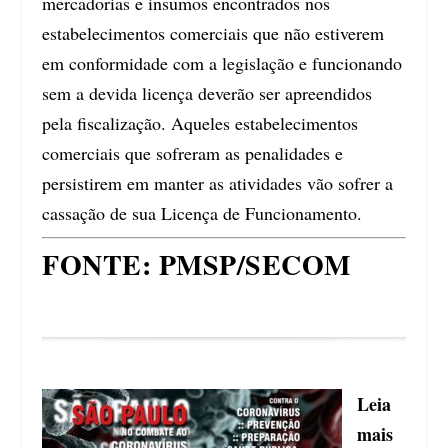
mercadorias e insumos encontrados nos
estabelecimentos comerciais que não estiverem
em conformidade com a legislação e funcionando
sem a devida licença deverão ser apreendidos
pela fiscalização. Aqueles estabelecimentos
comerciais que sofreram as penalidades e
persistirem em manter as atividades vão sofrer a
cassação de sua Licença de Funcionamento.
FONTE: PMSP/SECOM
Leia
mais