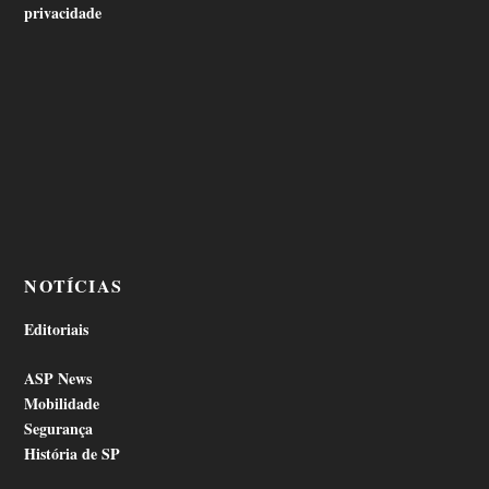
privacidade
NOTÍCIAS
Editoriais
ASP News
Mobilidade
Segurança
História de SP