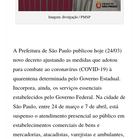
Imagem: divulgação / PMSP
A Prefeitura de São Paulo publicou hoje (24/03)
novo decreto ajustando as medidas que adotou
para combate ao coronavírus (COVID-19) à
quarentena determinada pelo Governo Estadual.
Incorpora, ainda, os serviços essenciais
estabelecidos pelo Governo Federal. Na cidade de
São Paulo, entre 24 de março e 7 de abril, está
suspenso o atendimento presencial ao público em
estabelecimentos comerciais de bens e
mercadorias, atacadistas, varejistas e ambulantes,