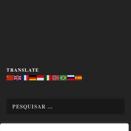
TRANSLATE