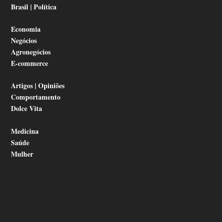
Brasil | Política
Economia
Negócios
Agronegócios
E-commerce
Artigos | Opiniões
Comportamento
Dolce Vita
Medicina
Saúde
Mulher