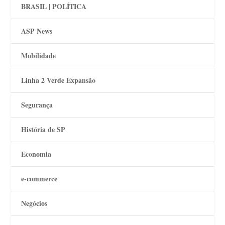
BRASIL | POLÍTICA
ASP News
Mobilidade
Linha 2 Verde Expansão
Segurança
História de SP
Economia
e-commerce
Negócios