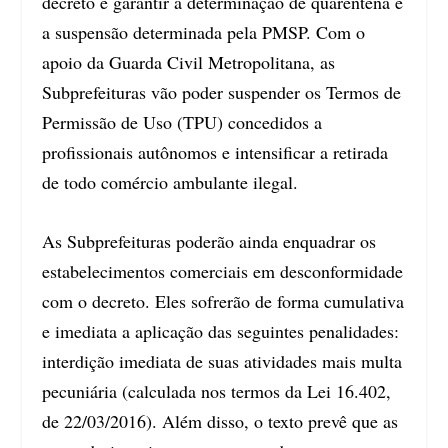
decreto e garantir a determinação de quarentena e
a suspensão determinada pela PMSP. Com o
apoio da Guarda Civil Metropolitana, as
Subprefeituras vão poder suspender os Termos de
Permissão de Uso (TPU) concedidos a
profissionais autônomos e intensificar a retirada
de todo comércio ambulante ilegal.
As Subprefeituras poderão ainda enquadrar os
estabelecimentos comerciais em desconformidade
com o decreto. Eles sofrerão de forma cumulativa
e imediata a aplicação das seguintes penalidades:
interdição imediata de suas atividades mais multa
pecuniária (calculada nos termos da Lei 16.402,
de 22/03/2016). Além disso, o texto prevê que as