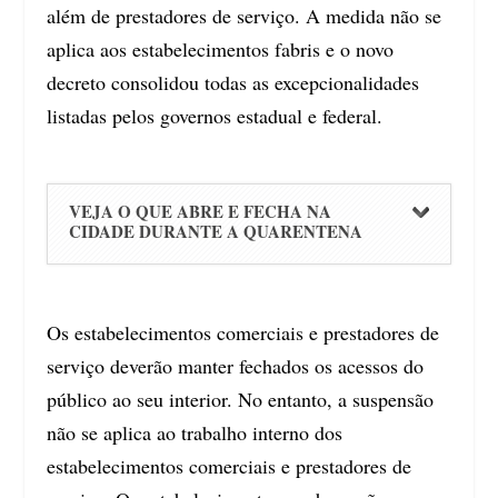
além de prestadores de serviço. A medida não se
aplica aos estabelecimentos fabris e o novo
decreto consolidou todas as excepcionalidades
listadas pelos governos estadual e federal.
VEJA O QUE ABRE E FECHA NA
CIDADE DURANTE A QUARENTENA
Os estabelecimentos comerciais e prestadores de
serviço deverão manter fechados os acessos do
público ao seu interior. No entanto, a suspensão
não se aplica ao trabalho interno dos
estabelecimentos comerciais e prestadores de