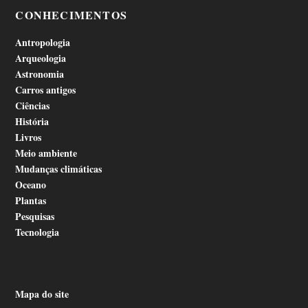
CONHECIMENTOS
Antropologia
Arqueologia
Astronomia
Carros antigos
Ciências
História
Livros
Meio ambiente
Mudanças climáticas
Oceano
Plantas
Pesquisas
Tecnologia
Mapa do site