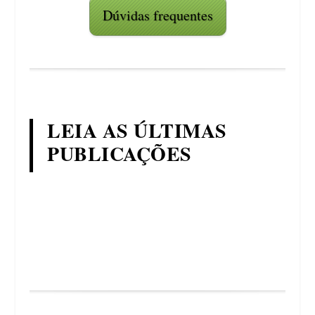
Dúvidas frequentes
LEIA AS ÚLTIMAS
PUBLICAÇÕES