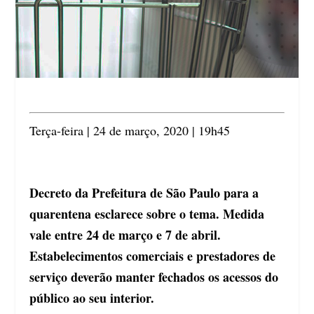
Terça-feira | 24 de março, 2020 | 19h45
Decreto da Prefeitura de São Paulo para a
quarentena esclarece sobre o tema. Medida
vale entre 24 de março e 7 de abril.
Estabelecimentos comerciais e prestadores de
serviço deverão manter fechados os acessos do
público ao seu interior.