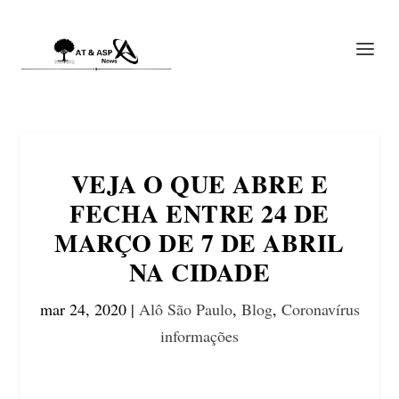
VEJA O QUE ABRE E
FECHA ENTRE 24 DE
MARÇO DE 7 DE ABRIL
NA CIDADE
mar 24, 2020
|
Alô São Paulo
,
Blog
,
Coronavírus
informações