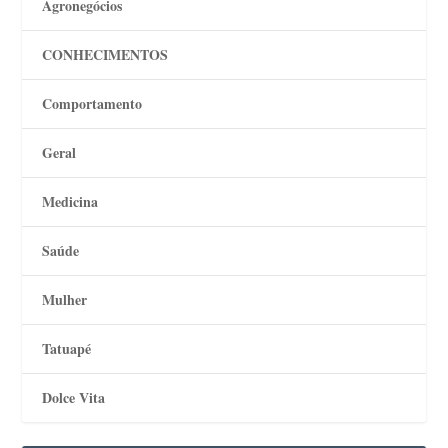
Agronegócios
CONHECIMENTOS
Comportamento
Geral
Medicina
Saúde
Mulher
Tatuapé
Dolce Vita