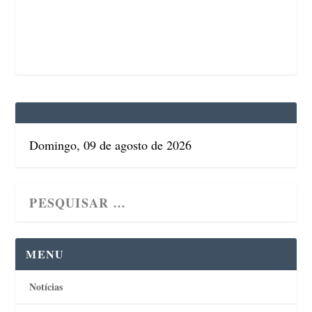
Domingo, 09 de agosto de 2026
MENU
Notícias