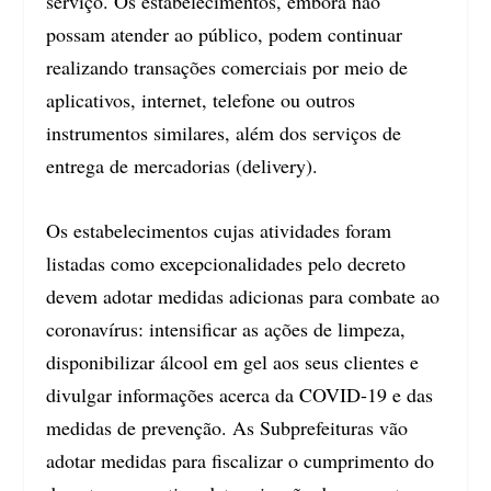
serviço. Os estabelecimentos, embora não
possam atender ao público, podem continuar
realizando transações comerciais por meio de
aplicativos, internet, telefone ou outros
instrumentos similares, além dos serviços de
entrega de mercadorias (delivery).
Os estabelecimentos cujas atividades foram
listadas como excepcionalidades pelo decreto
devem adotar medidas adicionas para combate ao
coronavírus: intensificar as ações de limpeza,
disponibilizar álcool em gel aos seus clientes e
divulgar informações acerca da COVID-19 e das
medidas de prevenção. As Subprefeituras vão
adotar medidas para fiscalizar o cumprimento do