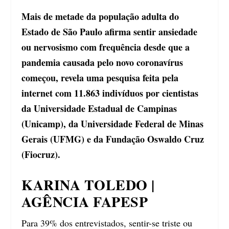
Mais de metade da população adulta do
Estado de São Paulo afirma sentir ansiedade
ou nervosismo com frequência desde que a
pandemia causada pelo novo coronavírus
começou, revela uma pesquisa feita pela
internet com 11.863 indivíduos por cientistas
da Universidade Estadual de Campinas
(Unicamp), da Universidade Federal de Minas
Gerais (UFMG) e da Fundação Oswaldo Cruz
(Fiocruz).
KARINA TOLEDO |
AGÊNCIA FAPESP
Para 39% dos entrevistados, sentir-se triste ou