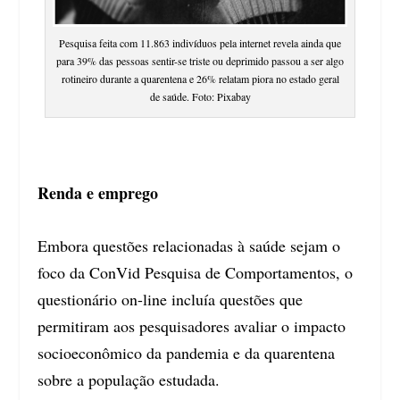
Pesquisa feita com 11.863 indivíduos pela internet revela ainda que
para 39% das pessoas sentir-se triste ou deprimido passou a ser algo
rotineiro durante a quarentena e 26% relatam piora no estado geral
de saúde. Foto: Pixabay
Renda e emprego
Embora questões relacionadas à saúde sejam o
foco da ConVid Pesquisa de Comportamentos, o
questionário on-line incluía questões que
permitiram aos pesquisadores avaliar o impacto
socioeconômico da pandemia e da quarentena
sobre a população estudada.