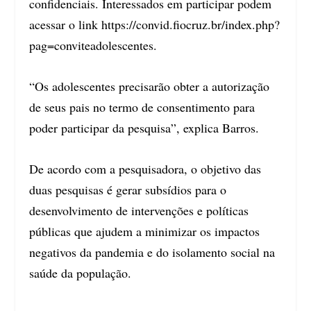
confidenciais. Interessados em participar podem
acessar o link
https://convid.fiocruz.br/index.php?
pag=conviteadolescentes
.
“Os adolescentes precisarão obter a autorização
de seus pais no termo de consentimento para
poder participar da pesquisa”, explica Barros.
De acordo com a pesquisadora, o objetivo das
duas pesquisas é gerar subsídios para o
desenvolvimento de intervenções e políticas
públicas que ajudem a minimizar os impactos
negativos da pandemia e do isolamento social na
saúde da população.