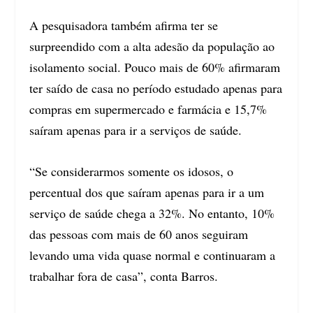
A pesquisadora também afirma ter se
surpreendido com a alta adesão da população ao
isolamento social. Pouco mais de 60% afirmaram
ter saído de casa no período estudado apenas para
compras em supermercado e farmácia e 15,7%
saíram apenas para ir a serviços de saúde.
“Se considerarmos somente os idosos, o
percentual dos que saíram apenas para ir a um
serviço de saúde chega a 32%. No entanto, 10%
das pessoas com mais de 60 anos seguiram
levando uma vida quase normal e continuaram a
trabalhar fora de casa”, conta Barros.