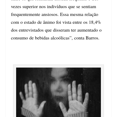
vezes superior nos indivíduos que se sentiam
frequentemente ansiosos. Essa mesma relação
com o estado de ânimo foi vista entre os 18,4%
dos entrevistados que disseram ter aumentado o
consumo de bebidas alcoólicas”, conta Barros.