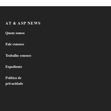
AT & ASP NEWS
Quem somos
Fale conosco
Trabalhe conosco
Expediente
Política de
privacidade