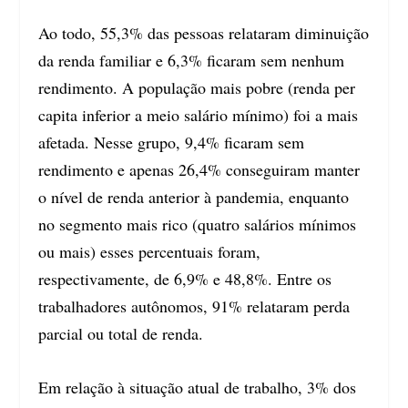
Ao todo, 55,3% das pessoas relataram diminuição
da renda familiar e 6,3% ficaram sem nenhum
rendimento. A população mais pobre (renda per
capita inferior a meio salário mínimo) foi a mais
afetada. Nesse grupo, 9,4% ficaram sem
rendimento e apenas 26,4% conseguiram manter
o nível de renda anterior à pandemia, enquanto
no segmento mais rico (quatro salários mínimos
ou mais) esses percentuais foram,
respectivamente, de 6,9% e 48,8%. Entre os
trabalhadores autônomos, 91% relataram perda
parcial ou total de renda.
Em relação à situação atual de trabalho, 3% dos