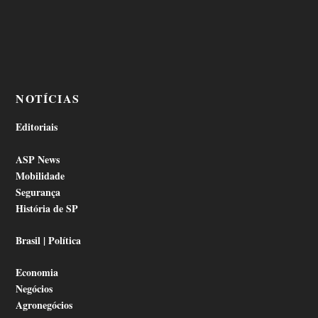
NOTÍCIAS
Editoriais
ASP News
Mobilidade
Segurança
História de SP
Brasil | Política
Economia
Negócios
Agronegócios