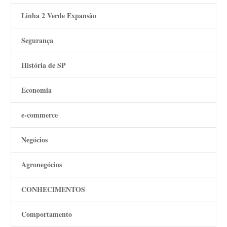
Linha 2 Verde Expansão
Segurança
História de SP
Economia
e-commerce
Negócios
Agronegócios
CONHECIMENTOS
Comportamento