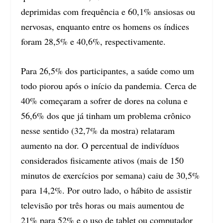
deprimidas com frequência e 60,1% ansiosas ou
nervosas, enquanto entre os homens os índices
foram 28,5% e 40,6%, respectivamente.
Para 26,5% dos participantes, a saúde como um
todo piorou após o início da pandemia. Cerca de
40% começaram a sofrer de dores na coluna e
56,6% dos que já tinham um problema crônico
nesse sentido (32,7% da mostra) relataram
aumento na dor. O percentual de indivíduos
considerados fisicamente ativos (mais de 150
minutos de exercícios por semana) caiu de 30,5%
para 14,2%. Por outro lado, o hábito de assistir
televisão por três horas ou mais aumentou de
21% para 52% e o uso de tablet ou computador