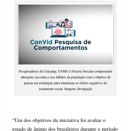
Pesquisadores da Unicamp, UFMG e Fiocruz buscam compreender
alterações na rotina e nos hábitos da população com o objetivo de
pensar em estratégias para minimizar os efeitos negativos do
isolamento social. Imagem: divulgação
“Um dos objetivos da iniciativa foi avaliar o
estado de ânimo dos brasileiros durante o período