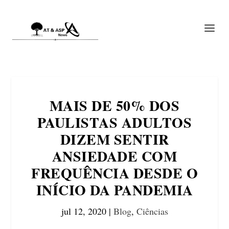
MAIS DE 50% DOS
PAULISTAS ADULTOS
DIZEM SENTIR
ANSIEDADE COM
FREQUÊNCIA DESDE O
INÍCIO DA PANDEMIA
jul 12, 2020
|
Blog
,
Ciências