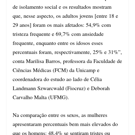
de isolamento social e os resultados mostram
que, nesse aspecto, os adultos jovens [entre 18 e
29 anos] foram os mais afetados: 54,9% com
tristeza frequente e 69,7% com ansiedade
frequente, enquanto entre os idosos esses
percentuais foram, respectivamente, 25% e 31%”,
conta Marilisa Barros, professora da Faculdade de
Ciências Médicas (FCM) da Unicamp e
coordenadora do estudo ao lado de Célia
Landmann Szwarcwald (Fiocruz) e Deborah
Carvalho Malta (UFMG).
Na comparação entre os sexos, as mulheres
apresentaram percentuais bem mais elevados do
que os homens: 48,4% se sentiram tristes ou