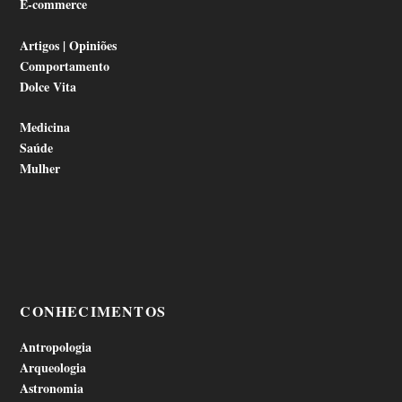
E-commerce
Artigos | Opiniões
Comportamento
Dolce Vita
Medicina
Saúde
Mulher
CONHECIMENTOS
Antropologia
Arqueologia
Astronomia