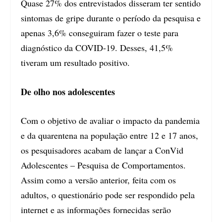
Quase 27% dos entrevistados disseram ter sentido
sintomas de gripe durante o período da pesquisa e
apenas 3,6% conseguiram fazer o teste para
diagnóstico da COVID-19. Desses, 41,5%
tiveram um resultado positivo.
De olho nos adolescentes
Com o objetivo de avaliar o impacto da pandemia
e da quarentena na população entre 12 e 17 anos,
os pesquisadores acabam de lançar a ConVid
Adolescentes – Pesquisa de Comportamentos.
Assim como a versão anterior, feita com os
adultos, o questionário pode ser respondido pela
internet e as informações fornecidas serão