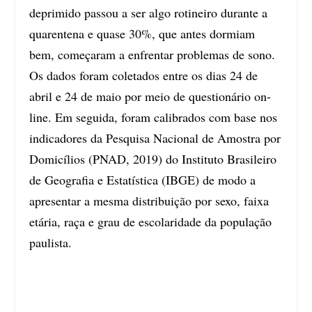
deprimido passou a ser algo rotineiro durante a
quarentena e quase 30%, que antes dormiam
bem, começaram a enfrentar problemas de sono.
Os dados foram coletados entre os dias 24 de
abril e 24 de maio por meio de questionário on-
line. Em seguida, foram calibrados com base nos
indicadores da Pesquisa Nacional de Amostra por
Domicílios (PNAD, 2019) do Instituto Brasileiro
de Geografia e Estatística (IBGE) de modo a
apresentar a mesma distribuição por sexo, faixa
etária, raça e grau de escolaridade da população
paulista.