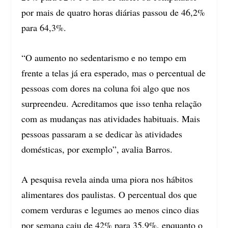
por mais de quatro horas diárias passou de 46,2%
para 64,3%.
“O aumento no sedentarismo e no tempo em
frente a telas já era esperado, mas o percentual de
pessoas com dores na coluna foi algo que nos
surpreendeu. Acreditamos que isso tenha relação
com as mudanças nas atividades habituais. Mais
pessoas passaram a se dedicar às atividades
domésticas, por exemplo”, avalia Barros.
A pesquisa revela ainda uma piora nos hábitos
alimentares dos paulistas. O percentual dos que
comem verduras e legumes ao menos cinco dias
por semana caiu de 42% para 35,9%, enquanto o