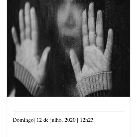
Domingo| 12 de julho, 2020 | 12h23