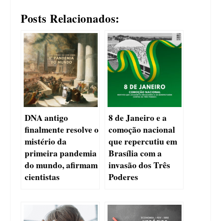
Posts Relacionados:
DNA antigo
8 de Janeiro e a
finalmente resolve o
comoção nacional
mistério da
que repercutiu em
primeira pandemia
Brasília com a
do mundo, afirmam
invasão dos Três
cientistas
Poderes