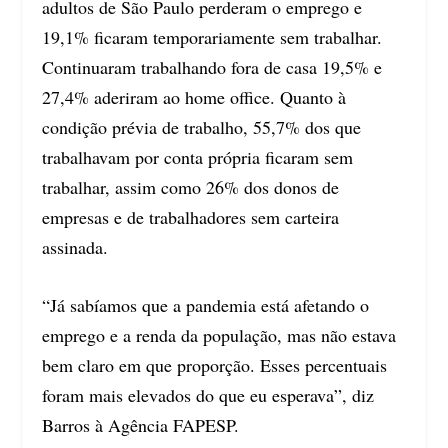
adultos de São Paulo perderam o emprego e
19,1% ficaram temporariamente sem trabalhar.
Continuaram trabalhando fora de casa 19,5% e
27,4% aderiram ao home office. Quanto à
condição prévia de trabalho, 55,7% dos que
trabalhavam por conta própria ficaram sem
trabalhar, assim como 26% dos donos de
empresas e de trabalhadores sem carteira
assinada.
“Já sabíamos que a pandemia está afetando o
emprego e a renda da população, mas não estava
bem claro em que proporção. Esses percentuais
foram mais elevados do que eu esperava”, diz
Barros à Agência FAPESP.