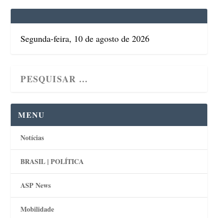
Segunda-feira, 10 de agosto de 2026
MENU
Notícias
BRASIL | POLÍTICA
ASP News
Mobilidade