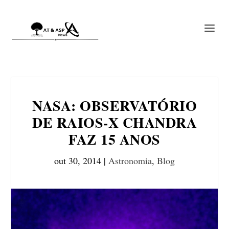
NASA: OBSERVATÓRIO
DE RAIOS-X CHANDRA
FAZ 15 ANOS
out 30, 2014
|
Astronomia
,
Blog