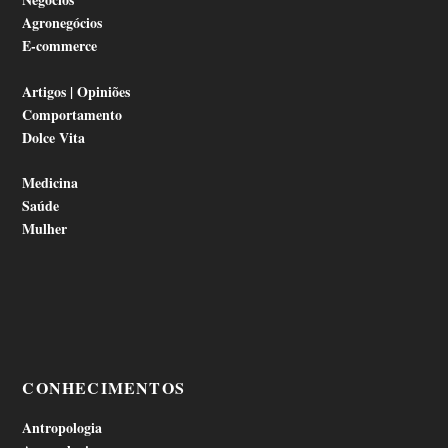
Agronegócios
E-commerce
Artigos | Opiniões
Comportamento
Dolce Vita
Medicina
Saúde
Mulher
CONHECIMENTOS
Antropologia