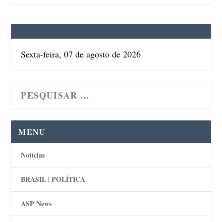
Sexta-feira, 07 de agosto de 2026
MENU
Notícias
BRASIL | POLÍTICA
ASP News