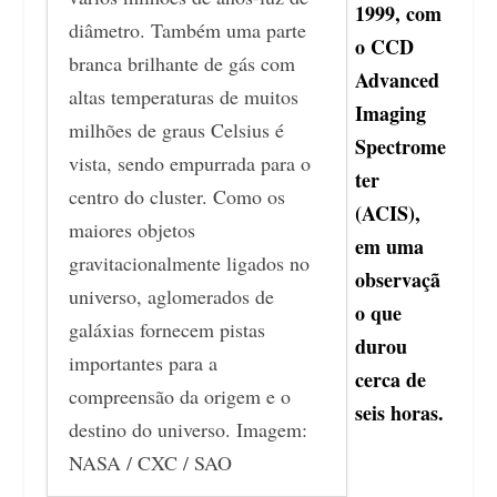
1999, com
diâmetro. Também uma parte
o CCD
branca brilhante de gás com
Advanced
altas temperaturas de muitos
Imaging
milhões de graus Celsius é
Spectrome
vista, sendo empurrada para o
ter
centro do cluster. Como os
(ACIS),
maiores objetos
em uma
gravitacionalmente ligados no
observaçã
universo, aglomerados de
o que
galáxias fornecem pistas
durou
importantes para a
cerca de
compreensão da origem e o
seis horas.
destino do universo. Imagem:
NASA / CXC / SAO