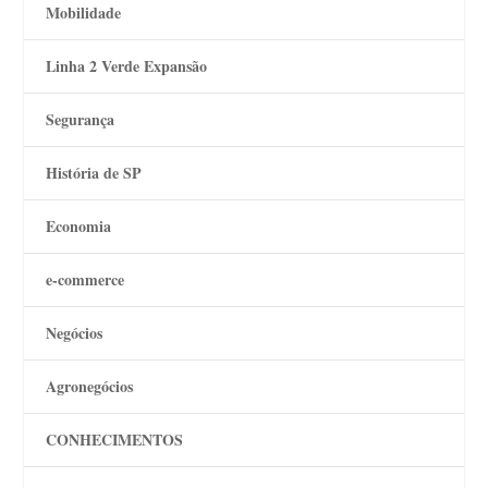
Mobilidade
Linha 2 Verde Expansão
Segurança
História de SP
Economia
e-commerce
Negócios
Agronegócios
CONHECIMENTOS