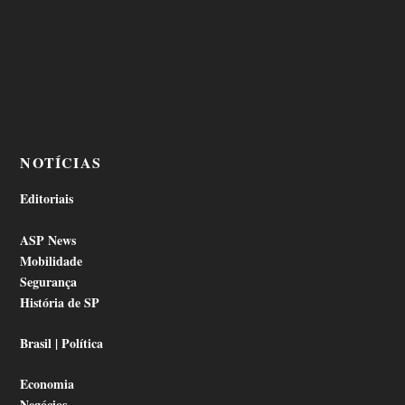
NOTÍCIAS
Editoriais
ASP News
Mobilidade
Segurança
História de SP
Brasil | Política
Economia
Negócios