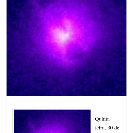
Quinta-
feira, 30 de