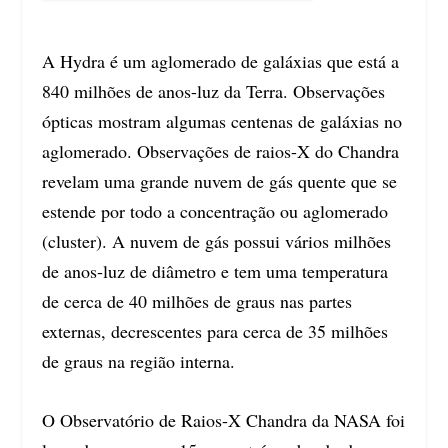
A Hydra é um aglomerado de galáxias que está a
840 milhões de anos-luz da Terra. Observações
ópticas mostram algumas centenas de galáxias no
aglomerado. Observações de raios-X do Chandra
revelam uma grande nuvem de gás quente que se
estende por todo a concentração ou aglomerado
(cluster). A nuvem de gás possui vários milhões
de anos-luz de diâmetro e tem uma temperatura
de cerca de 40 milhões de graus nas partes
externas, decrescentes para cerca de 35 milhões
de graus na região interna.
O Observatório de Raios-X Chandra da NASA foi