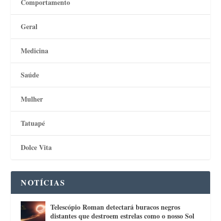
Comportamento
Geral
Medicina
Saúde
Mulher
Tatuapé
Dolce Vita
NOTÍCIAS
Telescópio Roman detectará buracos negros
distantes que destroem estrelas como o nosso Sol