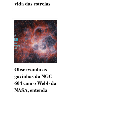
vida das estrelas
Observando as
gavinhas da NGC
604 com o Webb da
NASA, entenda