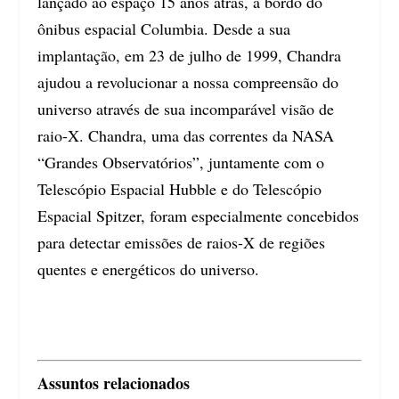
lançado ao espaço 15 anos atrás, a bordo do
ônibus espacial Columbia. Desde a sua
implantação, em 23 de julho de 1999, Chandra
ajudou a revolucionar a nossa compreensão do
universo através de sua incomparável visão de
raio-X. Chandra, uma das correntes da NASA
“Grandes Observatórios”, juntamente com o
Telescópio Espacial Hubble e do Telescópio
Espacial Spitzer, foram especialmente concebidos
para detectar emissões de raios-X de regiões
quentes e energéticos do universo.
Assuntos relacionados