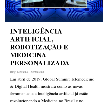
INTELIGÊNCIA
ARTIFICIAL,
ROBOTIZAÇÃO E
MEDICINA
PERSONALIZADA
Blog
,
Medicina
,
Telemedicina
Em abril de 2019, Global Summit Telemedicine
& Digital Health mostrará como as novas
ferramentas e a inteligência artificial já estão
revolucionando a Medicina no Brasil e no...