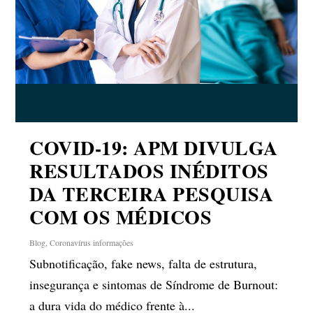
COVID-19: APM DIVULGA
RESULTADOS INÉDITOS
DA TERCEIRA PESQUISA
COM OS MÉDICOS
Blog
,
Coronavírus informações
Subnotificação, fake news, falta de estrutura,
insegurança e sintomas de Síndrome de Burnout:
a dura vida do médico frente à...