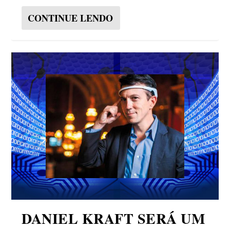
CONTINUE LENDO
DANIEL KRAFT SERÁ UM