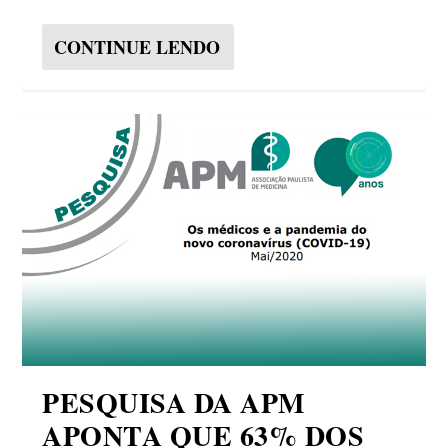
CONTINUE LENDO
PESQUISA DA APM
APONTA QUE 63% DOS