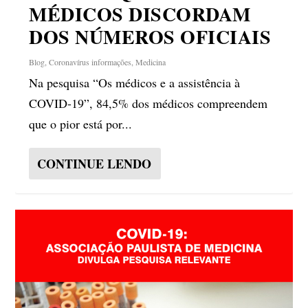
MÉDICOS DISCORDAM
DOS NÚMEROS OFICIAIS
Blog
,
Coronavírus informações
,
Medicina
Na pesquisa “Os médicos e a assistência à
COVID-19”, 84,5% dos médicos compreendem
que o pior está por...
CONTINUE LENDO