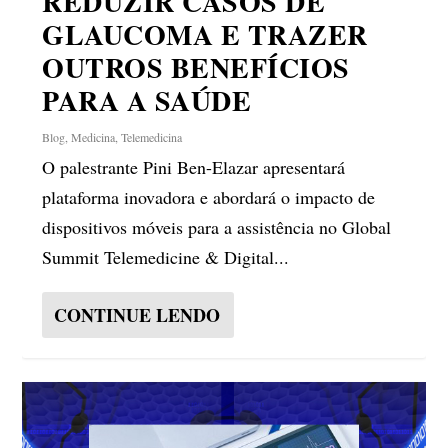
REDUZIR CASOS DE
GLAUCOMA E TRAZER
OUTROS BENEFÍCIOS
PARA A SAÚDE
Blog
,
Medicina
,
Telemedicina
O palestrante Pini Ben-Elazar apresentará
plataforma inovadora e abordará o impacto de
dispositivos móveis para a assistência no Global
Summit Telemedicine & Digital...
CONTINUE LENDO