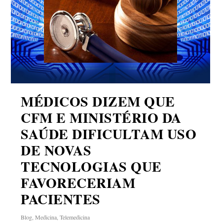
MÉDICOS DIZEM QUE
CFM E MINISTÉRIO DA
SAÚDE DIFICULTAM USO
DE NOVAS
TECNOLOGIAS QUE
FAVORECERIAM
PACIENTES
Blog
,
Medicina
,
Telemedicina