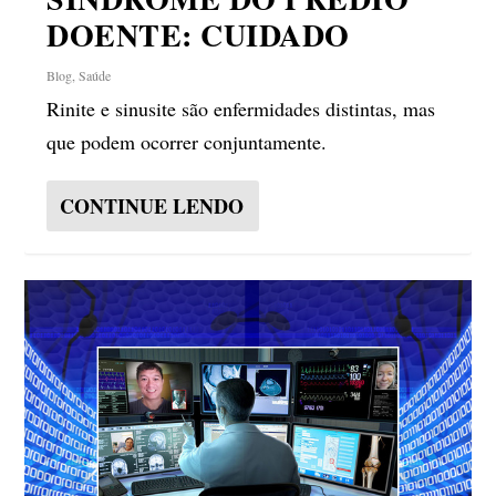
DOENTE: CUIDADO
Blog
,
Saúde
Rinite e sinusite são enfermidades distintas, mas
que podem ocorrer conjuntamente.
CONTINUE LENDO