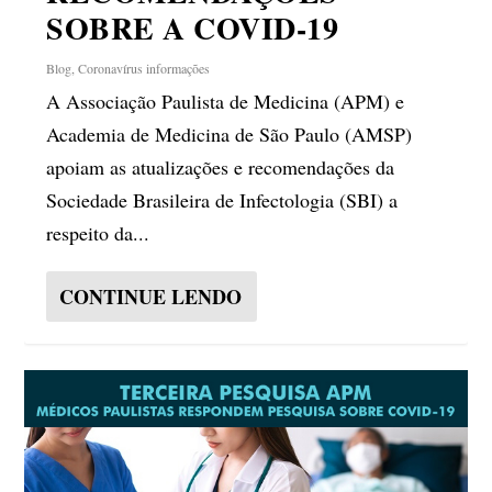
SOBRE A COVID-19
Blog
,
Coronavírus informações
A Associação Paulista de Medicina (APM) e
Academia de Medicina de São Paulo (AMSP)
apoiam as atualizações e recomendações da
Sociedade Brasileira de Infectologia (SBI) a
respeito da...
CONTINUE LENDO