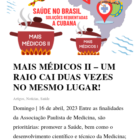
MAIS MÉDICOS II – UM
RAIO CAI DUAS VEZES
NO MESMO LUGAR!
Artigos
,
Notícias
,
Saúde
Domingo | 16 de abril, 2023 Entre as finalidades
da Associação Paulista de Medicina, são
prioritárias: promover a Saúde, bem como o
desenvolvimento científico e técnico da Medicina;