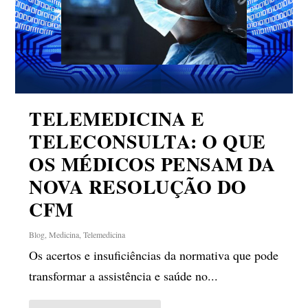
TELEMEDICINA E
TELECONSULTA: O QUE
OS MÉDICOS PENSAM DA
NOVA RESOLUÇÃO DO
CFM
Blog
,
Medicina
,
Telemedicina
Os acertos e insuficiências da normativa que pode
transformar a assistência e saúde no...