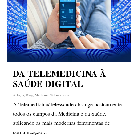
DA TELEMEDICINA À
SAÚDE DIGITAL
Artigos
,
Blog
,
Medicina
,
Telemedicina
A Telemedicina/Telessaúde abrange basicamente
todos os campos da Medicina e da Saúde,
aplicando as mais modernas ferramentas de
comunicação...