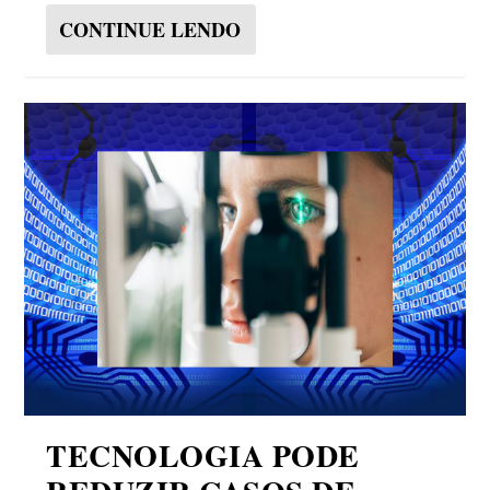
CONTINUE LENDO
TECNOLOGIA PODE