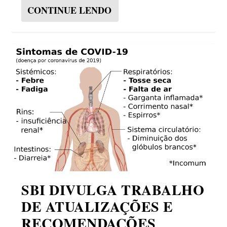
CONTINUE LENDO
SBI DIVULGA TRABALHO
DE ATUALIZAÇÕES E
RECOMENDAÇÕES