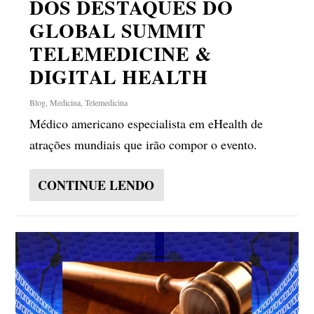
DOS DESTAQUES DO
GLOBAL SUMMIT
TELEMEDICINE &
DIGITAL HEALTH
Blog
,
Medicina
,
Telemedicina
Médico americano especialista em eHealth de
atrações mundiais que irão compor o evento.
CONTINUE LENDO