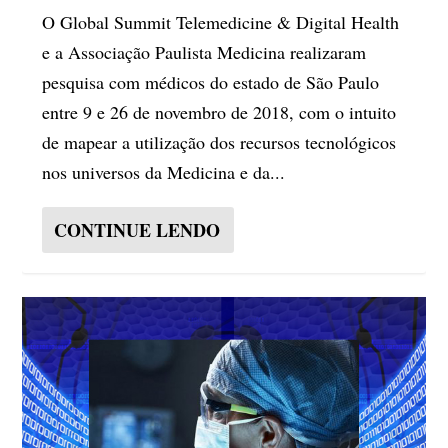
O Global Summit Telemedicine & Digital Health
e a Associação Paulista Medicina realizaram
pesquisa com médicos do estado de São Paulo
entre 9 e 26 de novembro de 2018, com o intuito
de mapear a utilização dos recursos tecnológicos
nos universos da Medicina e da...
CONTINUE LENDO