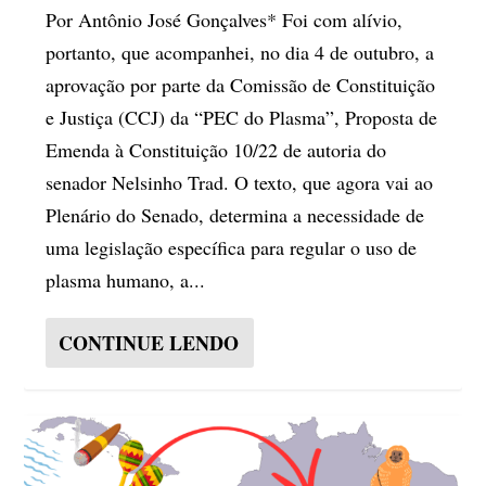
Por Antônio José Gonçalves* Foi com alívio,
portanto, que acompanhei, no dia 4 de outubro, a
aprovação por parte da Comissão de Constituição
e Justiça (CCJ) da “PEC do Plasma”, Proposta de
Emenda à Constituição 10/22 de autoria do
senador Nelsinho Trad. O texto, que agora vai ao
Plenário do Senado, determina a necessidade de
uma legislação específica para regular o uso de
plasma humano, a...
CONTINUE LENDO