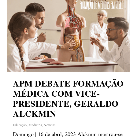
APM DEBATE FORMAÇÃO
MÉDICA COM VICE-
PRESIDENTE, GERALDO
ALCKMIN
Educação
,
Medicina
,
Notícias
Domingo | 16 de abril, 2023 Alckmin mostrou-se