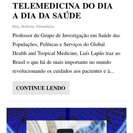
TELEMEDICINA DO DIA
A DIA DA SAÚDE
Blog
,
Medicina
,
Telemedicina
Professor do Grupo de Investigação em Saúde das
Populações, Políticas e Serviços do Global
Health and Tropical Medicine, Luís Lapão traz ao
Brasil o que há de mais importante no mundo
revolucionando os cuidados aos pacientes e à...
CONTINUE LENDO