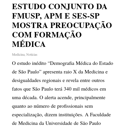
ESTUDO CONJUNTO DA
FMUSP, APM E SES-SP
MOSTRA PREOCUPAÇÃO
COM FORMAÇÃO
MÉDICA
Medicina
,
Notícias
O estudo inédito “Demografia Médica do Estado
de São Paulo” apresenta raio X da Medicina e
desigualdades regionais e revela entre outros
fatos que São Paulo terá 340 mil médicos em
uma década. O alerta acende, principalmente
quanto ao número de profissionais sem
especialização, dizem instituições. A Faculdade
de Medicina da Universidade de São Paulo