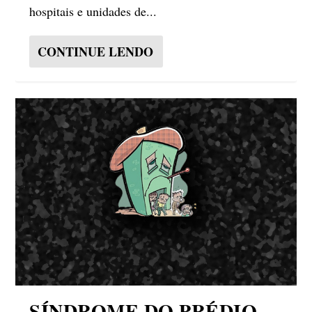
hospitais e unidades de...
CONTINUE LENDO
SÍNDROME DO PRÉDIO