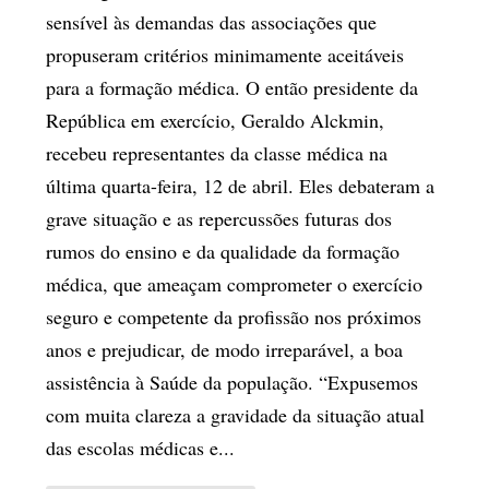
sensível às demandas das associações que
propuseram critérios minimamente aceitáveis
para a formação médica. O então presidente da
República em exercício, Geraldo Alckmin,
recebeu representantes da classe médica na
última quarta-feira, 12 de abril. Eles debateram a
grave situação e as repercussões futuras dos
rumos do ensino e da qualidade da formação
médica, que ameaçam comprometer o exercício
seguro e competente da profissão nos próximos
anos e prejudicar, de modo irreparável, a boa
assistência à Saúde da população. “Expusemos
com muita clareza a gravidade da situação atual
das escolas médicas e...