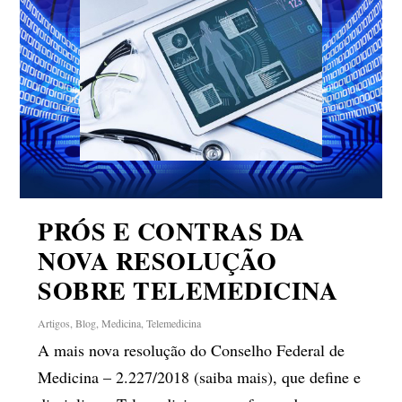
PRÓS E CONTRAS DA
NOVA RESOLUÇÃO
SOBRE TELEMEDICINA
Artigos
,
Blog
,
Medicina
,
Telemedicina
A mais nova resolução do Conselho Federal de
Medicina – 2.227/2018 (saiba mais), que define e