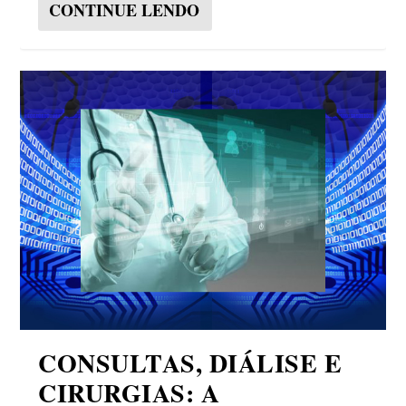
CONTINUE LENDO
CONSULTAS, DIÁLISE E
CIRURGIAS: A