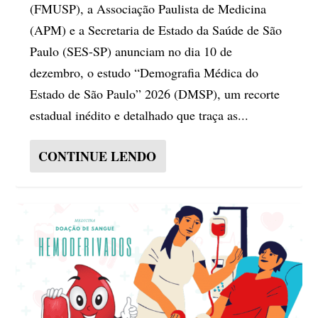
(FMUSP), a Associação Paulista de Medicina
(APM) e a Secretaria de Estado da Saúde de São
Paulo (SES-SP) anunciam no dia 10 de
dezembro, o estudo “Demografia Médica do
Estado de São Paulo” 2026 (DMSP), um recorte
estadual inédito e detalhado que traça as...
CONTINUE LENDO