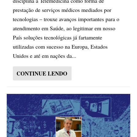
disciplina a Telemedicina como forma de
prestação de serviços médicos mediados por
tecnologias – trouxe avanços importantes para o
atendimento em Saúde, ao legitimar em nosso
País soluções tecnológicas já fartamente
utilizadas com sucesso na Europa, Estados
Unidos e até em nações da...
CONTINUE LENDO