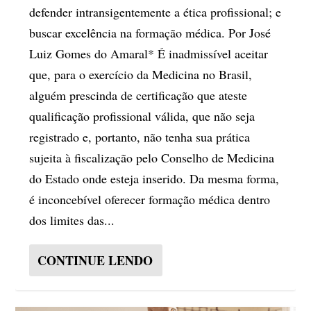
defender intransigentemente a ética profissional; e
buscar excelência na formação médica. Por José
Luiz Gomes do Amaral* É inadmissível aceitar
que, para o exercício da Medicina no Brasil,
alguém prescinda de certificação que ateste
qualificação profissional válida, que não seja
registrado e, portanto, não tenha sua prática
sujeita à fiscalização pelo Conselho de Medicina
do Estado onde esteja inserido. Da mesma forma,
é inconcebível oferecer formação médica dentro
dos limites das...
CONTINUE LENDO