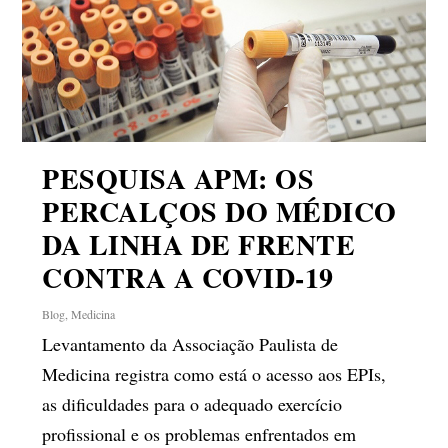
PESQUISA APM: OS
PERCALÇOS DO MÉDICO
DA LINHA DE FRENTE
CONTRA A COVID-19
Blog
,
Medicina
Levantamento da Associação Paulista de
Medicina registra como está o acesso aos EPIs,
as dificuldades para o adequado exercício
profissional e os problemas enfrentados em