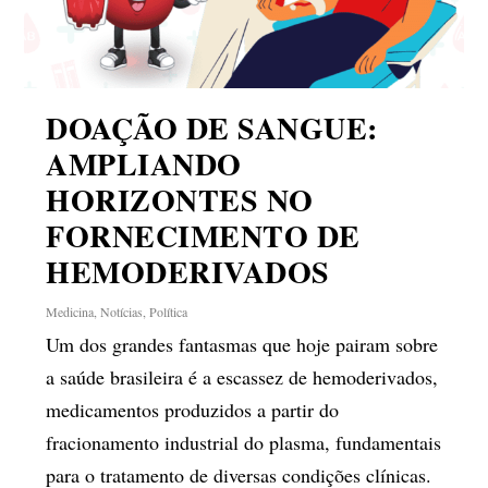
DOAÇÃO DE SANGUE:
AMPLIANDO
HORIZONTES NO
FORNECIMENTO DE
HEMODERIVADOS
Medicina
,
Notícias
,
Política
Um dos grandes fantasmas que hoje pairam sobre
a saúde brasileira é a escassez de hemoderivados,
medicamentos produzidos a partir do
fracionamento industrial do plasma, fundamentais
para o tratamento de diversas condições clínicas.