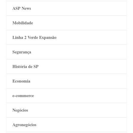
ASP News
Mobilidade
Linha 2 Verde Expansão
Segurança
História de SP
Economia
e-commerce
Negócios
Agronegócios