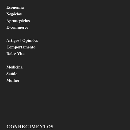
Economia
Negócios
Agronegócios
E-commerce
Artigos | Opiniões
Comportamento
Dolce Vita
Medicina
Saúde
Mulher
CONHECIMENTOS