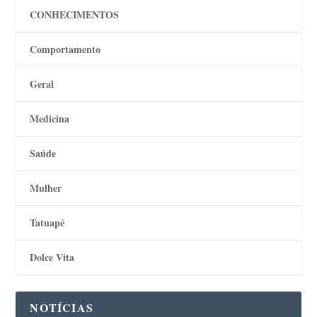
CONHECIMENTOS
Comportamento
Geral
Medicina
Saúde
Mulher
Tatuapé
Dolce Vita
NOTÍCIAS