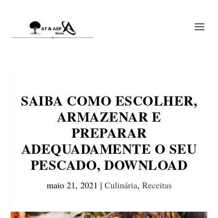
SAIBA COMO ESCOLHER,
ARMAZENAR E
PREPARAR
ADEQUADAMENTE O SEU
PESCADO, DOWNLOAD
maio 21, 2021
|
Culinária
,
Receitas