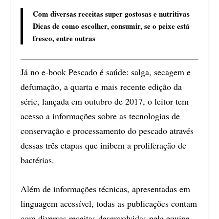
Com diversas receitas super gostosas e nutritivas
Dicas de como escolher, consumir, se o peixe está
fresco, entre outras
Já no e-book Pescado é saúde: salga, secagem e
defumação, a quarta e mais recente edição da
série, lançada em outubro de 2017, o leitor tem
acesso a informações sobre as tecnologias de
conservação e processamento do pescado através
dessas três etapas que inibem a proliferação de
bactérias.
Além de informações técnicas, apresentadas em
linguagem acessível, todas as publicações contam
com diversas receitas desenvolvidas pela equipe