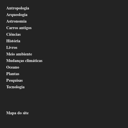
Antropologia
Arqueologia
Astronomia
Carros antigos
Ciências
História
Livros
Meio ambiente
Mudanças climáticas
Oceano
Plantas
Pesquisas
Tecnologia
Mapa do site