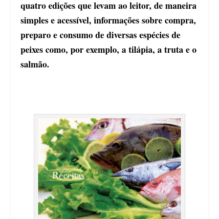
quatro edições que levam ao leitor, de maneira
simples e acessível, informações sobre compra,
preparo e consumo de diversas espécies de
peixes como, por exemplo, a tilápia, a truta e o
salmão.