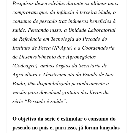
Pesquisas desenvolvidas durante os últimos anos
comprovam que, da infância à terceira idade, o
consumo de pescado traz inúmeros benefícios à
saúde. Pensando nisso, a Unidade Laboratorial
de Referência em Tecnologia do Pescado do
Instituto de Pesca (IP-Apta) e a Coordenadoria
de Desenvolvimento dos Agronegócios
(Codeagro), ambos órgãos da Secretaria de
Agricultura e Abastecimento do Estado de São
Paulo, têm disponibilizado periodicamente a
versão para download gratuito dos livros da
série “Pescado é saúde”.
O objetivo da série é estimular o consumo do
pescado no país e, para isso, já foram lançadas