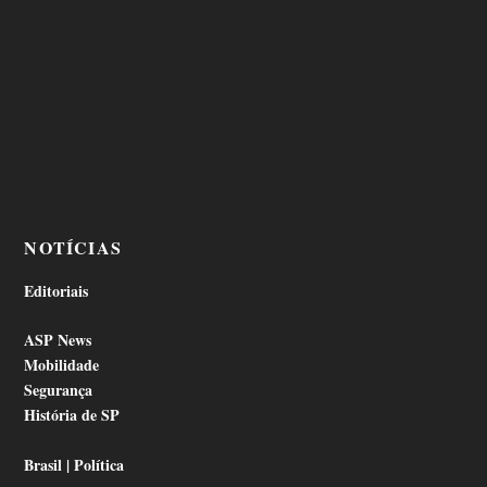
NOTÍCIAS
Editoriais
ASP News
Mobilidade
Segurança
História de SP
Brasil | Política