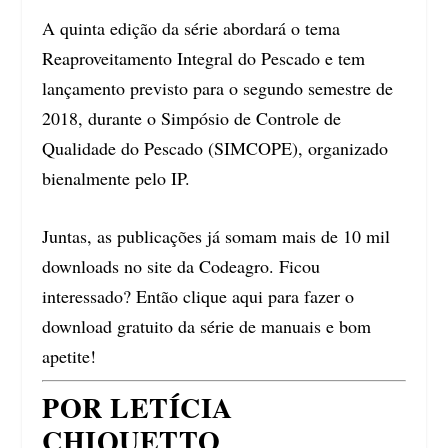
A quinta edição da série abordará o tema
Reaproveitamento Integral do Pescado e tem
lançamento previsto para o segundo semestre de
2018, durante o Simpósio de Controle de
Qualidade do Pescado (SIMCOPE), organizado
bienalmente pelo IP.
Juntas, as publicações já somam mais de 10 mil
downloads no site da Codeagro. Ficou
interessado? Então clique aqui para fazer o
download gratuito da série de manuais e bom
apetite!
POR LETÍCIA
CHIQUETTO