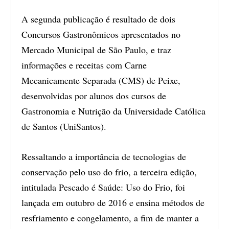
A segunda publicação é resultado de dois
Concursos Gastronômicos apresentados no
Mercado Municipal de São Paulo, e traz
informações e receitas com Carne
Mecanicamente Separada (CMS) de Peixe,
desenvolvidas por alunos dos cursos de
Gastronomia e Nutrição da Universidade Católica
de Santos (UniSantos).
Ressaltando a importância de tecnologias de
conservação pelo uso do frio, a terceira edição,
intitulada Pescado é Saúde: Uso do Frio, foi
lançada em outubro de 2016 e ensina métodos de
resfriamento e congelamento, a fim de manter a