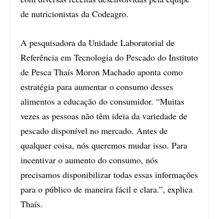
de nutricionistas da Codeagro.
A pesquisadora da Unidade Laboratorial de
Referência em Tecnologia do Pescado do Instituto
de Pesca Thaís Moron Machado aponta como
estratégia para aumentar o consumo desses
alimentos a educação do consumidor. “Muitas
vezes as pessoas não têm ideia da variedade de
pescado disponível no mercado. Antes de
qualquer coisa, nós queremos mudar isso. Para
incentivar o aumento do consumo, nós
precisamos disponibilizar todas essas informações
para o público de maneira fácil e clara.”, explica
Thaís.