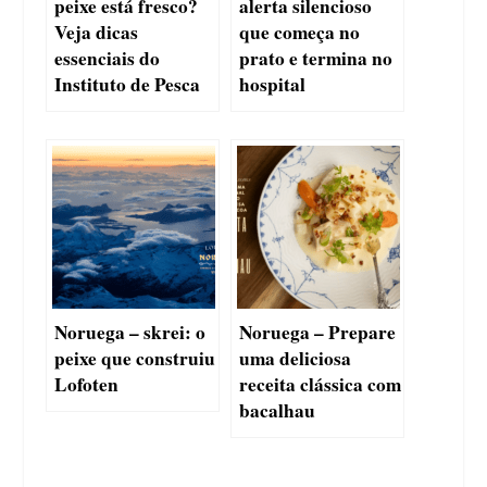
peixe está fresco?
alerta silencioso
Veja dicas
que começa no
essenciais do
prato e termina no
Instituto de Pesca
hospital
Noruega – skrei: o
Noruega – Prepare
peixe que construiu
uma deliciosa
Lofoten
receita clássica com
bacalhau