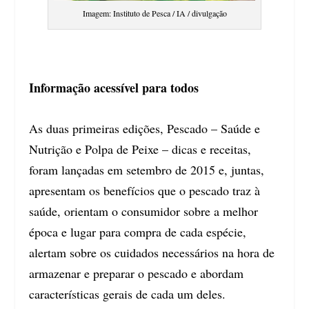
Imagem: Instituto de Pesca / IA / divulgação
Informação acessível para todos
As duas primeiras edições, Pescado – Saúde e
Nutrição e Polpa de Peixe – dicas e receitas,
foram lançadas em setembro de 2015 e, juntas,
apresentam os benefícios que o pescado traz à
saúde, orientam o consumidor sobre a melhor
época e lugar para compra de cada espécie,
alertam sobre os cuidados necessários na hora de
armazenar e preparar o pescado e abordam
características gerais de cada um deles.