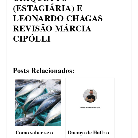
(ESTAGIÁRIA) E
LEONARDO CHAGAS
REVISÃO MÁRCIA
CIPÓLLI
Posts Relacionados:
Como saber se o
Doença de Haff: o