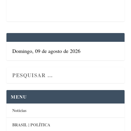
Domingo, 09 de agosto de 2026
MENU
Notícias
BRASIL | POLÍTICA