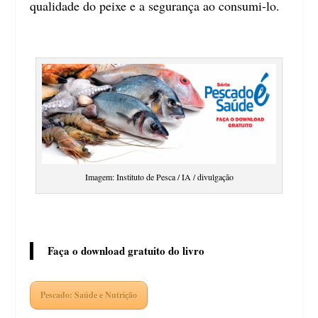
qualidade do peixe e a segurança ao consumi-lo.
Imagem: Instituto de Pesca / IA / divulgação
Faça o download gratuito do livro
Pescado: Saúde e Nutrição