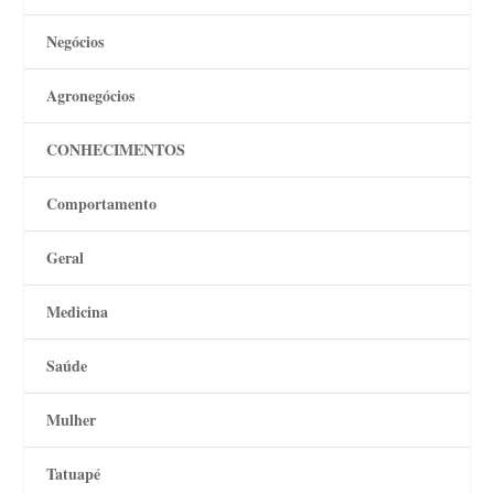
Negócios
Agronegócios
CONHECIMENTOS
Comportamento
Geral
Medicina
Saúde
Mulher
Tatuapé