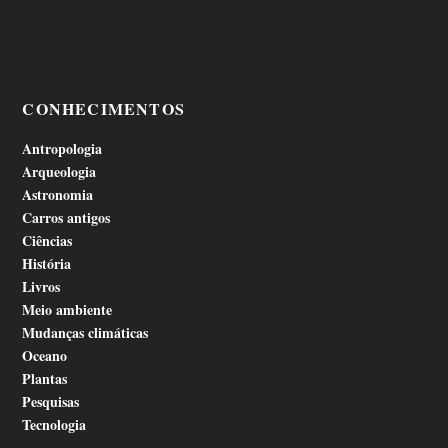
CONHECIMENTOS
Antropologia
Arqueologia
Astronomia
Carros antigos
Ciências
História
Livros
Meio ambiente
Mudanças climáticas
Oceano
Plantas
Pesquisas
Tecnologia