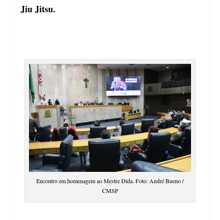
Jiu Jitsu.
Encontro em homenagem ao Mestre Dida. Foto: André Bueno /
CMSP