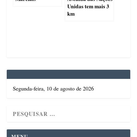
Unidas tem mais 3
km
Segunda-feira, 10 de agosto de 2026
MENU