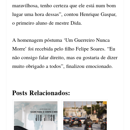
maravilhosa, tenho certeza que ele está num bom
lugar uma hora dessas”, contou Henrique Gaspar,
o primeiro aluno de mestre Dida.
A homenagem póstuma ‘Um Guerreiro Nunca
Morre’ foi recebida pelo filho Felipe Soares. “Eu
não consigo falar direito, mas eu gostaria de dizer
muito obrigado a todos”, finalizou emocionado.
Posts Relacionados: