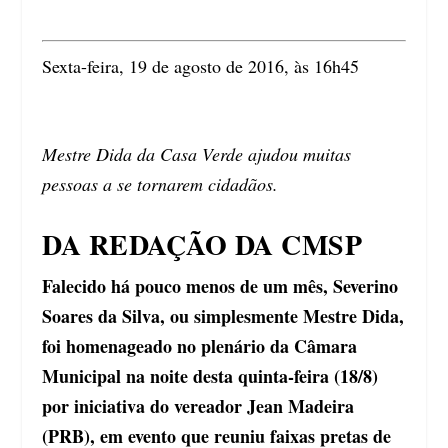
Sexta-feira, 19 de agosto de 2016, às 16h45
Mestre Dida da Casa Verde ajudou muitas
pessoas a se tornarem cidadãos.
DA REDAÇÃO DA CMSP
Falecido há pouco menos de um mês, Severino
Soares da Silva, ou simplesmente Mestre Dida,
foi homenageado no plenário da Câmara
Municipal na noite desta quinta-feira (18/8)
por iniciativa do vereador Jean Madeira
(PRB), em evento que reuniu faixas pretas de