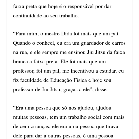
faixa preta que hoje é o responsável por dar
continuidade ao seu trabalho.
“Para mim, o mestre Dida foi mais que um pai.
Quando o conheci, eu era um guardador de carros
na rua, e ele sempre me ensinou Jiu Jitsu da faixa
branca a faixa preta. Ele foi mais que um
professor, foi um pai, me incentivou a estudar, eu
fiz faculdade de Educação Física e hoje sou
professor de Jiu Jitsu, graças a ele”, disse.
“Era uma pessoa que só nos ajudou, ajudou
muitas pessoas, tem um trabalho social com mais
de cem crianças, ele era uma pessoa que tirava
dele para dar a outras pessoas, é uma pessoa