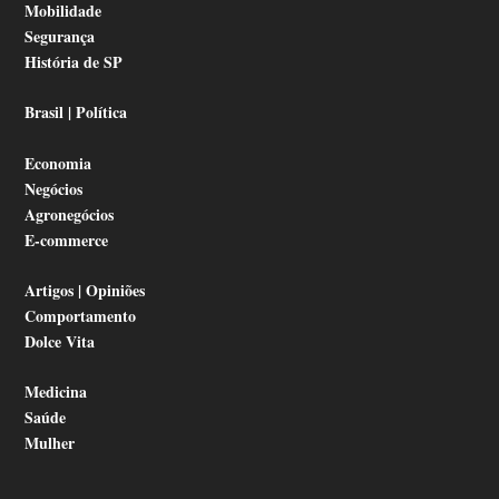
Mobilidade
Segurança
História de SP
Brasil | Política
Economia
Negócios
Agronegócios
E-commerce
Artigos | Opiniões
Comportamento
Dolce Vita
Medicina
Saúde
Mulher