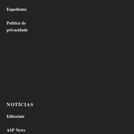
Expediente
Política de
privacidade
NOTÍCIAS
Editoriais
ASP News