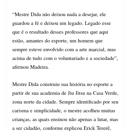
“Mestre Dida não deixou nada a desejar, ele
guardou a fé e deixou um legado. Legado esse
que é o resultado desses professores que aqui
estão, amantes do esporte, um homem que
sempre esteve envolvido com a arte marcial, mas
acima de tudo com o voluntariado e a sociedade”,
afirmou Madeira.
Mestre Dida construiu sua história no esporte a
partir de sua academia de Jiu Jitsu na Casa Verde,
zona norte da cidade. Sempre identificado por seu
carisma e simplicidade, o mestre acolheu muitas
crianças, as quais ensinou não apenas a lutar, mas
a ser cidadão, conforme explicou Erick Tererê,