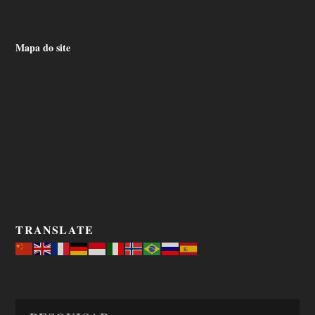
Mapa do site
TRANSLATE