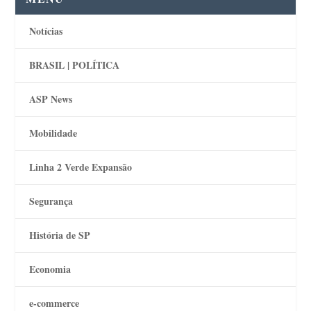
Notícias
BRASIL | POLÍTICA
ASP News
Mobilidade
Linha 2 Verde Expansão
Segurança
História de SP
Economia
e-commerce