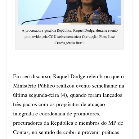
A procuradora-geral da República, Raquel Dodge, durante evento
promovido pela CGU sobre combate a Corrupção. Foto: José
Cruz/Agência Brasil
Em seu discurso, Raquel Dodge relembrou que o
Ministério Público realizou evento semelhante na
última segunda-feira (4), quando foram lançados
três pactos com os propósitos de atuação
integrada e coordenada de promotores,
procuradores da República e membros do MP de
Contas, no sentido de coibir e prevenir práticas