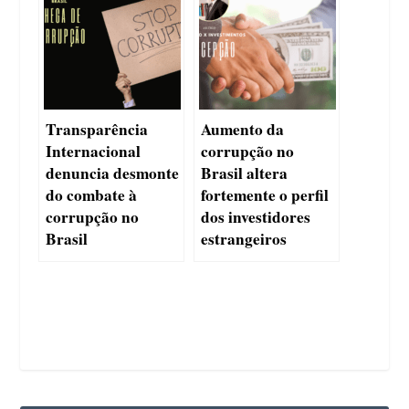
Transparência
Aumento da
Internacional
corrupção no
denuncia desmonte
Brasil altera
do combate à
fortemente o perfil
corrupção no
dos investidores
Brasil
estrangeiros