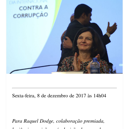
Sexta-feira, 8 de dezembro de 2017 às 14h04
Para Raquel Dodge, colaboração premiada,