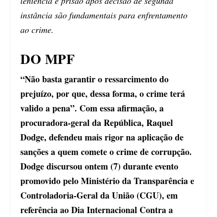
leniência e prisão após decisão de segunda
instância são fundamentais para enfrentamento
ao crime.
DO MPF
“Não basta garantir o ressarcimento do
prejuízo, por que, dessa forma, o crime terá
valido a pena”. Com essa afirmação, a
procuradora-geral da República, Raquel
Dodge, defendeu mais rigor na aplicação de
sanções a quem comete o crime de corrupção.
Dodge discursou ontem (7) durante evento
promovido pelo Ministério da Transparência e
Controladoria-Geral da União (CGU), em
referência ao Dia Internacional Contra a