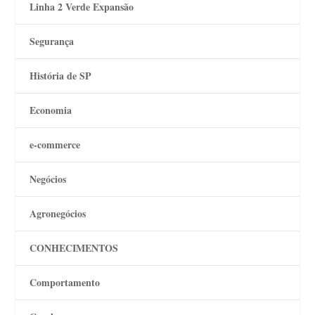
Linha 2 Verde Expansão
Segurança
História de SP
Economia
e-commerce
Negócios
Agronegócios
CONHECIMENTOS
Comportamento