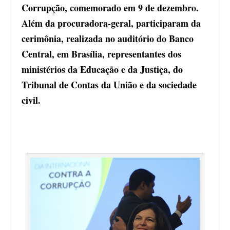
Corrupção, comemorado em 9 de dezembro.
Além da procuradora-geral, participaram da
cerimônia, realizada no auditório do Banco
Central, em Brasília, representantes dos
ministérios da Educação e da Justiça, do
Tribunal de Contas da União e da sociedade
civil.