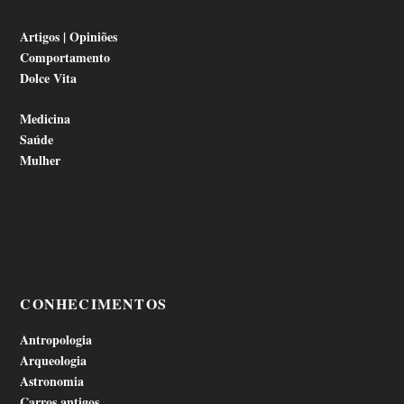
Artigos | Opiniões
Comportamento
Dolce Vita
Medicina
Saúde
Mulher
CONHECIMENTOS
Antropologia
Arqueologia
Astronomia
Carros antigos