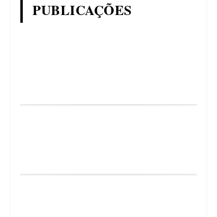
PUBLICAÇÕES