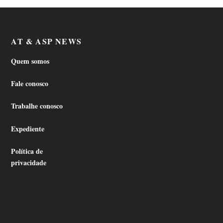
AT & ASP NEWS
Quem somos
Fale conosco
Trabalhe conosco
Expediente
Política de
privacidade