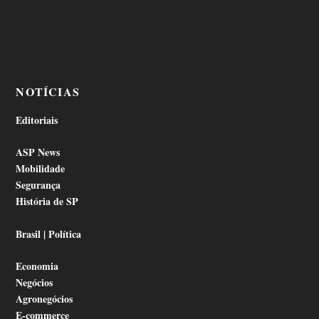
NOTÍCIAS
Editoriais
ASP News
Mobilidade
Segurança
História de SP
Brasil | Política
Economia
Negócios
Agronegócios
E-commerce