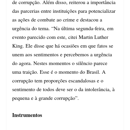
de corrupção. Além disso, reiterou a importância
das parcerias entre instituições para potencializar
as ações de combate ao crime e destacou a
urgência do tema. “Na última segunda-feira, em
evento parecido com este, citei Martin Luther
King. Ele disse que há ocasiões em que fatos se
unem aos sentimentos e percebemos a urgência
do agora. Nestes momentos o silêncio parece
uma traição. Esse é o momento do Brasil. A
corrupção tem proporções escandalosas e o
sentimento de todos deve ser o da intolerância, à
pequena e à grande corrupção”.
Instrumentos