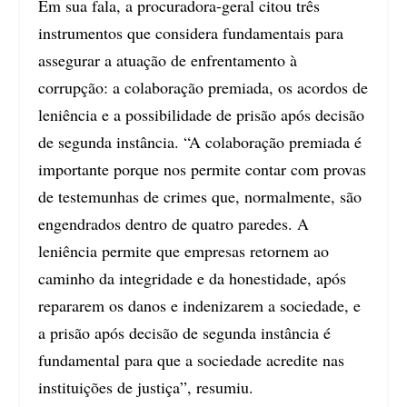
Em sua fala, a procuradora-geral citou três
instrumentos que considera fundamentais para
assegurar a atuação de enfrentamento à
corrupção: a colaboração premiada, os acordos de
leniência e a possibilidade de prisão após decisão
de segunda instância. “A colaboração premiada é
importante porque nos permite contar com provas
de testemunhas de crimes que, normalmente, são
engendrados dentro de quatro paredes. A
leniência permite que empresas retornem ao
caminho da integridade e da honestidade, após
repararem os danos e indenizarem a sociedade, e
a prisão após decisão de segunda instância é
fundamental para que a sociedade acredite nas
instituições de justiça”, resumiu.