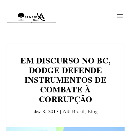
EM DISCURSO NO BC,
DODGE DEFENDE
INSTRUMENTOS DE
COMBATE À
CORRUPÇÃO
dez 8, 2017
|
Alô Brasil
,
Blog