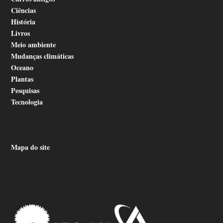
Ciências
História
Livros
Meio ambiente
Mudanças climáticas
Oceano
Plantas
Pesquisas
Tecnologia
Mapa do site