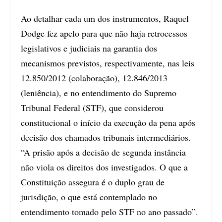
Ao detalhar cada um dos instrumentos, Raquel
Dodge fez apelo para que não haja retrocessos
legislativos e judiciais na garantia dos
mecanismos previstos, respectivamente, nas leis
12.850/2012 (colaboração), 12.846/2013
(leniência), e no entendimento do Supremo
Tribunal Federal (STF), que considerou
constitucional o início da execução da pena após
decisão dos chamados tribunais intermediários.
“A prisão após a decisão de segunda instância
não viola os direitos dos investigados. O que a
Constituição assegura é o duplo grau de
jurisdição, o que está contemplado no
entendimento tomado pelo STF no ano passado”.