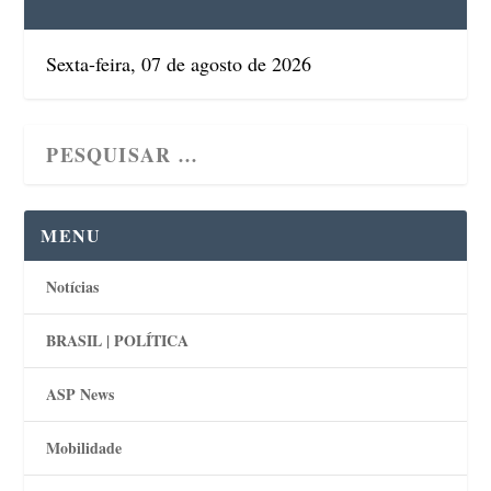
Sexta-feira, 07 de agosto de 2026
MENU
Notícias
BRASIL | POLÍTICA
ASP News
Mobilidade