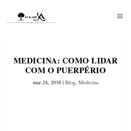
MEDICINA: COMO LIDAR
COM O PUERPÉRIO
mar 24, 2016
|
Blog
,
Medicina