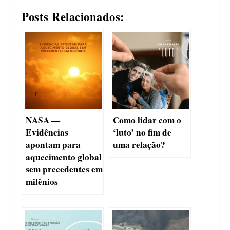
Posts Relacionados:
NASA —
Como lidar com o
Evidências
‘luto’ no fim de
apontam para
uma relação?
aquecimento global
sem precedentes em
milênios