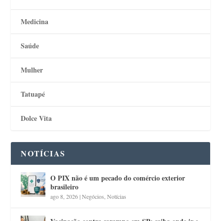
Medicina
Saúde
Mulher
Tatuapé
Dolce Vita
NOTÍCIAS
O PIX não é um pecado do comércio exterior
brasileiro
ago 8, 2026
|
Negócios
,
Notícias