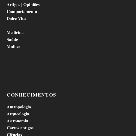
Artigos | Opiniões
Comportamento
Dolce Vita
Medicina
Saúde
Mulher
CONHECIMENTOS
Antropologia
Arqueologia
Astronomia
Carros antigos
Ciências