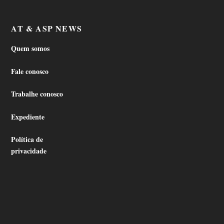
AT & ASP NEWS
Quem somos
Fale conosco
Trabalhe conosco
Expediente
Política de
privacidade