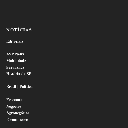
NOTÍCIAS
Editoriais
ASP News
Mobilidade
Segurança
História de SP
Brasil | Política
Economia
Negócios
Agronegócios
E-commerce