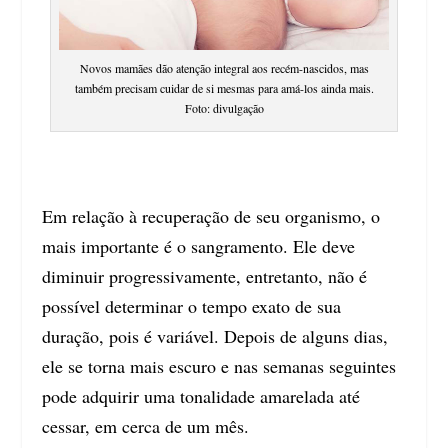
Novos mamães dão atenção integral aos recém-nascidos, mas
também precisam cuidar de si mesmas para amá-los ainda mais.
Foto: divulgação
Em relação à recuperação de seu organismo, o
mais importante é o sangramento. Ele deve
diminuir progressivamente, entretanto, não é
possível determinar o tempo exato de sua
duração, pois é variável. Depois de alguns dias,
ele se torna mais escuro e nas semanas seguintes
pode adquirir uma tonalidade amarelada até
cessar, em cerca de um mês.