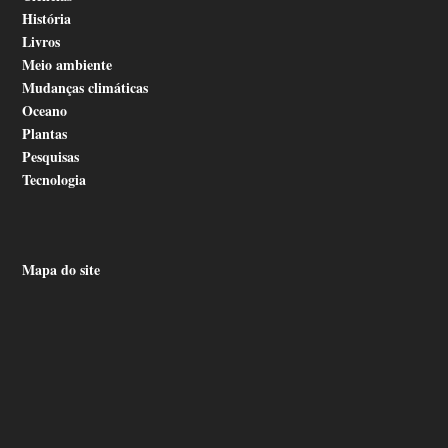
História
Livros
Meio ambiente
Mudanças climáticas
Oceano
Plantas
Pesquisas
Tecnologia
Mapa do site