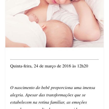
Quinta-feira, 24 de março de 2016 às 12h20
O nascimento do bebê proporciona uma imensa
alegria. Apesar das transformações que se
estabelecem na rotina familiar, as emoções