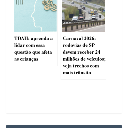
TDAH: aprenda a
Carnaval 2026:
lidar com essa
rodovias de SP
questão que afeta
devem receber 24
as crianças
milhões de veículos;
veja trechos com
mais trânsito