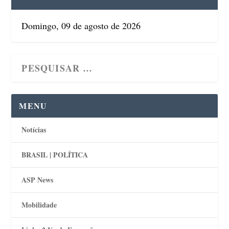
Domingo, 09 de agosto de 2026
MENU
Notícias
BRASIL | POLÍTICA
ASP News
Mobilidade