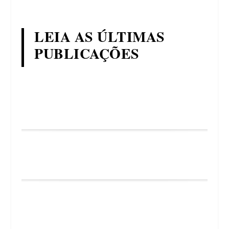
LEIA AS ÚLTIMAS
PUBLICAÇÕES