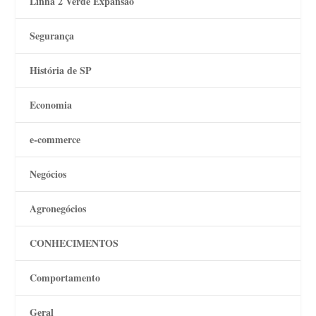
Linha 2 Verde Expansão
Segurança
História de SP
Economia
e-commerce
Negócios
Agronegócios
CONHECIMENTOS
Comportamento
Geral