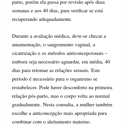
parto, porém ela passa por revisão após duas
semanas e aos 40 dias, para verificar se está
recuperando adequadamente.
Durante a avaliação médica, deve-se checar a
amamentação, o sangramento vaginal, a
cicatrização e os métodos anticoncepcionais –
embora seja necessário aguardar, em média, 40
dias para retomar as relações sexuais. Este
período é necessário para o organismo se
restabelecer. Pode haver desconforto na primeira
relação pós-parto, mas o corpo volta ao normal
gradualmente. Nesta consulta, a mulher também
escolhe a anticoncepção mais apropriada para
combinar com o aleitamento materno.