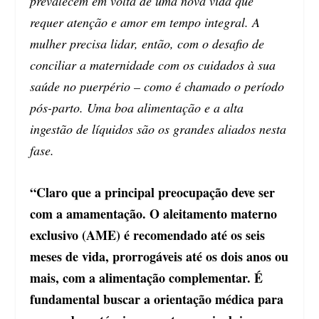
prevalecem em volta de uma nova vida que
requer atenção e amor em tempo integral. A
mulher precisa lidar, então, com o desafio de
conciliar a maternidade com os cuidados à sua
saúde no puerpério – como é chamado o período
pós-parto. Uma boa alimentação e a alta
ingestão de líquidos são os grandes aliados nesta
fase.
“Claro que a principal preocupação deve ser
com a amamentação. O aleitamento materno
exclusivo (AME) é recomendado até os seis
meses de vida, prorrogáveis até os dois anos ou
mais, com a alimentação complementar. É
fundamental buscar a orientação médica para