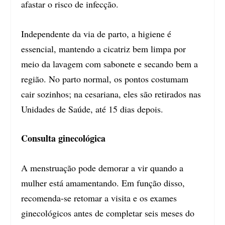
afastar o risco de infecção.
Independente da via de parto, a higiene é
essencial, mantendo a cicatriz bem limpa por
meio da lavagem com sabonete e secando bem a
região. No parto normal, os pontos costumam
cair sozinhos; na cesariana, eles são retirados nas
Unidades de Saúde, até 15 dias depois.
Consulta ginecológica
A menstruação pode demorar a vir quando a
mulher está amamentando. Em função disso,
recomenda-se retomar a visita e os exames
ginecológicos antes de completar seis meses do