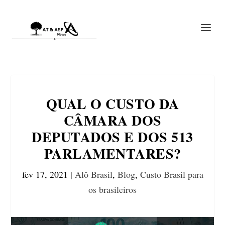
QUAL O CUSTO DA
CÂMARA DOS
DEPUTADOS E DOS 513
PARLAMENTARES?
fev 17, 2021
|
Alô Brasil
,
Blog
,
Custo Brasil para
os brasileiros