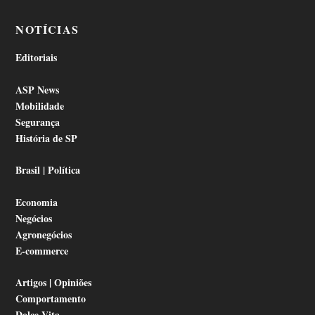
NOTÍCIAS
Editoriais
ASP News
Mobilidade
Segurança
História de SP
Brasil | Política
Economia
Negócios
Agronegócios
E-commerce
Artigos | Opiniões
Comportamento
Dolce Vita