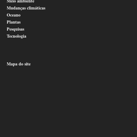
Meio ambiente
Mudanças climáticas
Oceano
Plantas
Pesquisas
Tecnologia
Mapa do site