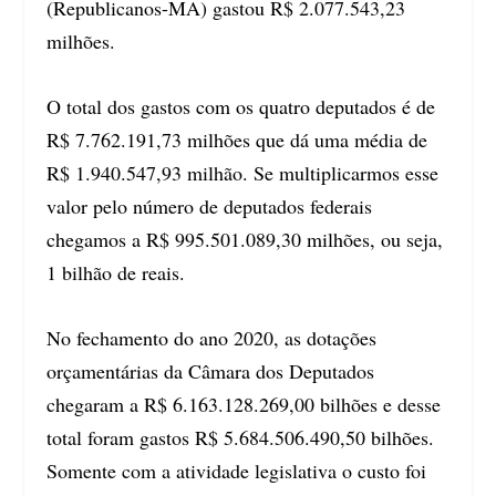
(Republicanos-MA) gastou R$ 2.077.543,23
milhões.
O total dos gastos com os quatro deputados é de
R$ 7.762.191,73 milhões que dá uma média de
R$ 1.940.547,93 milhão. Se multiplicarmos esse
valor pelo número de deputados federais
chegamos a R$ 995.501.089,30 milhões, ou seja,
1 bilhão de reais.
No fechamento do ano 2020, as dotações
orçamentárias da Câmara dos Deputados
chegaram a R$ 6.163.128.269,00 bilhões e desse
total foram gastos R$ 5.684.506.490,50 bilhões.
Somente com a atividade legislativa o custo foi