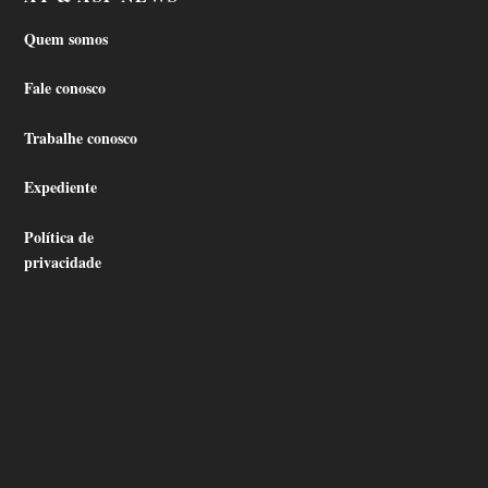
Quem somos
Fale conosco
Trabalhe conosco
Expediente
Política de
privacidade