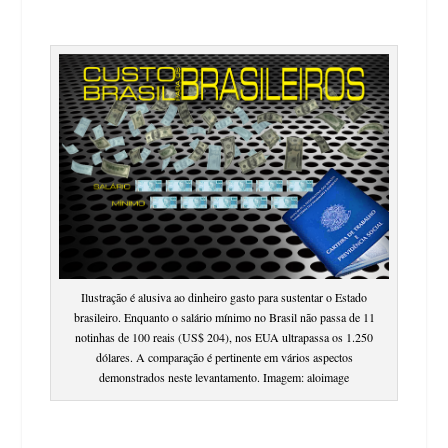
Ilustração é alusiva ao dinheiro gasto para sustentar o Estado
brasileiro. Enquanto o salário mínimo no Brasil não passa de 11
notinhas de 100 reais (US$ 204), nos EUA ultrapassa os 1.250
dólares. A comparação é pertinente em vários aspectos
demonstrados neste levantamento. Imagem: aloimage