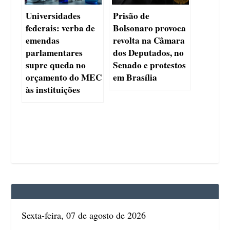
Universidades
Prisão de
federais: verba de
Bolsonaro provoca
emendas
revolta na Câmara
parlamentares
dos Deputados, no
supre queda no
Senado e protestos
orçamento do MEC
em Brasília
às instituições
Sexta-feira, 07 de agosto de 2026