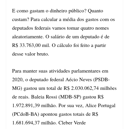
E como gastam o dinheiro público? Quanto
custam? Para calcular a média dos gastos com os
deputados federais vamos tomar quatro nomes
aleatoriamente. O salário de um deputado é de
R$ 33.763,00 mil. O cálculo foi feito a partir
desse valor bruto.
Para manter suas atividades parlamentares em
2020, o deputado federal Aécio Neves (PSDB-
MG) gastou um total de R$ 2.030.062,74 milhões
de reais. Baleia Rossi (MDB-SP) gastou R$
1.972.891,39 milhão. Por sua vez, Alice Portugal
(PCdoB-BA) apontou gastos totais de R$
1.681.694,37 milhão. Cleber Verde