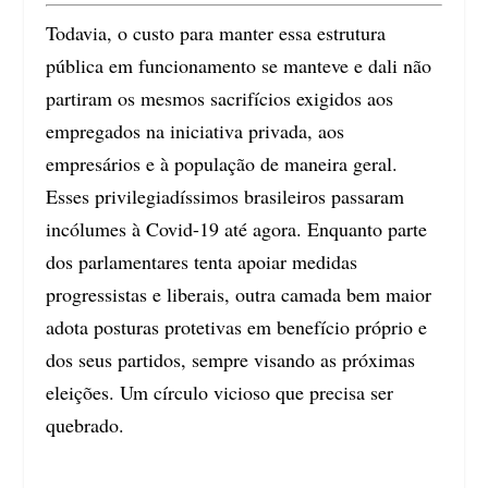
Todavia, o custo para manter essa estrutura
pública em funcionamento se manteve e dali não
partiram os mesmos sacrifícios exigidos aos
empregados na iniciativa privada, aos
empresários e à população de maneira geral.
Esses privilegiadíssimos brasileiros passaram
incólumes à Covid-19 até agora. Enquanto parte
dos parlamentares tenta apoiar medidas
progressistas e liberais, outra camada bem maior
adota posturas protetivas em benefício próprio e
dos seus partidos, sempre visando as próximas
eleições. Um círculo vicioso que precisa ser
quebrado.