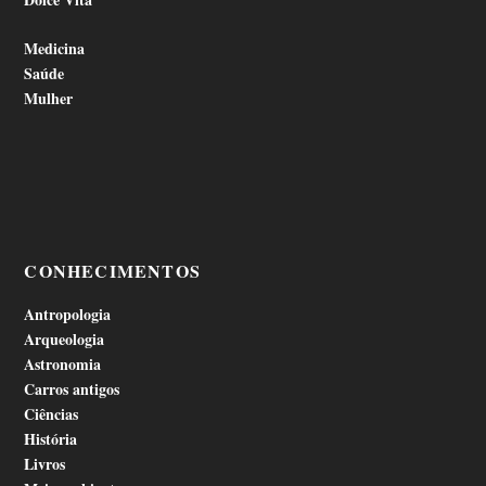
Medicina
Saúde
Mulher
CONHECIMENTOS
Antropologia
Arqueologia
Astronomia
Carros antigos
Ciências
História
Livros