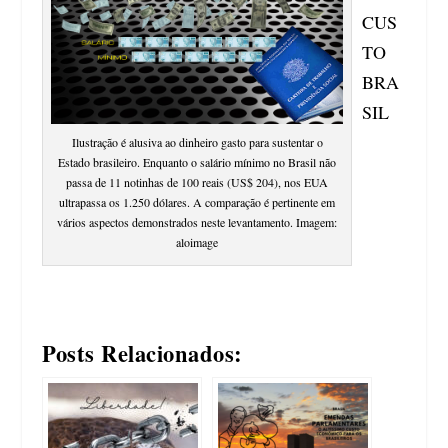
CUS
TO
BRA
SIL
Ilustração é alusiva ao dinheiro gasto para sustentar o
Estado brasileiro. Enquanto o salário mínimo no Brasil não
passa de 11 notinhas de 100 reais (US$ 204), nos EUA
ultrapassa os 1.250 dólares. A comparação é pertinente em
vários aspectos demonstrados neste levantamento. Imagem:
aloimage
Posts Relacionados: