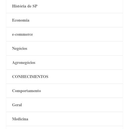
História de SP
Economia
e-commerce
Negócios
Agronegócios
CONHECIMENTOS
Comportamento
Geral
Medicina