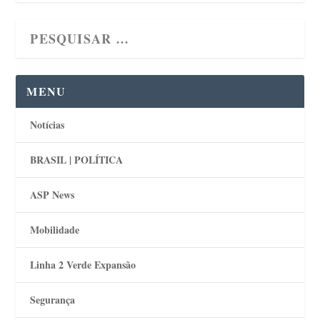
MENU
Notícias
BRASIL | POLÍTICA
ASP News
Mobilidade
Linha 2 Verde Expansão
Segurança