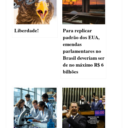
Liberdade!
Para replicar
padrão dos EUA,
emendas
parlamentares no
Brasil deveriam ser
de no máximo R$ 6
bilhões