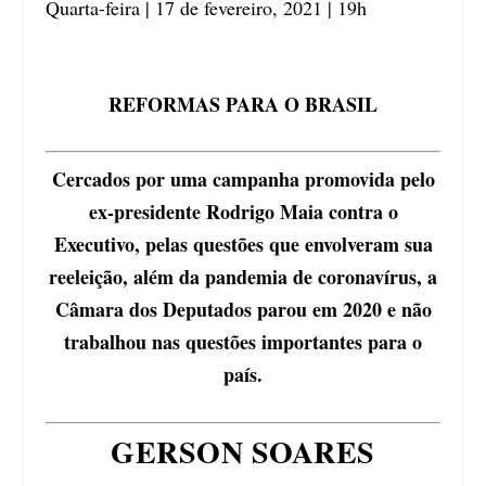
Quarta-feira | 17 de fevereiro, 2021 | 19h
REFORMAS PARA O BRASIL
Cercados por uma campanha promovida pelo
ex-presidente Rodrigo Maia contra o
Executivo, pelas questões que envolveram sua
reeleição, além da pandemia de coronavírus, a
Câmara dos Deputados parou em 2020 e não
trabalhou nas questões importantes para o
país.
GERSON SOARES