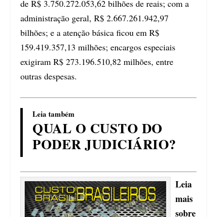
de R$ 3.750.272.053,62 bilhões de reais; com a
administração geral, R$ 2.667.261.942,97
bilhões; e a atenção básica ficou em R$
159.419.357,13 milhões; encargos especiais
exigiram R$ 273.196.510,82 milhões, entre
outras despesas.
Leia também
QUAL O CUSTO DO
PODER JUDICIÁRIO?
Leia
mais
sobre