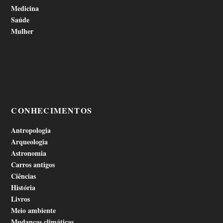
Medicina
Saúde
Mulher
CONHECIMENTOS
Antropologia
Arqueologia
Astronomia
Carros antigos
Ciências
História
Livros
Meio ambiente
Mudanças climáticas