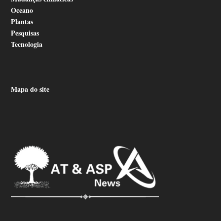
Oceano
Plantas
Pesquisas
Tecnologia
Mapa do site