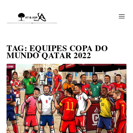
TAG:
EQUIPES COPA DO
MUNDO QATAR 2022