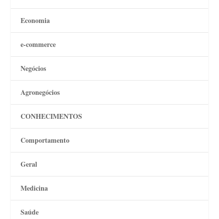
Economia
e-commerce
Negócios
Agronegócios
CONHECIMENTOS
Comportamento
Geral
Medicina
Saúde