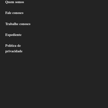
Quem somos
Fale conosco
Trabalhe conosco
Expediente
Política de
privacidade