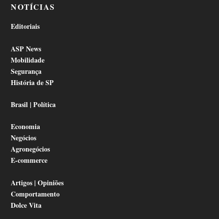
NOTÍCIAS
Editoriais
ASP News
Mobilidade
Segurança
História de SP
Brasil | Política
Economia
Negócios
Agronegócios
E-commerce
Artigos | Opiniões
Comportamento
Dolce Vita