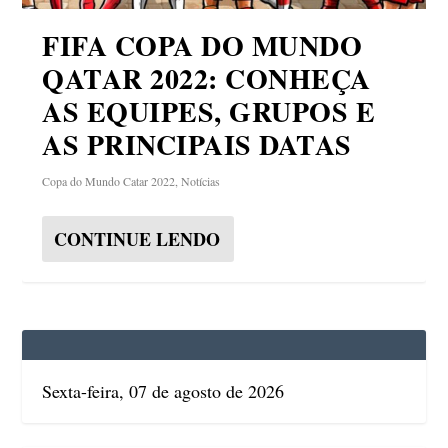
FIFA COPA DO MUNDO
QATAR 2022: CONHEÇA
AS EQUIPES, GRUPOS E
AS PRINCIPAIS DATAS
Copa do Mundo Catar 2022
,
Notícias
CONTINUE LENDO
Sexta-feira, 07 de agosto de 2026