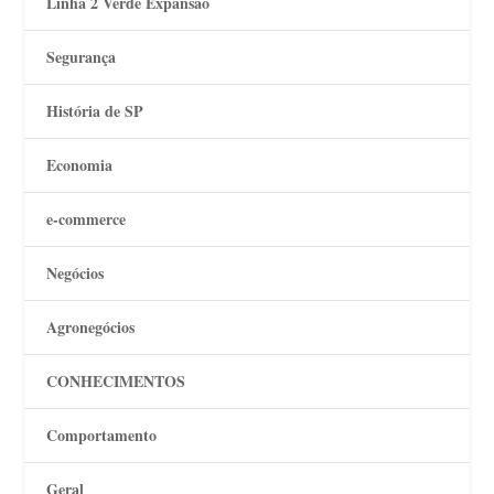
Linha 2 Verde Expansão
Segurança
História de SP
Economia
e-commerce
Negócios
Agronegócios
CONHECIMENTOS
Comportamento
Geral