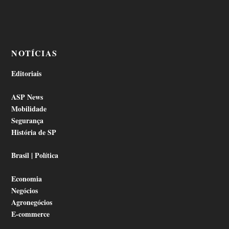
NOTÍCIAS
Editoriais
ASP News
Mobilidade
Segurança
História de SP
Brasil | Política
Economia
Negócios
Agronegócios
E-commerce