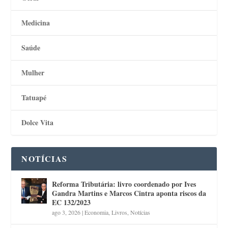
Medicina
Saúde
Mulher
Tatuapé
Dolce Vita
NOTÍCIAS
Reforma Tributária: livro coordenado por Ives
Gandra Martins e Marcos Cintra aponta riscos da
EC 132/2023
ago 3, 2026
|
Economia
,
Livros
,
Notícias