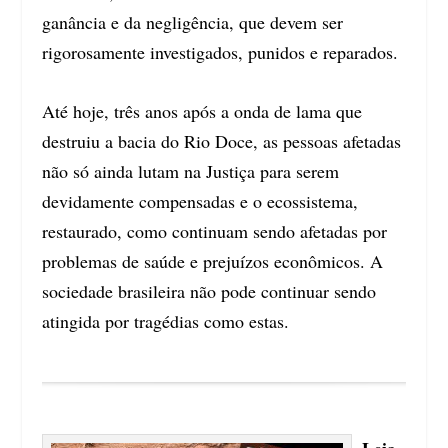
ganância e da negligência, que devem ser
rigorosamente investigados, punidos e reparados.
Até hoje, três anos após a onda de lama que
destruiu a bacia do Rio Doce, as pessoas afetadas
não só ainda lutam na Justiça para serem
devidamente compensadas e o ecossistema,
restaurado, como continuam sendo afetadas por
problemas de saúde e prejuízos econômicos. A
sociedade brasileira não pode continuar sendo
atingida por tragédias como estas.