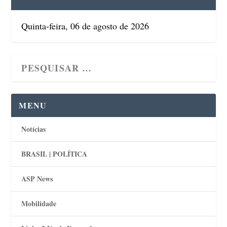
Quinta-feira, 06 de agosto de 2026
MENU
Notícias
BRASIL | POLÍTICA
ASP News
Mobilidade