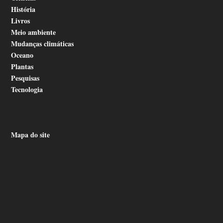
História
Livros
Meio ambiente
Mudanças climáticas
Oceano
Plantas
Pesquisas
Tecnologia
Mapa do site