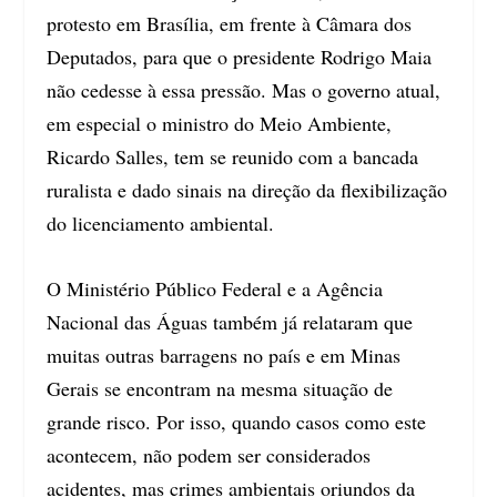
protesto em Brasília, em frente à Câmara dos
Deputados, para que o presidente Rodrigo Maia
não cedesse à essa pressão. Mas o governo atual,
em especial o ministro do Meio Ambiente,
Ricardo Salles, tem se reunido com a bancada
ruralista e dado sinais na direção da flexibilização
do licenciamento ambiental.
O Ministério Público Federal e a Agência
Nacional das Águas também já relataram que
muitas outras barragens no país e em Minas
Gerais se encontram na mesma situação de
grande risco. Por isso, quando casos como este
acontecem, não podem ser considerados
acidentes, mas crimes ambientais oriundos da