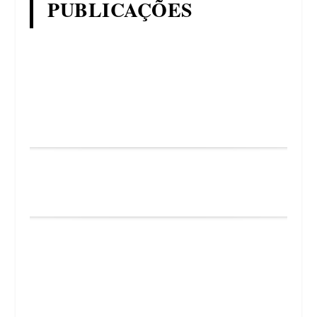
PUBLICAÇÕES