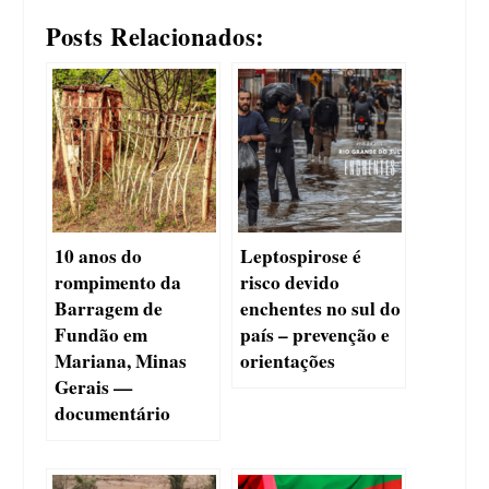
Posts Relacionados:
10 anos do
Leptospirose é
rompimento da
risco devido
Barragem de
enchentes no sul do
Fundão em
país – prevenção e
Mariana, Minas
orientações
Gerais —
documentário