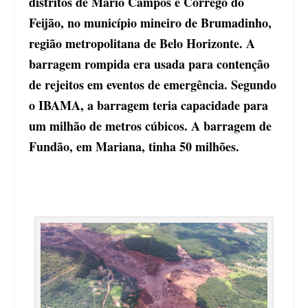
distritos de Mário Campos e Córrego do
Feijão, no município mineiro de Brumadinho,
região metropolitana de Belo Horizonte. A
barragem rompida era usada para contenção
de rejeitos em eventos de emergência. Segundo
o IBAMA, a barragem teria capacidade para
um milhão de metros cúbicos. A barragem de
Fundão, em Mariana, tinha 50 milhões.