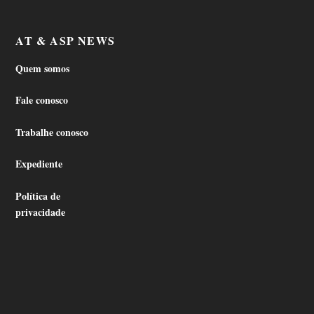
AT & ASP NEWS
Quem somos
Fale conosco
Trabalhe conosco
Expediente
Política de
privacidade