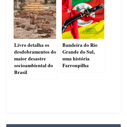
Livro detalha os
Bandeira do Rio
desdobramentos do
Grande do Sul,
maior desastre
uma história
socioambiental do
Farroupilha
Brasil