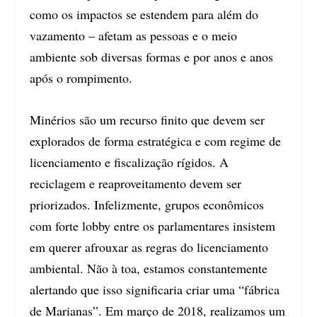
como os impactos se estendem para além do
vazamento – afetam as pessoas e o meio
ambiente sob diversas formas e por anos e anos
após o rompimento.
Minérios são um recurso finito que devem ser
explorados de forma estratégica e com regime de
licenciamento e fiscalização rígidos. A
reciclagem e reaproveitamento devem ser
priorizados. Infelizmente, grupos econômicos
com forte lobby entre os parlamentares insistem
em querer afrouxar as regras do licenciamento
ambiental. Não à toa, estamos constantemente
alertando que isso significaria criar uma “fábrica
de Marianas”. Em março de 2018, realizamos um