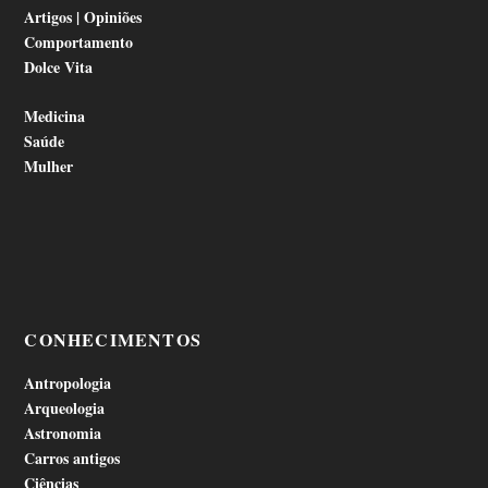
Artigos | Opiniões
Comportamento
Dolce Vita
Medicina
Saúde
Mulher
CONHECIMENTOS
Antropologia
Arqueologia
Astronomia
Carros antigos
Ciências