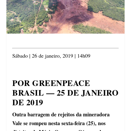
Sábado | 26 de janeiro, 2019 | 14h09
POR GREENPEACE
BRASIL — 25 DE JANEIRO
DE 2019
Outra barragem de rejeitos da mineradora
Vale se rompeu nesta sexta-feira (25), nos