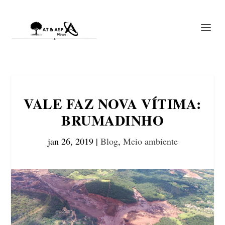
VALE FAZ NOVA VÍTIMA:
BRUMADINHO
jan 26, 2019
|
Blog
,
Meio ambiente