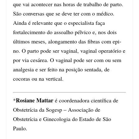
que vai acontecer nas horas de trabalho de parto.
São conversas que se deve ter com o médico.
Ainda é relevante que o especialista faça
fortalecimento do assoalho pélvico e, nos dois
últimos meses, alongamento das fibras com epi-
no. O parto pode ser vaginal, vaginal operatório e
por via cesárea. O vaginal pode ser com ou sem
analgesia e ser feito na posição sentada, de
cocoras ou na vertical.
Rosiane Mattar
*
é coordenadora científica de
Obstetrícia da Sogesp – Associação de
Obstetrícia e Ginecologia do Estado de São
Paulo.