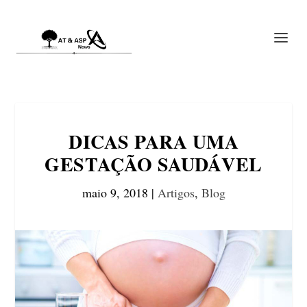
DICAS PARA UMA
GESTAÇÃO SAUDÁVEL
maio 9, 2018
|
Artigos
,
Blog