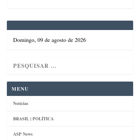
Domingo, 09 de agosto de 2026
MENU
Notícias
BRASIL | POLÍTICA
ASP News