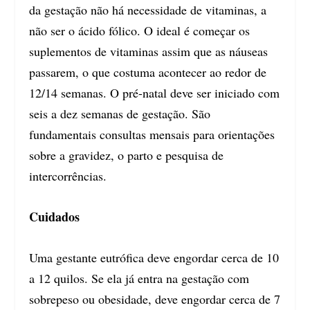
da gestação não há necessidade de vitaminas, a
não ser o ácido fólico. O ideal é começar os
suplementos de vitaminas assim que as náuseas
passarem, o que costuma acontecer ao redor de
12/14 semanas. O pré-natal deve ser iniciado com
seis a dez semanas de gestação. São
fundamentais consultas mensais para orientações
sobre a gravidez, o parto e pesquisa de
intercorrências.
Cuidados
Uma gestante eutrófica deve engordar cerca de 10
a 12 quilos. Se ela já entra na gestação com
sobrepeso ou obesidade, deve engordar cerca de 7