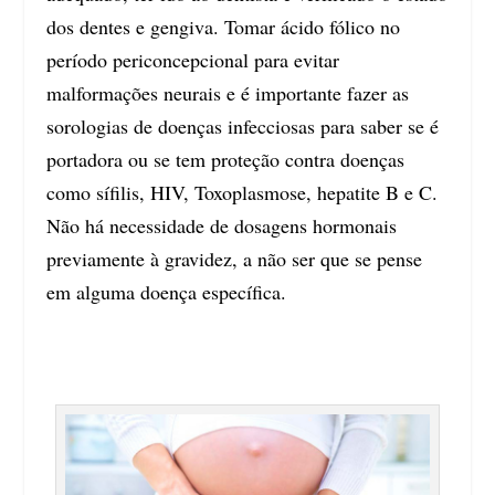
dos dentes e gengiva. Tomar ácido fólico no
período periconcepcional para evitar
malformações neurais e é importante fazer as
sorologias de doenças infecciosas para saber se é
portadora ou se tem proteção contra doenças
como sífilis, HIV, Toxoplasmose, hepatite B e C.
Não há necessidade de dosagens hormonais
previamente à gravidez, a não ser que se pense
em alguma doença específica.