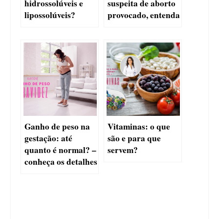
hidrossolúveis e
suspeita de aborto
lipossolúveis?
provocado, entenda
Ganho de peso na
Vitaminas: o que
gestação: até
são e para que
quanto é normal? –
servem?
conheça os detalhes