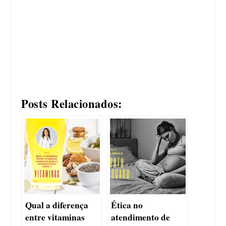
Posts Relacionados:
Qual a diferença
Ética no
entre vitaminas
atendimento de