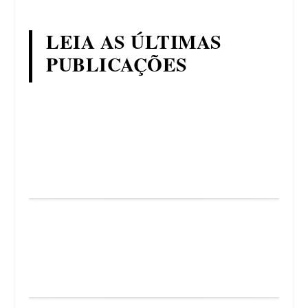
LEIA AS ÚLTIMAS
PUBLICAÇÕES