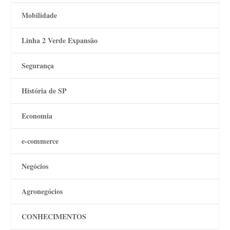
Mobilidade
Linha 2 Verde Expansão
Segurança
História de SP
Economia
e-commerce
Negócios
Agronegócios
CONHECIMENTOS