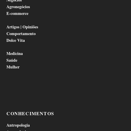
Agronegócios
E-commerce
Artigos | Opiniões
Comportamento
Dolce Vita
Medicina
Saúde
Mulher
CONHECIMENTOS
Antropologia