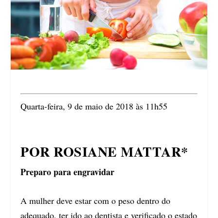
Quarta-feira, 9 de maio de 2018 às 11h55
POR ROSIANE MATTAR*
Preparo para engravidar
A mulher deve estar com o peso dentro do
adequado, ter ido ao dentista e verificado o estado