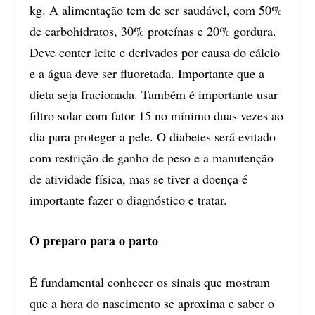
kg. A alimentação tem de ser saudável, com 50%
de carbohidratos, 30% proteínas e 20% gordura.
Deve conter leite e derivados por causa do cálcio
e a água deve ser fluoretada. Importante que a
dieta seja fracionada. Também é importante usar
filtro solar com fator 15 no mínimo duas vezes ao
dia para proteger a pele. O diabetes será evitado
com restrição de ganho de peso e a manutenção
de atividade física, mas se tiver a doença é
importante fazer o diagnóstico e tratar.
O preparo para o parto
É fundamental conhecer os sinais que mostram
que a hora do nascimento se aproxima e saber o