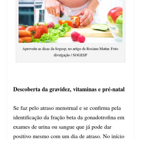
Aproveite as dicas da Sogesp, no artigo de Rosiane Mattar. Foto:
divulgação / SOGESP
Descoberta da gravidez, vitaminas e pré-natal
Se faz pelo atraso menstrual e se confirma pela
identificação da fração beta da gonadotrofina em
exames de urina ou sangue que já pode dar
positivo mesmo com um dia de atraso. No início