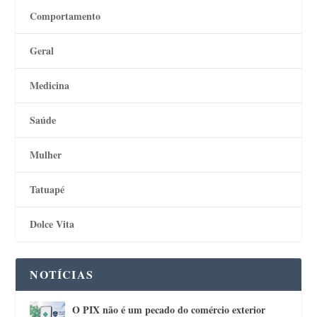
Comportamento
Geral
Medicina
Saúde
Mulher
Tatuapé
Dolce Vita
NOTÍCIAS
O PIX não é um pecado do comércio exterior