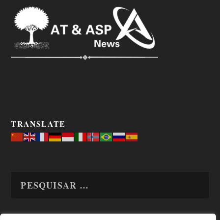
TRANSLATE