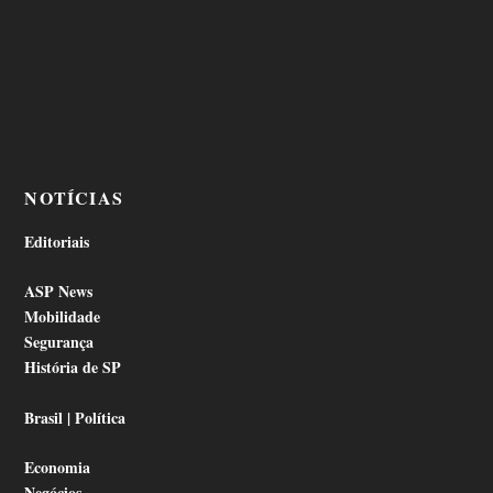
NOTÍCIAS
Editoriais
ASP News
Mobilidade
Segurança
História de SP
Brasil | Política
Economia
Negócios