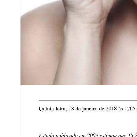
Quinta-feira, 18 de janeiro de 2018 às 12h5
Estudo publicado em 2009 estimou que 15,