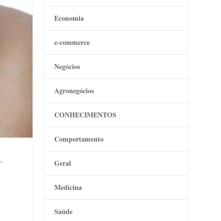
Economia
e-commerce
Negócios
Agronegócios
CONHECIMENTOS
Comportamento
Geral
Medicina
Saúde