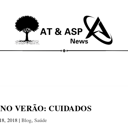
ECONOMIA
COMPORTAMENTO
CONHECIMENTOS
M
NO VERÃO: CUIDADOS
 18, 2018
|
Blog
,
Saúde