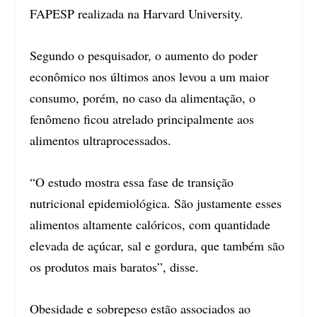
FAPESP realizada na Harvard University.
Segundo o pesquisador, o aumento do poder
econômico nos últimos anos levou a um maior
consumo, porém, no caso da alimentação, o
fenômeno ficou atrelado principalmente aos
alimentos ultraprocessados.
“O estudo mostra essa fase de transição
nutricional epidemiológica. São justamente esses
alimentos altamente calóricos, com quantidade
elevada de açúcar, sal e gordura, que também são
os produtos mais baratos”, disse.
Obesidade e sobrepeso estão associados ao