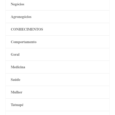
Negócios
Agronegócios
CONHECIMENTOS
Comportamento
Geral
Medicina
Saúde
Mulher
Tatuapé