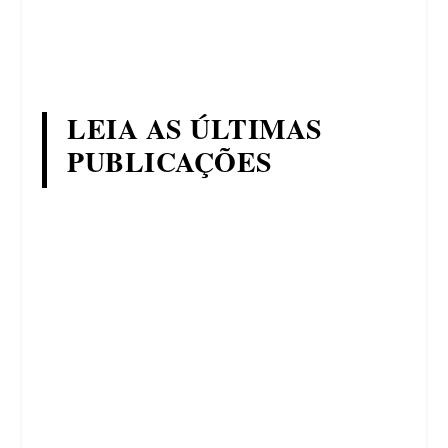
LEIA AS ÚLTIMAS
PUBLICAÇÕES