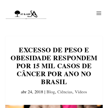
EXCESSO DE PESO E
OBESIDADE RESPONDEM
POR 15 MIL CASOS DE
CÂNCER POR ANO NO
BRASIL
abr 24, 2018
|
Blog
,
Ciências
,
Vídeos