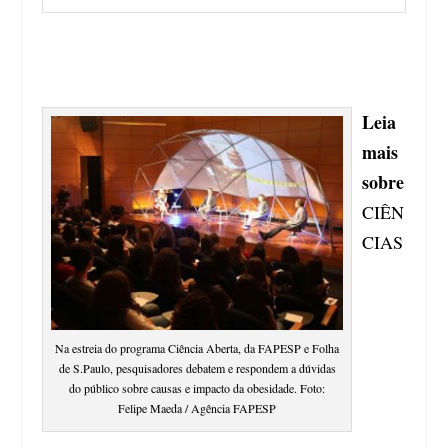
Leia
mais
sobre
CIÊN
CIAS
Na estreia do programa Ciência Aberta, da FAPESP e Folha
de S.Paulo, pesquisadores debatem e respondem a dúvidas
do público sobre causas e impacto da obesidade. Foto:
Felipe Maeda / Agência FAPESP