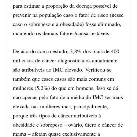
para estimar a proporção da doença possível de
prevenir na população caso o fator de risco (nesse
caso o sobrepeso e a obesidade) fosse eliminado,
mantendo os demais fatores/causas estáveis.
De acordo com o estudo, 3,8% dos mais de 400
mil casos de câncer diagnosticados anualmente
são atribuíveis ao IMC elevado. Verificou-se
também que esses casos são mais comuns em
mulheres (5,2%) do que em homens. Isso se dá
não apenas pelo fato de a média do IMC ser mais
elevada nas mulheres mas, principalmente,
porque três tipos de câncer atribuíveis à
obesidade e sobrepeso – ovário, útero e câncer de
mama – afetam quase exclusivamente a