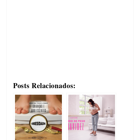
Posts Relacionados: