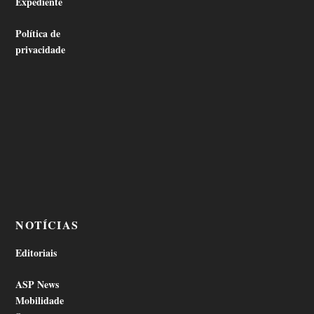
Expediente
Política de
privacidade
NOTÍCIAS
Editoriais
ASP News
Mobilidade