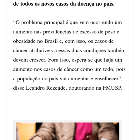
de todos os novos casos da doença no país.
“O problema principal é que vem ocorrendo um
aumento nas prevalências de excesso de peso e
obesidade no Brasil e, com isso, os casos de
câncer atribuíveis a essas duas condições também
devem crescer. Fora isso, espera-se que haja um
aumento nos casos de câncer como um todo, pois
a população do país vai aumentar e envelhecer”,
disse Leandro Rezende, doutorando na FMUSP.