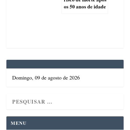
os 50 anos de idade
Domingo, 09 de agosto de 2026
MENU