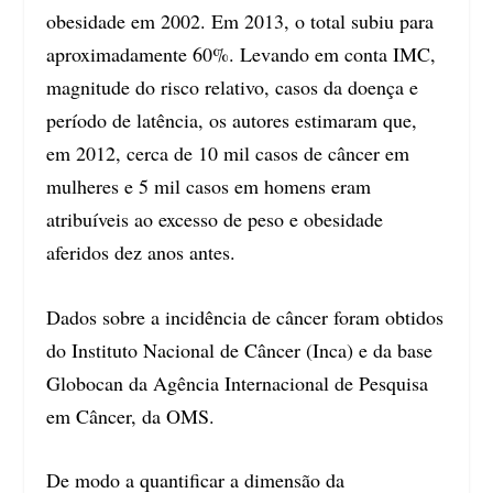
obesidade em 2002. Em 2013, o total subiu para
aproximadamente 60%. Levando em conta IMC,
magnitude do risco relativo, casos da doença e
período de latência, os autores estimaram que,
em 2012, cerca de 10 mil casos de câncer em
mulheres e 5 mil casos em homens eram
atribuíveis ao excesso de peso e obesidade
aferidos dez anos antes.
Dados sobre a incidência de câncer foram obtidos
do Instituto Nacional de Câncer (Inca) e da base
Globocan da Agência Internacional de Pesquisa
em Câncer, da OMS.
De modo a quantificar a dimensão da