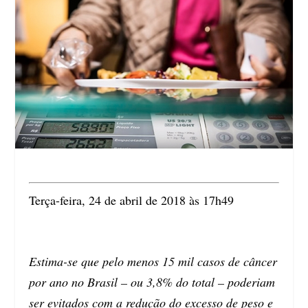
Terça-feira, 24 de abril de 2018 às 17h49
Estima-se que pelo menos 15 mil casos de câncer
por ano no Brasil – ou 3,8% do total – poderiam
ser evitados com a redução do excesso de peso e