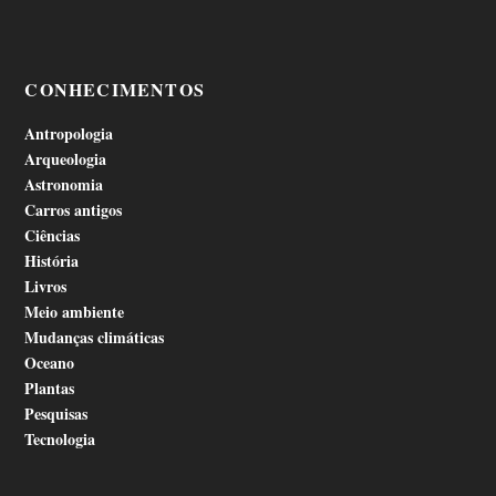
CONHECIMENTOS
Antropologia
Arqueologia
Astronomia
Carros antigos
Ciências
História
Livros
Meio ambiente
Mudanças climáticas
Oceano
Plantas
Pesquisas
Tecnologia