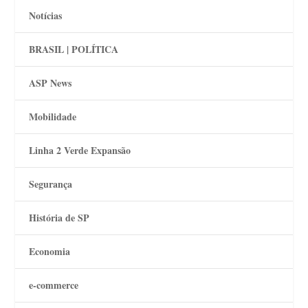
Notícias
BRASIL | POLÍTICA
ASP News
Mobilidade
Linha 2 Verde Expansão
Segurança
História de SP
Economia
e-commerce