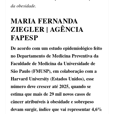
da obesidade.
MARIA FERNANDA
ZIEGLER | AGÊNCIA
FAPESP
De acordo com um estudo epidemiológico feito
no Departamento de Medicina Preventiva da
Faculdade de Medicina da Universidade de
São Paulo (FMUSP), em colaboração com a
Harvard University (Estados Unidos), esse
número deve crescer até 2025, quando se
estima que mais de 29 mil novos casos de
câncer atribuíveis à obesidade e sobrepeso
devam surgir, índice que vai representar 4,6%