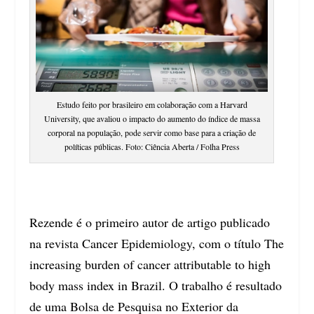
Estudo feito por brasileiro em colaboração com a Harvard
University, que avaliou o impacto do aumento do índice de massa
corporal na população, pode servir como base para a criação de
políticas públicas. Foto: Ciência Aberta / Folha Press
Rezende é o primeiro autor de artigo publicado
na revista Cancer Epidemiology, com o título The
increasing burden of cancer attributable to high
body mass index in Brazil. O trabalho é resultado
de uma Bolsa de Pesquisa no Exterior da