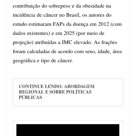
contribuição do sobrepeso e da obesidade na
incidência de câncer no Brasil, os autores do
estudo estimaram FAPs da doença em 2012 (com
dados existentes) e em 2025 (por meio de
projeção) atribuídas a IMC elevado. As frações
foram calculadas de acordo com sexo, idade, área
geográfica e tipo de câncer.
CONTINUE LENDO: ABORDAGEM
REGIONAL E SOBRE POLÍTICAS
PÚBLICAS