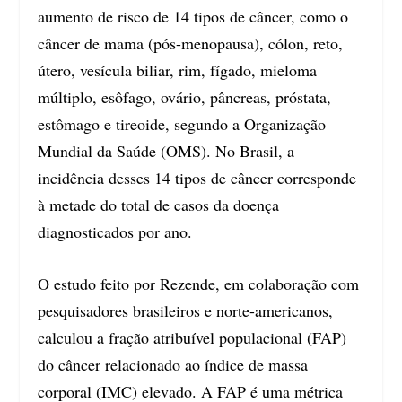
aumento de risco de 14 tipos de câncer, como o
câncer de mama (pós-menopausa), cólon, reto,
útero, vesícula biliar, rim, fígado, mieloma
múltiplo, esôfago, ovário, pâncreas, próstata,
estômago e tireoide, segundo a Organização
Mundial da Saúde (OMS). No Brasil, a
incidência desses 14 tipos de câncer corresponde
à metade do total de casos da doença
diagnosticados por ano.
O estudo feito por Rezende, em colaboração com
pesquisadores brasileiros e norte-americanos,
calculou a fração atribuível populacional (FAP)
do câncer relacionado ao índice de massa
corporal (IMC) elevado. A FAP é uma métrica