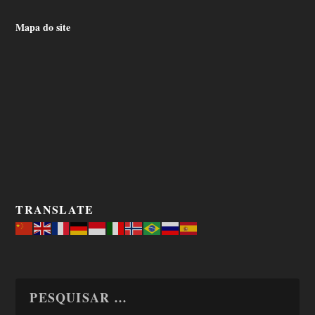
Mapa do site
TRANSLATE