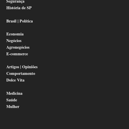
Segurança
História de SP
Brasil | Política
Economia
Negócios
Agronegócios
E-commerce
Artigos | Opiniões
Comportamento
Dolce Vita
Medicina
Saúde
Mulher