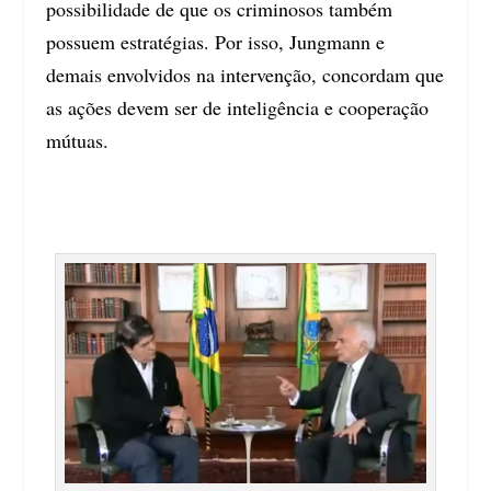
possibilidade de que os criminosos também
possuem estratégias. Por isso, Jungmann e
demais envolvidos na intervenção, concordam que
as ações devem ser de inteligência e cooperação
mútuas.