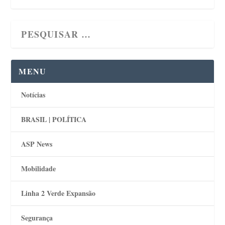
MENU
Notícias
BRASIL | POLÍTICA
ASP News
Mobilidade
Linha 2 Verde Expansão
Segurança