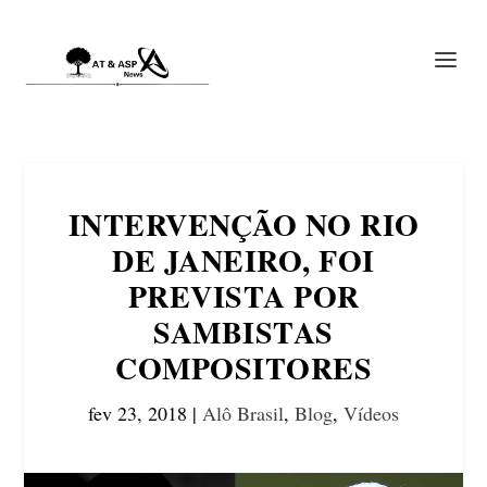
INTERVENÇÃO NO RIO
DE JANEIRO, FOI
PREVISTA POR
SAMBISTAS
COMPOSITORES
fev 23, 2018
|
Alô Brasil
,
Blog
,
Vídeos