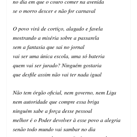
no dia em que o couro comer na avenida
se o morro descer e não for carnaval
O povo virá de cortiço, alagado e favela
mostrando a miséria sobre a passarela
sem a fantasia que sai no jornal
vai ser uma única escola, uma só bateria
quem vai ser jurado? Ninguém gostaria
que desfile assim não vai ter nada igual
Não tem órgão oficial, nem governo, nem Liga
nem autoridade que compre essa briga
ninguém sabe a força desse pessoal
melhor é o Poder devolver à esse povo a alegria
senão todo mundo vai sambar no dia