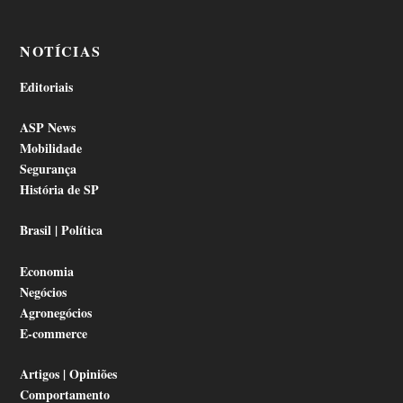
NOTÍCIAS
Editoriais
ASP News
Mobilidade
Segurança
História de SP
Brasil | Política
Economia
Negócios
Agronegócios
E-commerce
Artigos | Opiniões
Comportamento