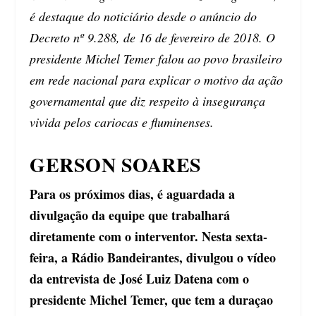
é destaque do noticiário desde o anúncio do
Decreto nº 9.288, de 16 de fevereiro de 2018. O
presidente Michel Temer falou ao povo brasileiro
em rede nacional para explicar o motivo da ação
governamental que diz respeito à insegurança
vivida pelos cariocas e fluminenses.
GERSON SOARES
Para os próximos dias, é aguardada a
divulgação da equipe que trabalhará
diretamente com o interventor. Nesta sexta-
feira, a Rádio Bandeirantes, divulgou o vídeo
da entrevista de José Luiz Datena com o
presidente Michel Temer, que tem a duraçao