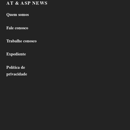
AT & ASP NEWS
Quem somos
Fale conosco
Trabalhe conosco
Expediente
Política de
privacidade