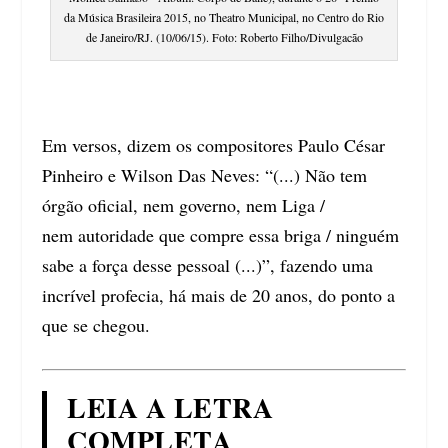
da Música Brasileira 2015, no Theatro Municipal, no Centro do Rio
de Janeiro/RJ. (10/06/15). Foto: Roberto Filho/Divulgacão
Em versos, dizem os compositores Paulo César
Pinheiro e Wilson Das Neves: “(...) Não tem
órgão oficial, nem governo, nem Liga /
nem autoridade que compre essa briga / ninguém
sabe a força desse pessoal (...)”, fazendo uma
incrível profecia, há mais de 20 anos, do ponto a
que se chegou.
LEIA A LETRA
COMPLETA