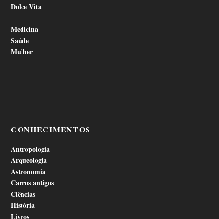
Dolce Vita
Medicina
Saúde
Mulher
CONHECIMENTOS
Antropologia
Arqueologia
Astronomia
Carros antigos
Ciências
História
Livros