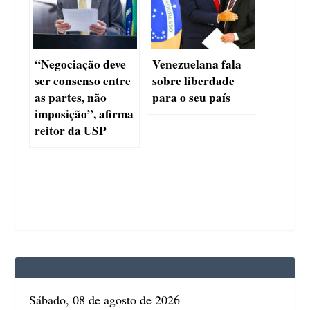
“Negociação deve
Venezuelana fala
ser consenso entre
sobre liberdade
as partes, não
para o seu país
imposição”, afirma
reitor da USP
Sábado, 08 de agosto de 2026