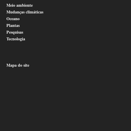
Meio ambiente
Mudanças climáticas
Oceano
Plantas
Pesquisas
Tecnologia
Mapa do site