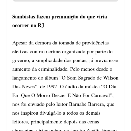
Sambistas fazem premunição do que viria
ocorrer no RJ
Apesar da demora da tomada de providências
efetivas contra o crime organizado por parte do
governo, a simplicidade dos poetas, já previa esse
aumento da criminalidade. Pelo menos desde o
lançamento do álbum “O Som Sagrado de Wilson
Das Neves”, de 1997. O áudio da música “O Dia
Em Que O Morro Descer E Não For Carnaval”,
nos foi enviado pelo leitor Barnabé Barrera, que
nos inspirou divulgá-lo a todos os demais
leitores, principalmente depois das cenas
chocantes, vistas ontem no Jardim Anália Franco,