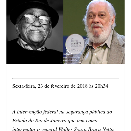
Sexta-feira, 23 de fevereiro de 2018 às 20h34
A intervenção federal na segurança pública do
Estado do Rio de Janeiro que tem como
interventor o general Walter Souza Braga Netto,