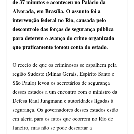
de 37 minutos e aconteceu no Palácio da
Alvorada, em Brasília. O assunto foi a
intervenção federal no Rio, causada pelo
descontrole das forças de segurança pública
para deterem o avanço do crime organizado
que praticamente tomou conta do estado.
O receio de que os criminosos se espalhem pela
região Sudeste (Minas Gerais, Espírito Santo e
São Paulo) levou os secretários de segurança
desses estados a um encontro com o ministro da
Defesa Raul Jungmann e autoridades ligadas à
segurança. Os governadores desses estados estão
em alerta para os fatos que ocorrem no Rio de
Janeiro, mas não se pode descartar a