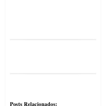
Posts Relacionados: