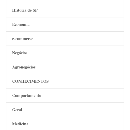
História de SP
Economia
e-commerce
Negócios
Agronegócios
CONHECIMENTOS
Comportamento
Geral
Medicina