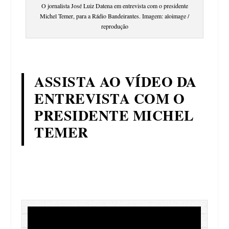
O jornalista José Luiz Datena em entrevista com o presidente
Michel Temer, para a Rádio Bandeirantes. Imagem: aloimage /
reprodução
ASSISTA AO VÍDEO DA
ENTREVISTA COM O
PRESIDENTE MICHEL
TEMER