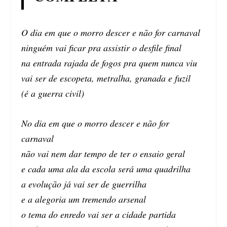
O dia em que o morro descer e não for carnaval
ninguém vai ficar pra assistir o desfile final
na entrada rajada de fogos pra quem nunca viu
vai ser de escopeta, metralha, granada e fuzil
(é a guerra civil)
No dia em que o morro descer e não for
carnaval
não vai nem dar tempo de ter o ensaio geral
e cada uma ala da escola será uma quadrilha
a evolução já vai ser de guerrilha
e a alegoria um tremendo arsenal
o tema do enredo vai ser a cidade partida