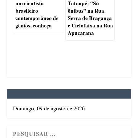
um cientista
Tatuapé: “Só
brasileiro
ônibus” na Rua
contemporâneo de
Serra de Bragança
gênios, conheça
e Ciclofaixa na Rua
Apucarana
Domingo, 09 de agosto de 2026