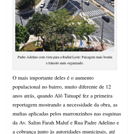
Padre Adelino com vista para a Radial Leste: Paisagem mais bonita
e trânsito mais organizado.
O mais importante deles é o aumento
populacional no bairro, muito diferente de 12
anos atrás, quando Alô Tatuapé fez a primeira
reportagem mostrando a necessidade da obra, as
multas aplicadas pelos marronzinhos nas esquinas
da Av. Salim Farah Maluf e Rua Padre Adelino e
a cobrança junto às autoridades municipais, até