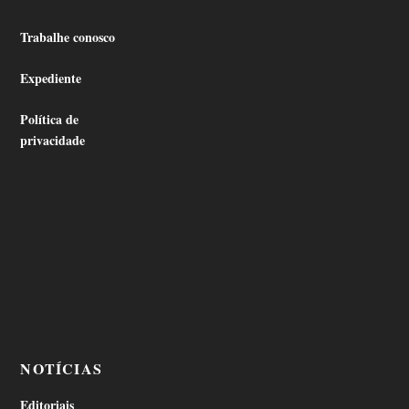
Trabalhe conosco
Expediente
Política de
privacidade
NOTÍCIAS
Editoriais