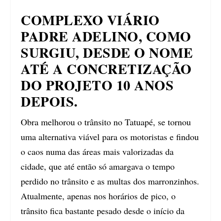
COMPLEXO VIÁRIO
PADRE ADELINO, COMO
SURGIU, DESDE O NOME
ATÉ A CONCRETIZAÇÃO
DO PROJETO 10 ANOS
DEPOIS.
Obra melhorou o trânsito no Tatuapé, se tornou
uma alternativa viável para os motoristas e findou
o caos numa das áreas mais valorizadas da
cidade, que até então só amargava o tempo
perdido no trânsito e as multas dos marronzinhos.
Atualmente, apenas nos horários de pico, o
trânsito fica bastante pesado desde o início da