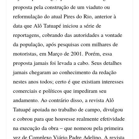
proposta pela construção de um viaduto ou
reformulação do atual Pires do Rio, anterior à
data que Alô Tatuapé iniciou a série de
reportagens, cobrando das autoridades a vontade
da população, após pesquisas com milhares de
motoristas, em Março de 2001. Porém, essa
proposta jamais foi levada a cabo. Seus detalhes
jamais chegaram ao conhecimento da redação
nestes anos todos; certo é que existiam interesses
comerciais e políticos que impediram seu
andamento. Ao contrário disso, a revista Alô
Tatuapé apoiada no trabalho de campo, divulgou
e cobrou para que houvesse realmente efetividade
na execução da obra – que nomeou pela primeira
vez de Complexo Viário Padre Adelino. A revista