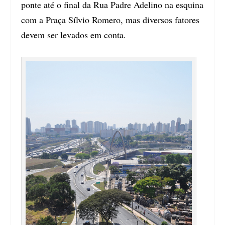
ponte até o final da Rua Padre Adelino na esquina
com a Praça Sílvio Romero, mas diversos fatores
devem ser levados em conta.