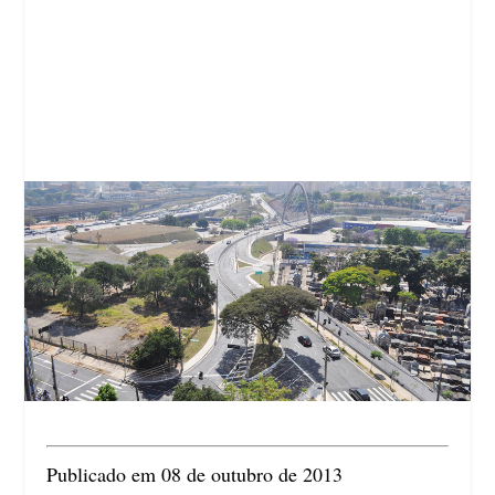
Publicado em 08 de outubro de 2013