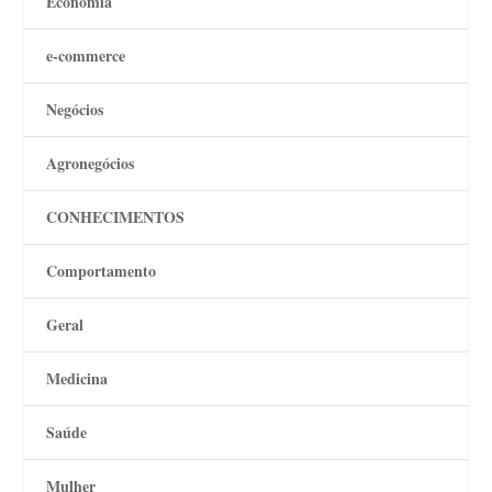
Economia
e-commerce
Negócios
Agronegócios
CONHECIMENTOS
Comportamento
Geral
Medicina
Saúde
Mulher