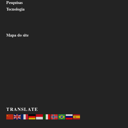
Pesquisas
Tecnologia
Mapa do site
TRANSLATE