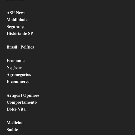
ASP News
Mobilidade
Segurança
História de SP
Brasil | Política
Economia
Negócios
Agronegócios
E-commerce
Artigos | Opiniões
Comportamento
Dolce Vita
Medicina
Saúde