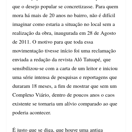
que o desejo popular se concretizasse. Para quem
mora há mais de 20 anos no bairro, não é difícil
imaginar como estaria a situação no local sem a
realização da obra, inaugurada em 28 de Agosto
de 2011. O motivo para que toda essa
movimentação tivesse início foi uma reclamação
enviada a redação da revista Alô Tatuapé, que
sensibilizou-se com a carta de um leitor e iniciou
uma série intensa de pesquisas e reportagens que
duraram 18 meses, a fim de mostrar que sem um
Complexo Viário, dentro de poucos anos o caos
existente se tornaria um alívio comparado ao que
poderia acontecer.
É justo que se diga, que houve uma antiga