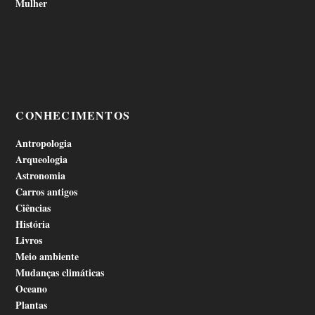
Mulher
CONHECIMENTOS
Antropologia
Arqueologia
Astronomia
Carros antigos
Ciências
História
Livros
Meio ambiente
Mudanças climáticas
Oceano
Plantas