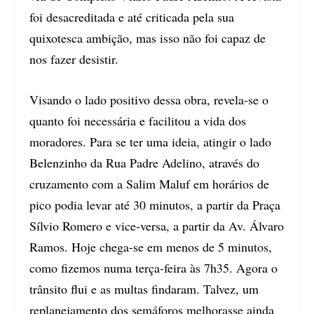
foi desacreditada e até criticada pela sua
quixotesca ambição, mas isso não foi capaz de
nos fazer desistir.
Visando o lado positivo dessa obra, revela-se o
quanto foi necessária e facilitou a vida dos
moradores. Para se ter uma ideia, atingir o lado
Belenzinho da Rua Padre Adelino, através do
cruzamento com a Salim Maluf em horários de
pico podia levar até 30 minutos, a partir da Praça
Sílvio Romero e vice-versa, a partir da Av. Álvaro
Ramos. Hoje chega-se em menos de 5 minutos,
como fizemos numa terça-feira às 7h35. Agora o
trânsito flui e as multas findaram. Talvez, um
replanejamento dos semáforos melhorasse ainda