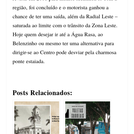
região, foi concluído e o motorista ganhou a
chance de ter uma saída, além da Radial Leste –
saturada ao limite com o trânsito da Zona Leste.
Hoje quem desejar ir até a Água Rasa, ao
Belenzinho ou mesmo ter uma alternativa para
dirigir-se ao Centro pode desviar pela charmosa
ponte estaiada.
Posts Relacionados: