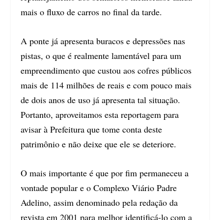
mais o fluxo de carros no final da tarde.
A ponte já apresenta buracos e depressões nas
pistas, o que é realmente lamentável para um
empreendimento que custou aos cofres públicos
mais de 114 milhões de reais e com pouco mais
de dois anos de uso já apresenta tal situação.
Portanto, aproveitamos esta reportagem para
avisar à Prefeitura que tome conta deste
patrimônio e não deixe que ele se deteriore.
O mais importante é que por fim permaneceu a
vontade popular e o Complexo Viário Padre
Adelino, assim denominado pela redação da
revista em 2001 para melhor identificá-lo com a