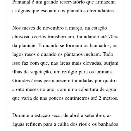
Pantanal é um grande reservatório que armazena
as águas que escoam dos planaltos circundantes.
Nos meses de novembro a março, na estação
chuvosa, os rios transbordam, inundando até 70%
da planície. É quando se formam os banhados, os
lagos rasos e quando os pântanos incham. Tudo
isso faz com que, nas áreas mais elevadas, surjam
ilhas de vegetação, um refúgio para os animais.
Grandes áreas permanecem inundadas por quatro
a oito meses no ano, com uma cobertura de água
que varia de uns poucos centímetros até 2 metros.
Durante a estação seca, de abril a setembro, as
águas refluem para a calha dos rios e os banhados