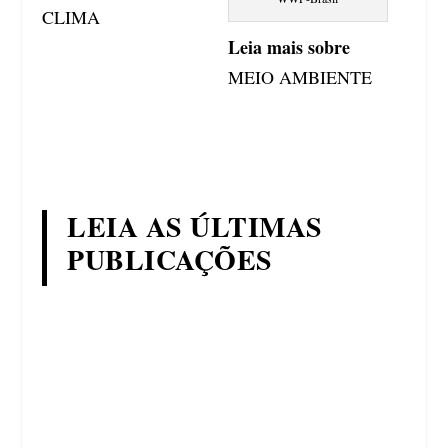
CLIMA
Leia mais sobre
MEIO AMBIENTE
LEIA AS ÚLTIMAS
PUBLICAÇÕES