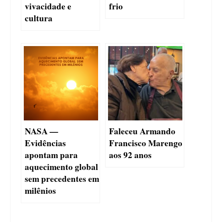
vivacidade e
frio
cultura
NASA —
Faleceu Armando
Evidências
Francisco Marengo
apontam para
aos 92 anos
aquecimento global
sem precedentes em
milênios