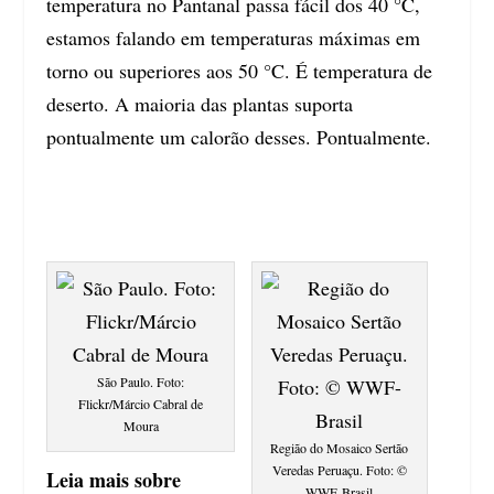
temperatura no Pantanal passa fácil dos 40 °C,
estamos falando em temperaturas máximas em
torno ou superiores aos 50 °C. É temperatura de
deserto. A maioria das plantas suporta
pontualmente um calorão desses. Pontualmente.
São Paulo. Foto:
Flickr/Márcio Cabral de
Moura
Região do Mosaico Sertão
Veredas Peruaçu. Foto: ©
Leia mais sobre
WWF-Brasil