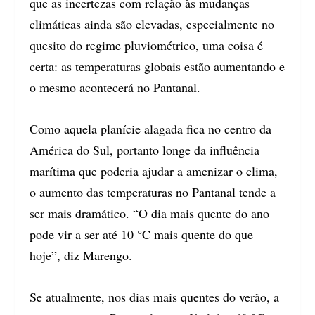
que as incertezas com relação às mudanças
climáticas ainda são elevadas, especialmente no
quesito do regime pluviométrico, uma coisa é
certa: as temperaturas globais estão aumentando e
o mesmo acontecerá no Pantanal.
Como aquela planície alagada fica no centro da
América do Sul, portanto longe da influência
marítima que poderia ajudar a amenizar o clima,
o aumento das temperaturas no Pantanal tende a
ser mais dramático. “O dia mais quente do ano
pode vir a ser até 10 °C mais quente do que
hoje”, diz Marengo.
Se atualmente, nos dias mais quentes do verão, a