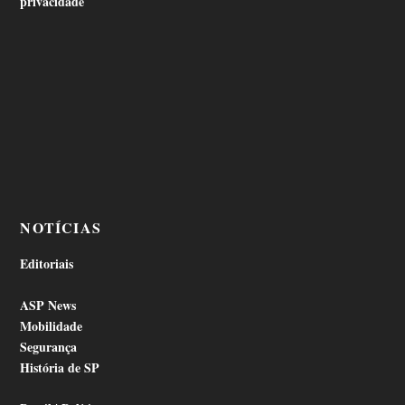
privacidade
NOTÍCIAS
Editoriais
ASP News
Mobilidade
Segurança
História de SP