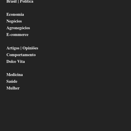
Brasil | Política
Economia
Negócios
Agronegócios
E-commerce
Artigos | Opiniões
Comportamento
Dolce Vita
Medicina
Saúde
Mulher