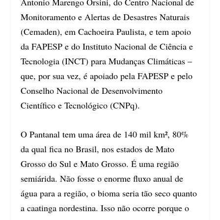
Antonio Marengo Orsini, do Centro Nacional de
Monitoramento e Alertas de Desastres Naturais
(Cemaden), em Cachoeira Paulista, e tem apoio
da FAPESP e do Instituto Nacional de Ciência e
Tecnologia (INCT) para Mudanças Climáticas –
que, por sua vez, é apoiado pela FAPESP e pelo
Conselho Nacional de Desenvolvimento
Científico e Tecnológico (CNPq).
O Pantanal tem uma área de 140 mil km², 80%
da qual fica no Brasil, nos estados de Mato
Grosso do Sul e Mato Grosso. É uma região
semiárida. Não fosse o enorme fluxo anual de
água para a região, o bioma seria tão seco quanto
a caatinga nordestina. Isso não ocorre porque o