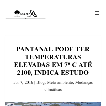
PANTANAL PODE TER
TEMPERATURAS
ELEVADAS EM 7º C ATÉ
2100, INDICA ESTUDO
abr 7, 2016
|
Blog
,
Meio ambiente
,
Mudanças
climáticas