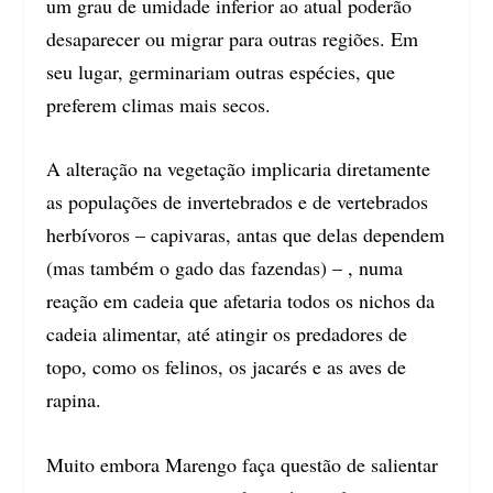
um grau de umidade inferior ao atual poderão
desaparecer ou migrar para outras regiões. Em
seu lugar, germinariam outras espécies, que
preferem climas mais secos.
A alteração na vegetação implicaria diretamente
as populações de invertebrados e de vertebrados
herbívoros – capivaras, antas que delas dependem
(mas também o gado das fazendas) – , numa
reação em cadeia que afetaria todos os nichos da
cadeia alimentar, até atingir os predadores de
topo, como os felinos, os jacarés e as aves de
rapina.
Muito embora Marengo faça questão de salientar