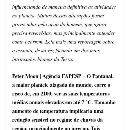
influenciando de maneira definitiva as atividades
no planeta. Muitas dessas alterações foram
provocadas pela ação do homem, que agora
precisa revertê-las, mas principalmente entender
como ocorrem. Leia mais uma reportagem sobre
o assunto, desta vez focando um dos mais
intrincados biomas da Terra.
Peter Moon | Agência FAPESP – O Pantanal,
a maior planície alagada do mundo, corre o
risco de, em 2100, ver as suas temperaturas
médias anuais elevadas em até 7 °C. Tamanho
aumento de temperatura implicaria uma
redução sensível no regime de chuvas da
região, principalmente no inverno. Tais