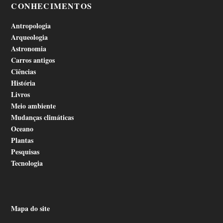
CONHECIMENTOS
Antropologia
Arqueologia
Astronomia
Carros antigos
Ciências
História
Livros
Meio ambiente
Mudanças climáticas
Oceano
Plantas
Pesquisas
Tecnologia
Mapa do site