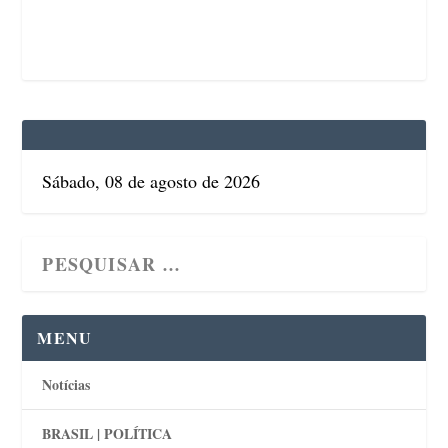
Sábado, 08 de agosto de 2026
MENU
Notícias
BRASIL | POLÍTICA