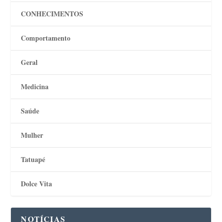
CONHECIMENTOS
Comportamento
Geral
Medicina
Saúde
Mulher
Tatuapé
Dolce Vita
NOTÍCIAS