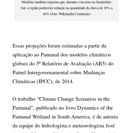
Modelos também sugerem que, durante o inverno no hemisfério
Sul, a região poderá ter redução na quantidade de chuva de 30% a
40% (foto: Wikimedia Commons)
Essas projeções foram estimadas a partir da
aplicação ao Pantanal dos modelos climáticos
globais do 5º Relatório de Avaliação (AR5) do
Painel Intergovernamental sobre Mudanças
Climáticas (IPCC), de 2014.
O trabalho “Climate Change Scenarios in the
Pantanal”, publicado no livro Dynamics of the
Pantanal Wetland in South America, é de autoria
da equipe do hidrologista e meteorologista José