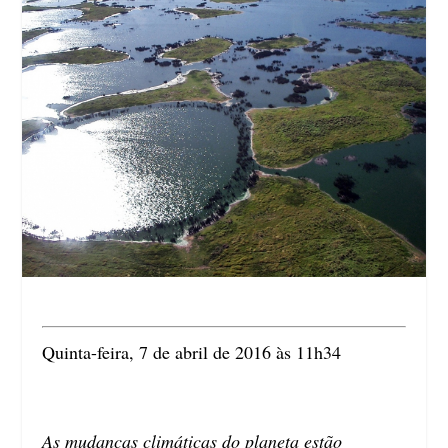
Quinta-feira, 7 de abril de 2016 às 11h34
As mudanças climáticas do planeta estão