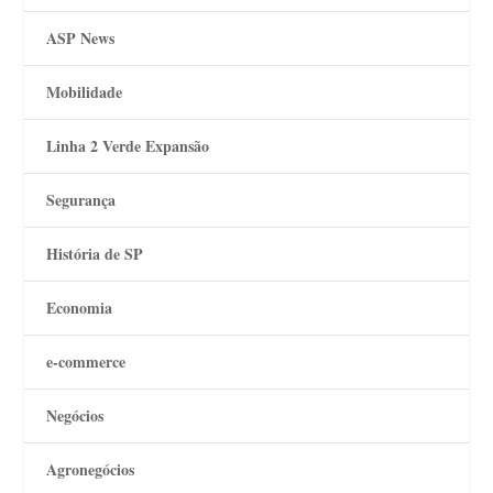
ASP News
Mobilidade
Linha 2 Verde Expansão
Segurança
História de SP
Economia
e-commerce
Negócios
Agronegócios