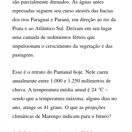
são parcialmente drenados. As águas antes
represadas seguem seu curso através das bacias
dos rios Paraguai e Paraná, em direção ao rio da
Prata e ao Atlântico Sul. Deixam em seu lugar
uma camada de sedimentos férteis que
impulsionam o crescimento da vegetação e das
pastagens.
Esse é o retrato do Pantanal hoje. Nele caem
anualmente entre 1.000 e 1.250 milímetros de
chuva. A temperatura média anual é 24 °C –
sendo que a temperatura máxima, alguns dias no
ano, atinge os 41 graus. O que as projeções
climáticas de Marengo indicam para o futuro?