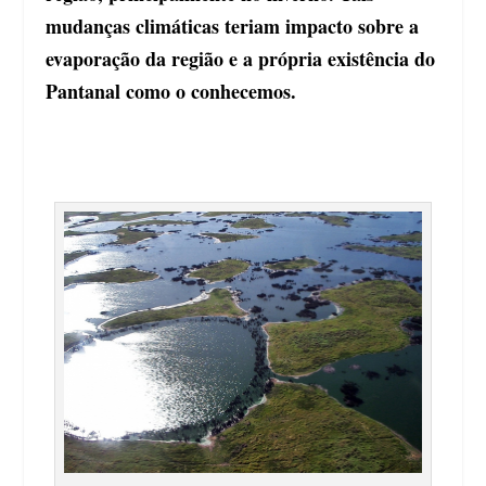
mudanças climáticas teriam impacto sobre a
evaporação da região e a própria existência do
Pantanal como o conhecemos.