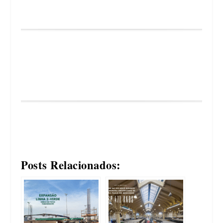
Posts Relacionados: