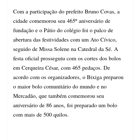
Com a participação do prefeito Bruno Covas, a
cidade comemorou seu 465º aniversário de
fundação e o Pátio do colégio foi o palco de
abertura das festividades com um Ato Cívico,
seguido de Missa Solene na Catedral da Sé. A
festa oficial prosseguiu com os cortes dos bolos
em Cerqueira César, com 465 pedaços. De
acordo com os organizadores, o Bixiga preparou
o maior bolo comunitário do mundo e no
Mercadão, que também comemorou seu
aniversário de 86 anos, foi preparado um bolo
com mais de 500 quilos.