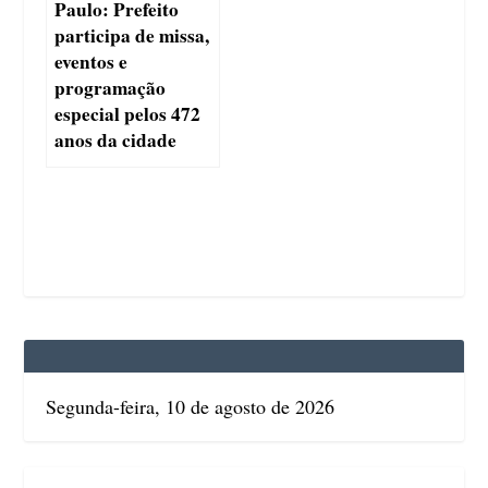
Paulo: Prefeito
participa de missa,
eventos e
programação
especial pelos 472
anos da cidade
Segunda-feira, 10 de agosto de 2026