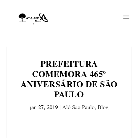
PREFEITURA
COMEMORA 465º
ANIVERSÁRIO DE SÃO
PAULO
jan 27, 2019
|
Alô São Paulo
,
Blog