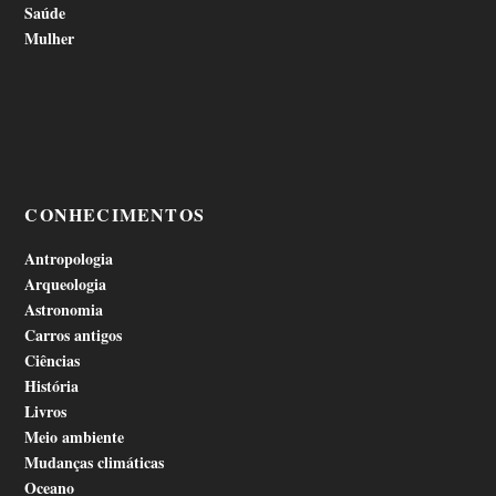
Saúde
Mulher
CONHECIMENTOS
Antropologia
Arqueologia
Astronomia
Carros antigos
Ciências
História
Livros
Meio ambiente
Mudanças climáticas
Oceano