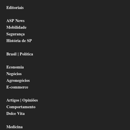
Editoriais
ASP News
Mobilidade
Segurança
História de SP
Brasil | Política
Economia
Negócios
Agronegócios
E-commerce
Artigos | Opiniões
Comportamento
Dolce Vita
Medicina