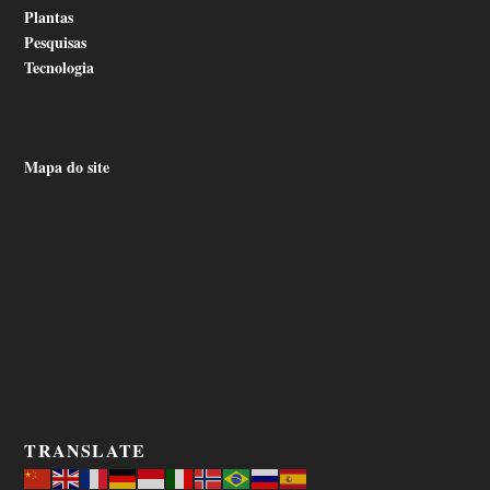
Plantas
Pesquisas
Tecnologia
Mapa do site
TRANSLATE