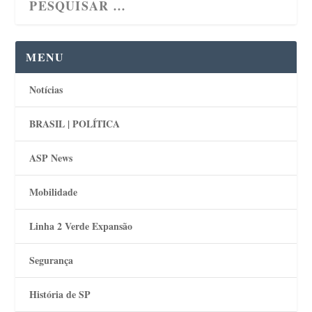
MENU
Notícias
BRASIL | POLÍTICA
ASP News
Mobilidade
Linha 2 Verde Expansão
Segurança
História de SP