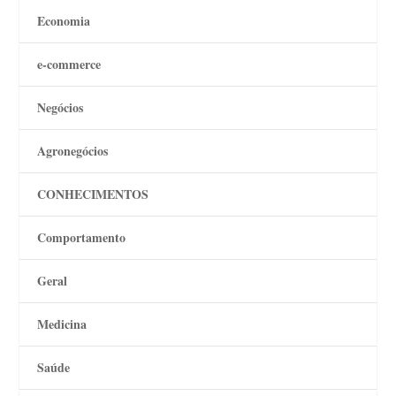
Economia
e-commerce
Negócios
Agronegócios
CONHECIMENTOS
Comportamento
Geral
Medicina
Saúde