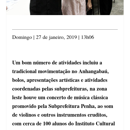
Domingo | 27 de janeiro, 2019 | 13h06
Um bom número de atividades incluiu a
tradicional movimentação no Anhangabaú,
bolos, apresentações artísticas e atividades
coordenadas pelas subprefeituras, na zona
leste houve um concerto de música clássica
promovido pela Subprefeitura Penha, ao som
de violinos e outros instrumentos eruditos,
com cerca de 100 alunos do Instituto Cultural