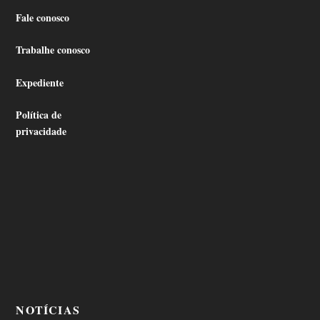
Fale conosco
Trabalhe conosco
Expediente
Política de
privacidade
NOTÍCIAS