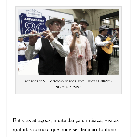
465 anos de SP: Mercadão 86 anos. Foto: Heloisa Ballarini /
SECOM / PMSP
Entre as atrações, muita dança e música, visitas
gratuitas como a que pode ser feita ao Edifício