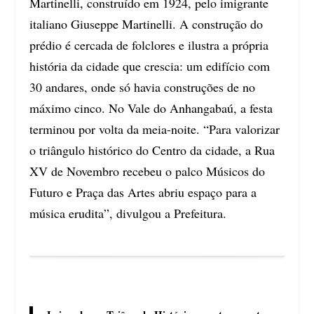
Martinelli, construído em 1924, pelo imigrante
italiano Giuseppe Martinelli. A construção do
prédio é cercada de folclores e ilustra a própria
história da cidade que crescia: um edifício com
30 andares, onde só havia construções de no
máximo cinco. No Vale do Anhangabaú, a festa
terminou por volta da meia-noite. “Para valorizar
o triângulo histórico do Centro da cidade, a Rua
XV de Novembro recebeu o palco Músicos do
Futuro e Praça das Artes abriu espaço para a
música erudita”, divulgou a Prefeitura.