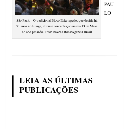
PAU
LO
São Paulo - O tradicional Bloco Esfarrapado, que desfila há
71 anos no Bixiga, durante concentração na rua 13 de Maio
no ano passado. Foto: Rovena Rosa/Agência Brasil
LEIA AS ÚLTIMAS
PUBLICAÇÕES