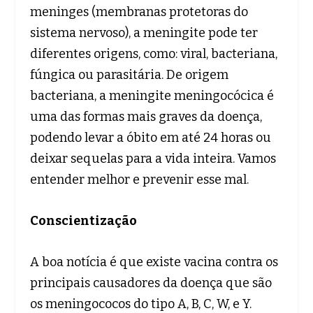
meninges (membranas protetoras do
sistema nervoso), a meningite pode ter
diferentes origens, como: viral, bacteriana,
fúngica ou parasitária. De origem
bacteriana, a meningite meningocócica é
uma das formas mais graves da doença,
podendo levar a óbito em até 24 horas ou
deixar sequelas para a vida inteira. Vamos
entender melhor e prevenir esse mal.
Conscientização
A boa notícia é que existe vacina contra os
principais causadores da doença que são
os meningococos do tipo A, B, C, W, e Y.