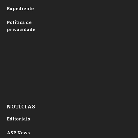
Expediente
Política de
privacidade
NOTÍCIAS
Editoriais
ASP News