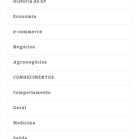
História de SP
Economia
e-commerce
Negócios
Agronegócios
CONHECIMENTOS
Comportamento
Geral
Medicina
Saúde