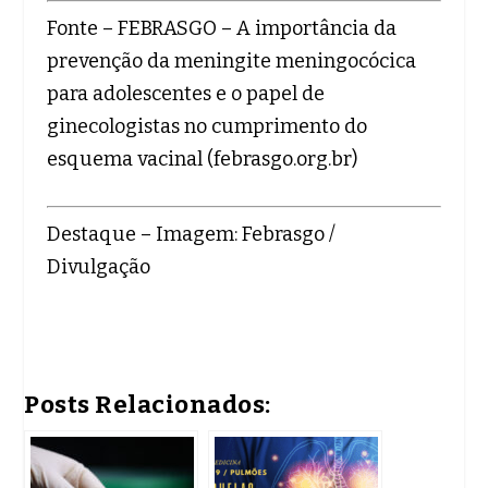
Fonte – FEBRASGO – A importância da
prevenção da meningite meningocócica
para adolescentes e o papel de
ginecologistas no cumprimento do
esquema vacinal (
febrasgo.org.br
)
Destaque – Imagem: Febrasgo /
Divulgação
Posts Relacionados: