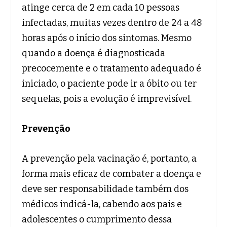
atinge cerca de 2 em cada 10 pessoas
infectadas, muitas vezes dentro de 24 a 48
horas após o início dos sintomas. Mesmo
quando a doença é diagnosticada
precocemente e o tratamento adequado é
iniciado, o paciente pode ir a óbito ou ter
sequelas, pois a evolução é imprevisível.
Prevenção
A prevenção pela vacinação é, portanto, a
forma mais eficaz de combater a doença e
deve ser responsabilidade também dos
médicos indicá-la, cabendo aos pais e
adolescentes o cumprimento dessa