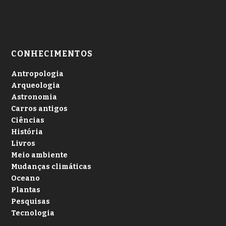
CONHECIMENTOS
Antropologia
Arqueologia
Astronomia
Carros antigos
Ciências
História
Livros
Meio ambiente
Mudanças climáticas
Oceano
Plantas
Pesquisas
Tecnologia