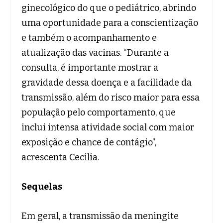
ginecológico do que o pediátrico, abrindo
uma oportunidade para a conscientização
e também o acompanhamento e
atualização das vacinas. “Durante a
consulta, é importante mostrar a
gravidade dessa doença e a facilidade da
transmissão, além do risco maior para essa
população pelo comportamento, que
inclui intensa atividade social com maior
exposição e chance de contágio”,
acrescenta Cecilia.
Sequelas
Em geral, a transmissão da meningite