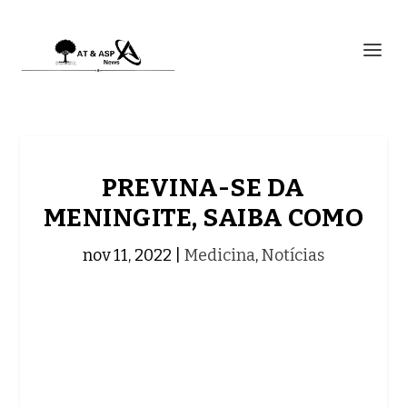
PREVINA-SE DA
MENINGITE, SAIBA COMO
nov 11, 2022
|
Medicina
,
Notícias