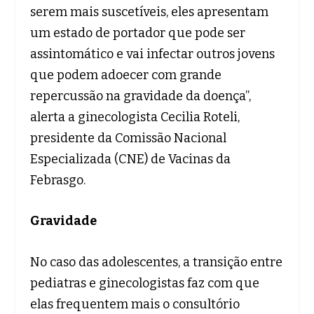
serem mais suscetíveis, eles apresentam
um estado de portador que pode ser
assintomático e vai infectar outros jovens
que podem adoecer com grande
repercussão na gravidade da doença”,
alerta a ginecologista Cecilia Roteli,
presidente da Comissão Nacional
Especializada (CNE) de Vacinas da
Febrasgo.
Gravidade
No caso das adolescentes, a transição entre
pediatras e ginecologistas faz com que
elas frequentem mais o consultório