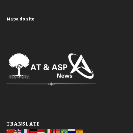
Mapa do site
TRANSLATE