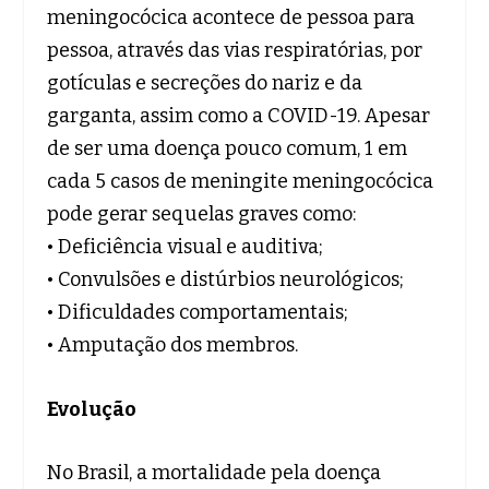
meningocócica acontece de pessoa para
pessoa, através das vias respiratórias, por
gotículas e secreções do nariz e da
garganta, assim como a COVID-19. Apesar
de ser uma doença pouco comum, 1 em
cada 5 casos de meningite meningocócica
pode gerar sequelas graves como:
• Deficiência visual e auditiva;
• Convulsões e distúrbios neurológicos;
• Dificuldades comportamentais;
• Amputação dos membros.
Evolução
No Brasil, a mortalidade pela doença