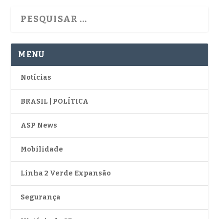
MENU
Notícias
BRASIL | POLÍTICA
ASP News
Mobilidade
Linha 2 Verde Expansão
Segurança