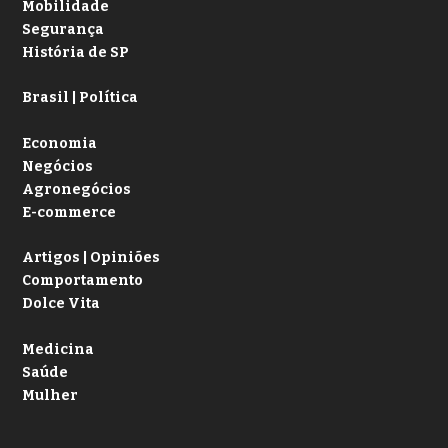
Mobilidade
Segurança
História de SP
Brasil | Política
Economia
Negócios
Agronegócios
E-commerce
Artigos | Opiniões
Comportamento
Dolce Vita
Medicina
Saúde
Mulher