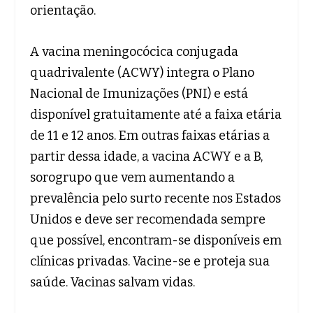
orientação.
A vacina meningocócica conjugada
quadrivalente (ACWY) integra o Plano
Nacional de Imunizações (PNI) e está
disponível gratuitamente até a faixa etária
de 11 e 12 anos. Em outras faixas etárias a
partir dessa idade, a vacina ACWY e a B,
sorogrupo que vem aumentando a
prevalência pelo surto recente nos Estados
Unidos e deve ser recomendada sempre
que possível, encontram-se disponíveis em
clínicas privadas. Vacine-se e proteja sua
saúde. Vacinas salvam vidas.