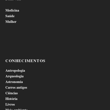
Medicina
Saúde
Mulher
CONHECIMENTOS
Antropologia
Arqueologia
Astronomia
Carros antigos
Ciências
História
Livros
Meio ambiente