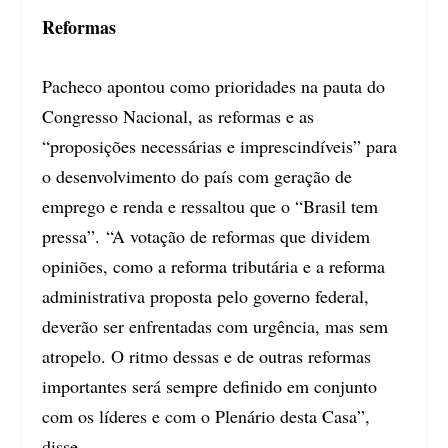
Reformas
Pacheco apontou como prioridades na pauta do
Congresso Nacional, as reformas e as
“proposições necessárias e imprescindíveis” para
o desenvolvimento do país com geração de
emprego e renda e ressaltou que o “Brasil tem
pressa”. “A votação de reformas que dividem
opiniões, como a reforma tributária e a reforma
administrativa proposta pelo governo federal,
deverão ser enfrentadas com urgência, mas sem
atropelo. O ritmo dessas e de outras reformas
importantes será sempre definido em conjunto
com os líderes e com o Plenário desta Casa”,
disse.