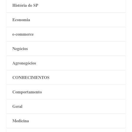
História de SP
Economia
e-commerce
Negócios
Agronegócios
CONHECIMENTOS
Comportamento
Geral
Medicina