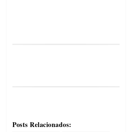
Posts Relacionados: