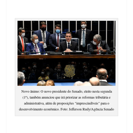
Novo ânimo: O novo presidente do Senado, eleito nesta segunda
(1º), também anunciou que irá priorizar as reformas tributária e
administrativa, além de proposições "imprescindíveis" para o
desenvolvimento econômico. Foto: Jefferson Rudy/Agência Senado