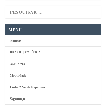
MENU
Notícias
BRASIL | POLÍTICA
ASP News
Mobilidade
Linha 2 Verde Expansão
Segurança