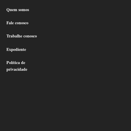
Quem somos
Fale conosco
Trabalhe conosco
Expediente
Política de
privacidade