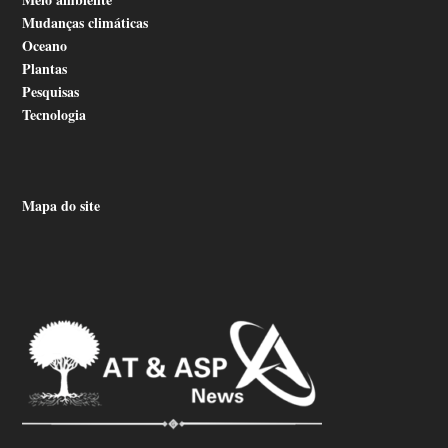
Mudanças climáticas
Oceano
Plantas
Pesquisas
Tecnologia
Mapa do site