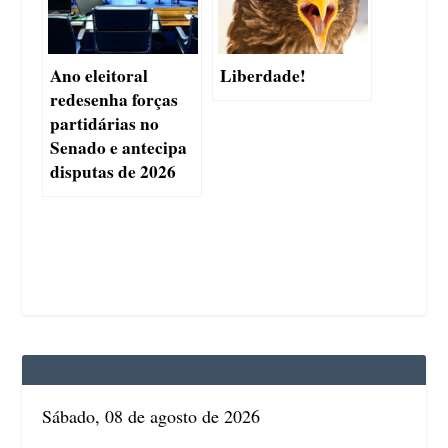
Ano eleitoral
Liberdade!
redesenha forças
partidárias no
Senado e antecipa
disputas de 2026
Sábado, 08 de agosto de 2026