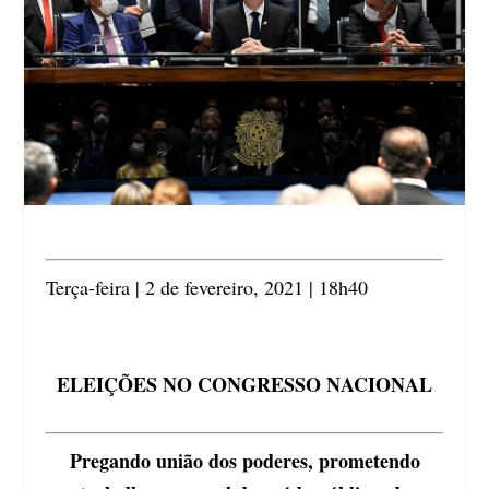
Terça-feira | 2 de fevereiro, 2021 | 18h40
ELEIÇÕES NO CONGRESSO NACIONAL
Pregando união dos poderes, prometendo