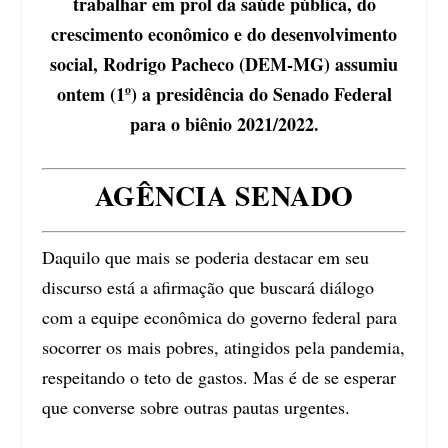
trabalhar em prol da saúde pública, do
crescimento econômico e do desenvolvimento
social, Rodrigo Pacheco (DEM-MG) assumiu
ontem (1º) a presidência do Senado Federal
para o biênio 2021/2022.
AGÊNCIA SENADO
Daquilo que mais se poderia destacar em seu
discurso está a afirmação que buscará diálogo
com a equipe econômica do governo federal para
socorrer os mais pobres, atingidos pela pandemia,
respeitando o teto de gastos. Mas é de se esperar
que converse sobre outras pautas urgentes.