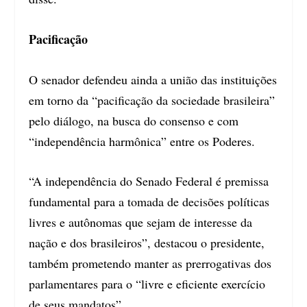
Pacificação
O senador defendeu ainda a união das instituições
em torno da “pacificação da sociedade brasileira”
pelo diálogo, na busca do consenso e com
“independência harmônica” entre os Poderes.
“A independência do Senado Federal é premissa
fundamental para a tomada de decisões políticas
livres e autônomas que sejam de interesse da
nação e dos brasileiros”, destacou o presidente,
também prometendo manter as prerrogativas dos
parlamentares para o “livre e eficiente exercício
de seus mandatos”.