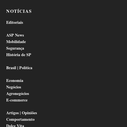
NOTÍCIAS
Editoriais
ASP News
Mobilidade
Segurança
História de SP
Brasil | Política
Economia
Negócios
Agronegócios
E-commerce
Artigos | Opiniões
Comportamento
Dolce Vita