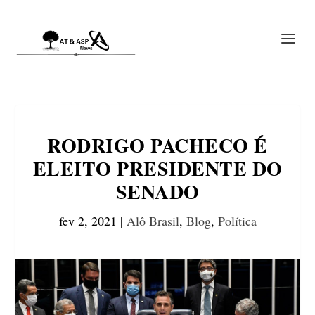
RODRIGO PACHECO É
ELEITO PRESIDENTE DO
SENADO
fev 2, 2021
|
Alô Brasil
,
Blog
,
Política