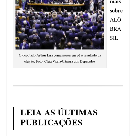
mais
sobre
ALÔ
BRA
SIL
O deputado Arthur Lira comemorou em pé o resultado da
eleição. Foto: Cleia Viana/Câmara dos Deputados
LEIA AS ÚLTIMAS
PUBLICAÇÕES