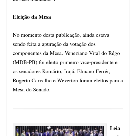
Eleição da Mesa
No momento desta publicação, ainda estava
sendo feita a apuração da votação dos
componentes da Mesa. Veneziano Vital do Rêgo
(MDB-PB) foi eleito primeiro vice-presidente e
os senadores Romário, Irajá, Elmano Ferrér,
Rogerio Carvalho e Weverton foram eleitos para a
Mesa do Senado.
Leia