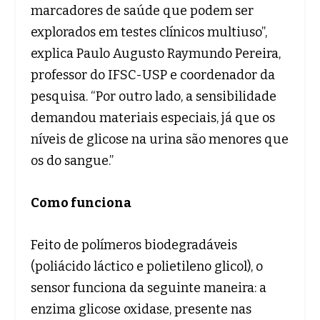
marcadores de saúde que podem ser
explorados em testes clínicos multiuso”,
explica Paulo Augusto Raymundo Pereira,
professor do IFSC-USP e coordenador da
pesquisa. “Por outro lado, a sensibilidade
demandou materiais especiais, já que os
níveis de glicose na urina são menores que
os do sangue.”
Como funciona
Feito de polímeros biodegradáveis
(poliácido láctico e polietileno glicol), o
sensor funciona da seguinte maneira: a
enzima glicose oxidase, presente nas