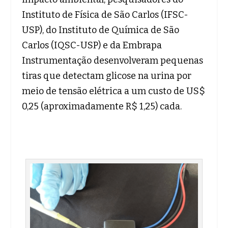
Instituto de Física de São Carlos (IFSC-
USP), do Instituto de Química de São
Carlos (IQSC-USP) e da Embrapa
Instrumentação desenvolveram pequenas
tiras que detectam glicose na urina por
meio de tensão elétrica a um custo de US$
0,25 (aproximadamente R$ 1,25) cada.