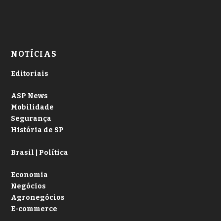
NOTÍCIAS
Editoriais
ASP News
Mobilidade
Segurança
História de SP
Brasil | Política
Economia
Negócios
Agronegócios
E-commerce