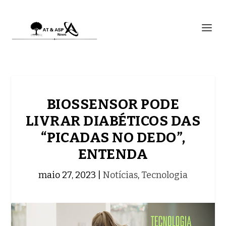
BIOSSENSOR PODE
LIVRAR DIABÉTICOS DAS
“PICADAS NO DEDO”,
ENTENDA
maio 27, 2023
|
Notícias
,
Tecnologia