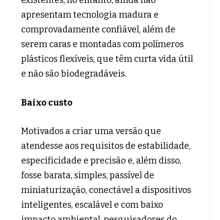
apresentam tecnologia madura e
comprovadamente confiável, além de
serem caras e montadas com polímeros
plásticos flexíveis, que têm curta vida útil
e não são biodegradáveis.
Baixo custo
Motivados a criar uma versão que
atendesse aos requisitos de estabilidade,
especificidade e precisão e, além disso,
fosse barata, simples, passível de
miniaturização, conectável a dispositivos
inteligentes, escalável e com baixo
impacto ambiental, pesquisadores do