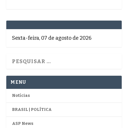
Sexta-feira, 07 de agosto de 2026
MENU
Notícias
BRASIL | POLÍTICA
ASP News