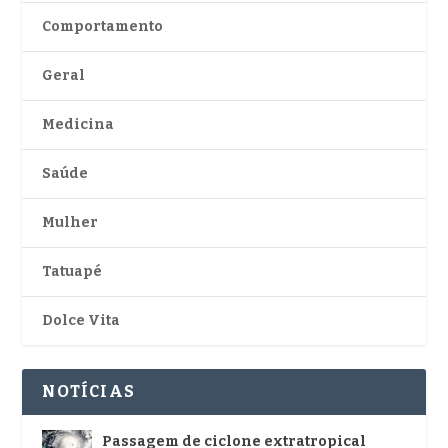
Comportamento
Geral
Medicina
Saúde
Mulher
Tatuapé
Dolce Vita
NOTÍCIAS
Passagem de ciclone extratropical