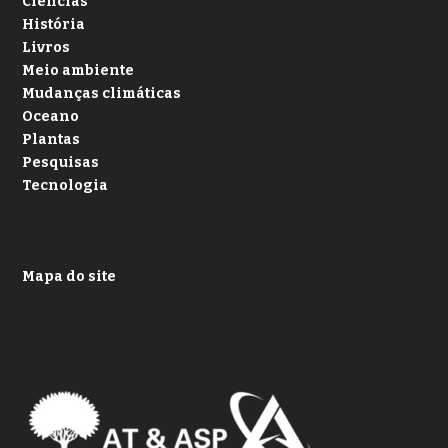
Ciências
História
Livros
Meio ambiente
Mudanças climáticas
Oceano
Plantas
Pesquisas
Tecnologia
Mapa do site