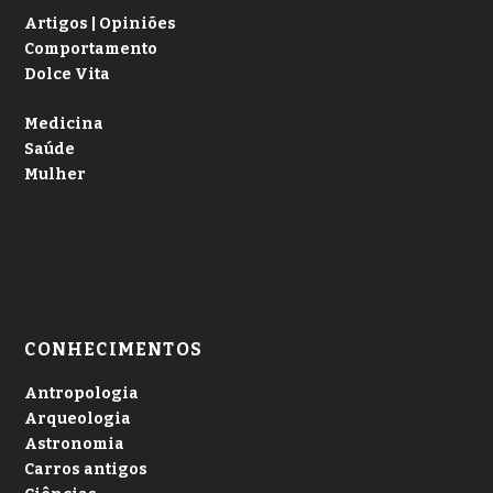
Artigos | Opiniões
Comportamento
Dolce Vita
Medicina
Saúde
Mulher
CONHECIMENTOS
Antropologia
Arqueologia
Astronomia
Carros antigos