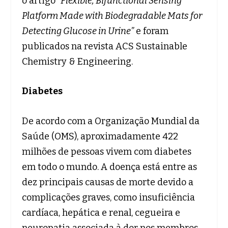
o artigo
“Flexible, Bifunctional Sensing
Platform Made with Biodegradable Mats for
Detecting Glucose in Urine”
e foram
publicados na revista ACS Sustainable
Chemistry & Engineering.
Diabetes
De acordo com a Organização Mundial da
Saúde (OMS), aproximadamente 422
milhões de pessoas vivem com diabetes
em todo o mundo. A doença está entre as
dez principais causas de morte devido a
complicações graves, como insuficiência
cardíaca, hepática e renal, cegueira e