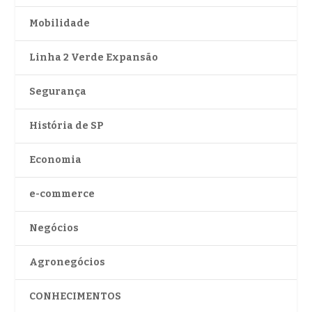
Mobilidade
Linha 2 Verde Expansão
Segurança
História de SP
Economia
e-commerce
Negócios
Agronegócios
CONHECIMENTOS