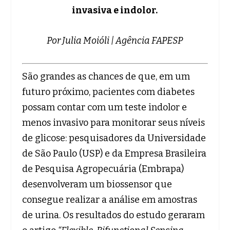
invasiva e indolor.
Por Julia Moióli | Agência FAPESP
São grandes as chances de que, em um
futuro próximo, pacientes com diabetes
possam contar com um teste indolor e
menos invasivo para monitorar seus níveis
de glicose: pesquisadores da Universidade
de São Paulo (USP) e da Empresa Brasileira
de Pesquisa Agropecuária (Embrapa)
desenvolveram um biossensor que
consegue realizar a análise em amostras
de urina. Os resultados do estudo geraram