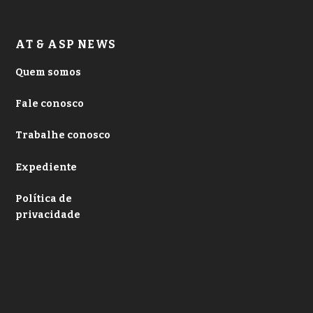
AT & ASP NEWS
Quem somos
Fale conosco
Trabalhe conosco
Expediente
Política de
privacidade