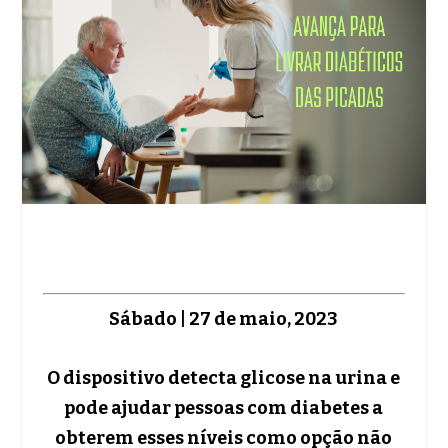
Sábado | 27 de maio, 2023
O dispositivo detecta glicose na urina e
pode ajudar pessoas com diabetes a
obterem esses níveis como opção não