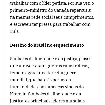
trabalhar com o líder petista. Por sua vez, o
primeiro-ministro do Canadá repercutiu
na mesma rede social seus cumprimentos,
e escreveu ter pressa para trabalhar com
Lula.
Destino do Brasil no esquecimento
Símbolos da liberdade e da justiça, países
que atravessaram guerras catastróficas,
temem agora uma terceira guerra
mundial, que bate às portas da
humanidade, com ameaças vindas do
Kremlin. Símbolos da liberdade e da
justiça, os principais líderes mundiais,