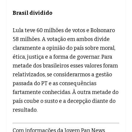
Brasil dividido
Lula teve 60 milhões de votos e Bolsonaro
58 milhões. A votação em ambos divide
claramente a opinião do país sobre moral,
ética, justiça e a forma de governar. Para
metade dos brasileiros esses valores foram
relativizados, se considerarmos a gestão
passada do PT e as consequências
fartamente conhecidas. À outra metade do
país coube o susto e a decepção diante do
resultado.
Com informações da Jovem Pan News