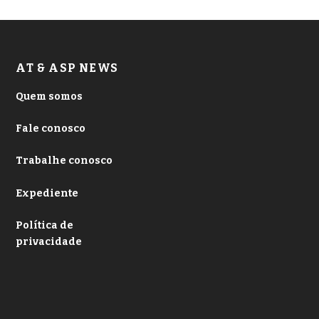
AT & ASP NEWS
Quem somos
Fale conosco
Trabalhe conosco
Expediente
Política de
privacidade