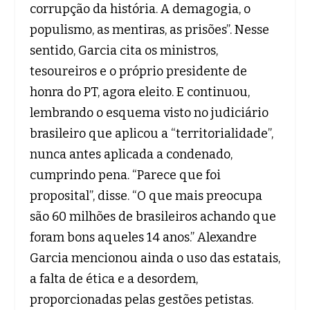
corrupção da história. A demagogia, o
populismo, as mentiras, as prisões”. Nesse
sentido, Garcia cita os ministros,
tesoureiros e o próprio presidente de
honra do PT, agora eleito. E continuou,
lembrando o esquema visto no judiciário
brasileiro que aplicou a “territorialidade”,
nunca antes aplicada a condenado,
cumprindo pena. “Parece que foi
proposital”, disse. “O que mais preocupa
são 60 milhões de brasileiros achando que
foram bons aqueles 14 anos.” Alexandre
Garcia mencionou ainda o uso das estatais,
a falta de ética e a desordem,
proporcionadas pelas gestões petistas.