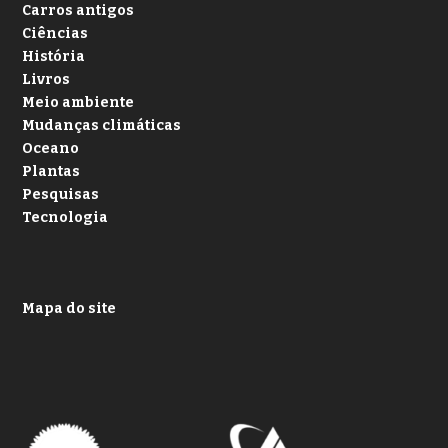
Carros antigos
Ciências
História
Livros
Meio ambiente
Mudanças climáticas
Oceano
Plantas
Pesquisas
Tecnologia
Mapa do site