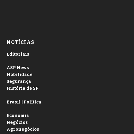
NOTÍCIAS
Editoriais
ASP News
Mobilidade
Segurança
História de SP
Brasil | Política
Economia
Negócios
Agronegócios