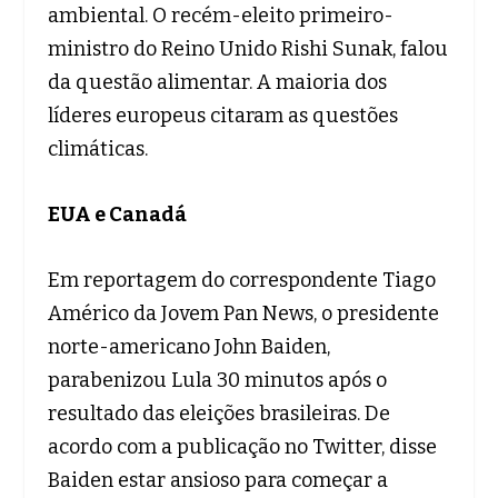
ambiental. O recém-eleito primeiro-
ministro do Reino Unido Rishi Sunak, falou
da questão alimentar. A maioria dos
líderes europeus citaram as questões
climáticas.
EUA e Canadá
Em reportagem do correspondente Tiago
Américo da Jovem Pan News, o presidente
norte-americano John Baiden,
parabenizou Lula 30 minutos após o
resultado das eleições brasileiras. De
acordo com a publicação no Twitter, disse
Baiden estar ansioso para começar a