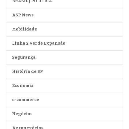
BRASIL | POLÍTICA
ASP News
Mobilidade
Linha 2 Verde Expansão
Segurança
História de SP
Economia
e-commerce
Negócios
Agronegócios