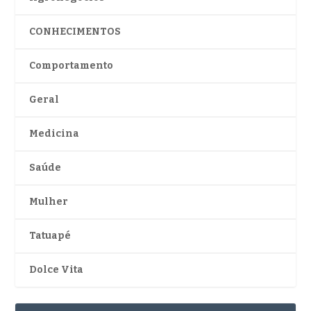
CONHECIMENTOS
Comportamento
Geral
Medicina
Saúde
Mulher
Tatuapé
Dolce Vita