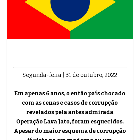
Segunda-feira | 31 de outubro, 2022
Em apenas 6 anos, o então país chocado
com as cenas e casos de corrupção
revelados pela antes admirada
Operação Lava Jato, foram esquecidos.
Apesar do maior esquema de corrupção