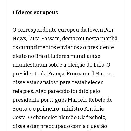
Líderes europeus
O correspondente europeu da Jovem Pan
News, Luca Bassani, destacou nesta manhã
os cumprimentos enviados ao presidente
eleito no Brasil. Líderes mundiais se
manifestaram sobre a eleição de Lula. O
presidente da França, Emmanuel Macron,
disse estar ansioso para restabelecer
relações. Algo parecido foi dito pelo
presidente português Marcelo Rebelo de
Sousa e o primeiro-ministro António
Costa. O chanceler alemão Olaf Scholz,
disse estar preocupado com a questão