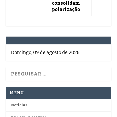
consolidam
polarização
Domingo, 09 de agosto de 2026
MENU
Notícias