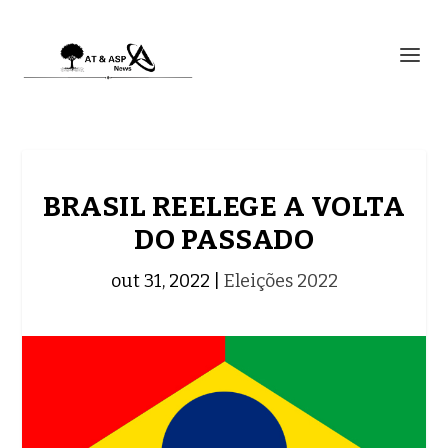
BRASIL REELEGE A VOLTA
DO PASSADO
out 31, 2022
|
Eleições 2022