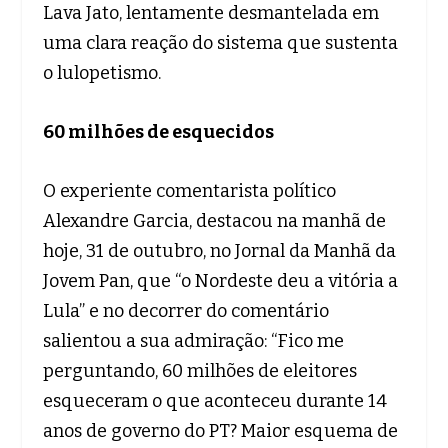
Lava Jato, lentamente desmantelada em
uma clara reação do sistema que sustenta
o lulopetismo.
60 milhões de esquecidos
O experiente comentarista político
Alexandre Garcia, destacou na manhã de
hoje, 31 de outubro, no Jornal da Manhã da
Jovem Pan, que “o Nordeste deu a vitória a
Lula” e no decorrer do comentário
salientou a sua admiração: “Fico me
perguntando, 60 milhões de eleitores
esqueceram o que aconteceu durante 14
anos de governo do PT? Maior esquema de