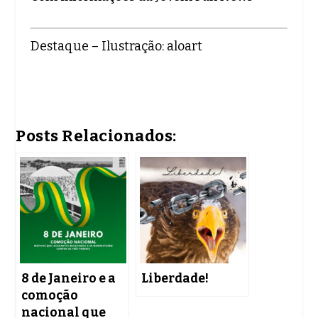
Destaque – Ilustração: aloart
Posts Relacionados:
8 de Janeiro e a
Liberdade!
comoção
nacional que