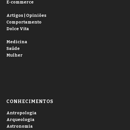
E-commerce
Artigos | Opiniões
Comportamento
Dolce Vita
Medicina
Saúde
Mulher
CONHECIMENTOS
Antropologia
Arqueologia
Astronomia