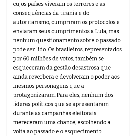
cujos países viveram os terrores e as
consequências da tirania e do
autoritarismo, cumpriram os protocolos e
enviaram seus cumprimentos a Lula, mas
nenhum questionamento sobre o passado
pode ser lido. Os brasileiros, representados
por 60 milhões de votos, também se
esqueceram da gestão desastrosa que
ainda reverbera e devolveram o poder aos
mesmos personagens que a
protagonizaram. Para eles, nenhum dos
líderes políticos que se apresentaram
durante as campanhas eleitorais
mereceram uma chance, escolhendo a
volta ao passado e o esquecimento.