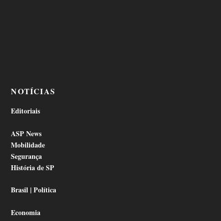
NOTÍCIAS
Editoriais
ASP News
Mobilidade
Segurança
História de SP
Brasil | Política
Economia