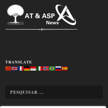
TRANSLATE