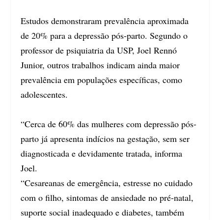
Estudos demonstraram prevalência aproximada
de 20% para a depressão pós-parto. Segundo o
professor de psiquiatria da USP, Joel Rennó
Junior, outros trabalhos indicam ainda maior
prevalência em populações específicas, como
adolescentes.
“Cerca de 60% das mulheres com depressão pós-
parto já apresenta indícios na gestação, sem ser
diagnosticada e devidamente tratada, informa
Joel.
“Cesareanas de emergência, estresse no cuidado
com o filho, sintomas de ansiedade no pré-natal,
suporte social inadequado e diabetes, também