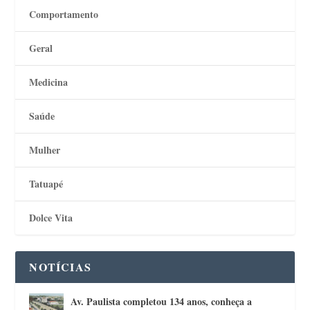
Comportamento
Geral
Medicina
Saúde
Mulher
Tatuapé
Dolce Vita
NOTÍCIAS
Av. Paulista completou 134 anos, conheça a