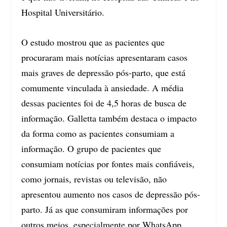
Hospital Universitário.
O estudo mostrou que as pacientes que
procuraram mais notícias apresentaram casos
mais graves de depressão pós-parto, que está
comumente vinculada à ansiedade. A média
dessas pacientes foi de 4,5 horas de busca de
informação. Galletta também destaca o impacto
da forma como as pacientes consumiam a
informação. O grupo de pacientes que
consumiam notícias por fontes mais confiáveis,
como jornais, revistas ou televisão, não
apresentou aumento nos casos de depressão pós-
parto. Já as que consumiram informações por
outros meios, especialmente por WhatsApp,