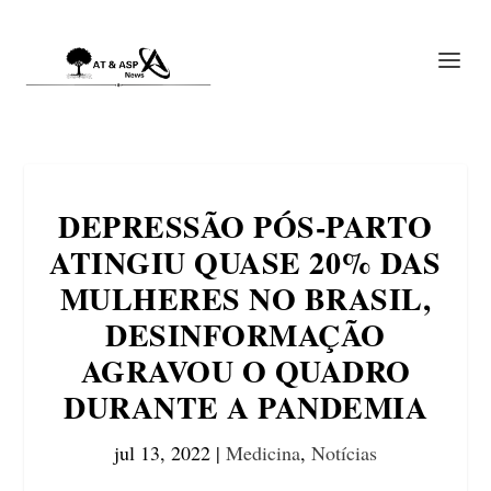
DEPRESSÃO PÓS-PARTO
ATINGIU QUASE 20% DAS
MULHERES NO BRASIL,
DESINFORMAÇÃO
AGRAVOU O QUADRO
DURANTE A PANDEMIA
jul 13, 2022
|
Medicina
,
Notícias