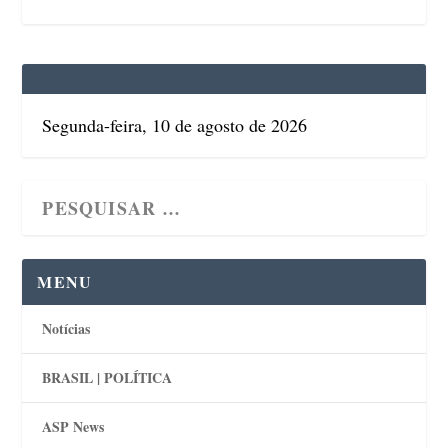
Segunda-feira, 10 de agosto de 2026
MENU
Notícias
BRASIL | POLÍTICA
ASP News