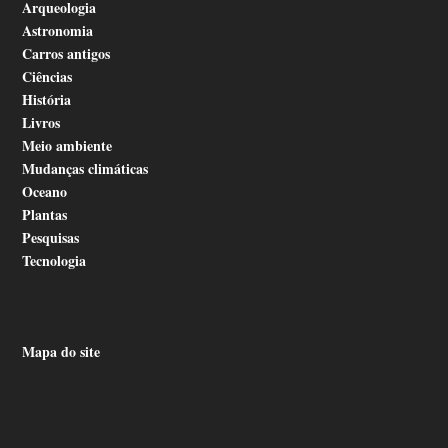
Arqueologia
Astronomia
Carros antigos
Ciências
História
Livros
Meio ambiente
Mudanças climáticas
Oceano
Plantas
Pesquisas
Tecnologia
Mapa do site