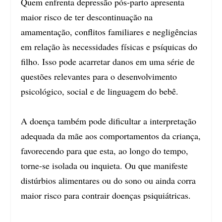
Quem enfrenta depressão pós-parto apresenta
maior risco de ter descontinuação na
amamentação, conflitos familiares e negligências
em relação às necessidades físicas e psíquicas do
filho. Isso pode acarretar danos em uma série de
questões relevantes para o desenvolvimento
psicológico, social e de linguagem do bebê.
A doença também pode dificultar a interpretação
adequada da mãe aos comportamentos da criança,
favorecendo para que esta, ao longo do tempo,
torne-se isolada ou inquieta. Ou que manifeste
distúrbios alimentares ou do sono ou ainda corra
maior risco para contrair doenças psiquiátricas.