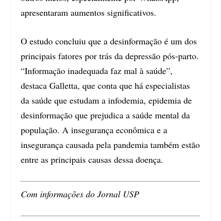
apresentaram aumentos significativos.
O estudo concluiu que a desinformação é um dos
principais fatores por trás da depressão pós-parto.
“Informação inadequada faz mal à saúde”,
destaca Galletta, que conta que há especialistas
da saúde que estudam a infodemia, epidemia de
desinformação que prejudica a saúde mental da
população. A insegurança econômica e a
insegurança causada pela pandemia também estão
entre as principais causas dessa doença.
Com informações do Jornal USP