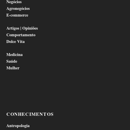
Negócios
Agronegócios
E-commerce
Artigos | Opiniões
Comportamento
Dolce Vita
Medicina
Saúde
Mulher
CONHECIMENTOS
Antropologia