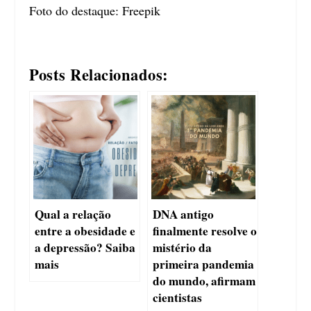
Foto do destaque:
Freepik
Posts Relacionados:
Qual a relação
DNA antigo
entre a obesidade e
finalmente resolve o
a depressão? Saiba
mistério da
mais
primeira pandemia
do mundo, afirmam
cientistas