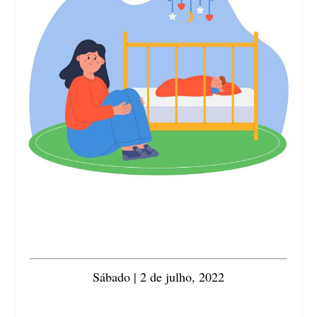
Sábado | 2 de julho, 2022