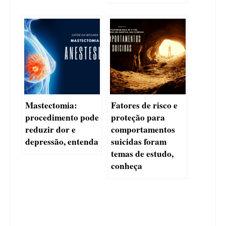
Mastectomia:
Fatores de risco e
procedimento pode
proteção para
reduzir dor e
comportamentos
depressão, entenda
suicidas foram
temas de estudo,
conheça