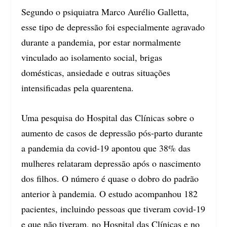
Segundo o psiquiatra Marco Aurélio Galletta,
esse tipo de depressão foi especialmente agravado
durante a pandemia, por estar normalmente
vinculado ao isolamento social, brigas
domésticas, ansiedade e outras situações
intensificadas pela quarentena.
Uma pesquisa do Hospital das Clínicas sobre o
aumento de casos de depressão pós-parto durante
a pandemia da covid-19 apontou que 38% das
mulheres relataram depressão após o nascimento
dos filhos. O número é quase o dobro do padrão
anterior à pandemia. O estudo acompanhou 182
pacientes, incluindo pessoas que tiveram covid-19
e que não tiveram, no Hospital das Clínicas e no