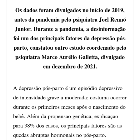
Os dados foram divulgados no início de 2019,
antes da pandemia pelo psiquiatra Joel Rennó
Junior. Durante a pandemia, a desinformação
foi um dos principais fatores da depressão pós-
parto, constatou outro estudo coordenado pelo
psiquiatra Marco Aurélio Galletta, divulgado
em dezembro de 2021.
A depressão pós-parto é um episódio depressivo
de intensidade grave a moderada; costuma ocorrer
durante os primeiros meses após o nascimento do
bebê. Além da propensão genética, explicação
para 38% dos casos, os principais fatores são as
quedas abruptas hormonais no pós-parto.