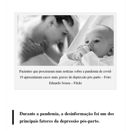
Pacientes que procuraram mais notícias sobre a pandemia de covid-
19 apresentaram casos mais graves de depressão pós-parto – Foto:
Eduardo Souza – Flickr
Durante a pandemia, a desinformação foi um dos
principais fatores da depressão pós-parto.