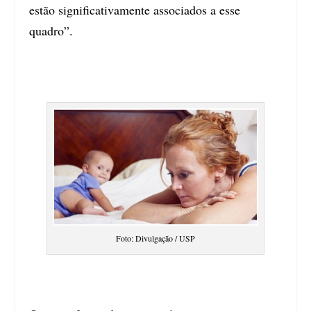
estão significativamente associados a esse
quadro”.
Foto: Divulgação / USP