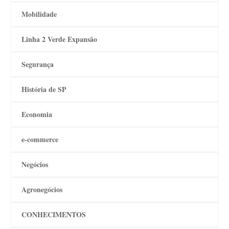
Mobilidade
Linha 2 Verde Expansão
Segurança
História de SP
Economia
e-commerce
Negócios
Agronegócios
CONHECIMENTOS