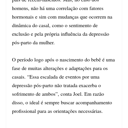
homens, não há uma correlação com fatores
hormonais e sim com mudanças que ocorrem na
dinâmica do casal, como o sentimento de
exclusão e pela própria influência da depressão
pós-parto da mulher.
O período logo após o nascimento do bebê é uma
fase de muitas alterações e adaptações para os
casais. “Essa escalada de eventos por uma
depressão pós-parto não tratada exacerba o
sofrimento de ambos”, conta Joel. Em razão
disso, o ideal é sempre buscar acompanhamento
profissional para as orientações necessárias.