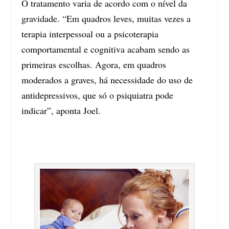
O tratamento varia de acordo com o nível da
gravidade. “Em quadros leves, muitas vezes a
terapia interpessoal ou a psicoterapia
comportamental e cognitiva acabam sendo as
primeiras escolhas. Agora, em quadros
moderados a graves, há necessidade do uso de
antidepressivos, que só o psiquiatra pode
indicar”, aponta Joel.