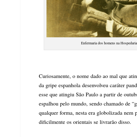
Enfermaria dos homens na Hospedaria
Curiosamente, o nome dado ao mal que atin
da gripe espanhola desenvolveu caráter pand
esse que atingiu São Paulo a partir de outu
espalhou pelo mundo, sendo chamado de “gr
qualquer forma, nesta era globolizada nem 
dificilmente os orientais se livrarão disso.