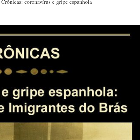
,
Crônicas: coronavírus e gripe espanhola