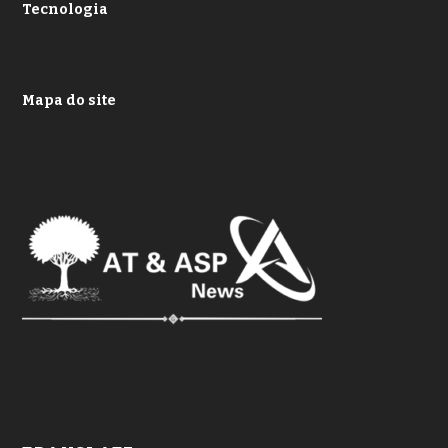
Tecnologia
Mapa do site