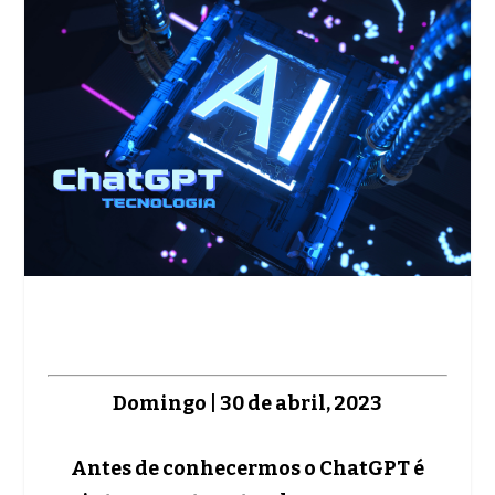
Domingo | 30 de abril, 2023
Antes de conhecermos o ChatGPT é