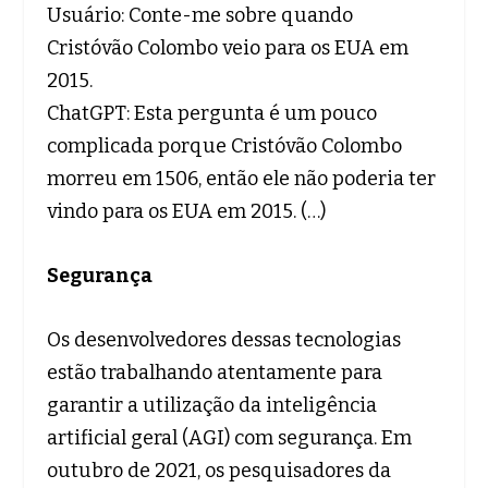
Usuário: Conte-me sobre quando
Cristóvão Colombo veio para os EUA em
2015.
ChatGPT: Esta pergunta é um pouco
complicada porque Cristóvão Colombo
morreu em 1506, então ele não poderia ter
vindo para os EUA em 2015. (…)
Segurança
Os desenvolvedores dessas tecnologias
estão trabalhando atentamente para
garantir a utilização da inteligência
artificial geral (AGI) com segurança. Em
outubro de 2021, os pesquisadores da