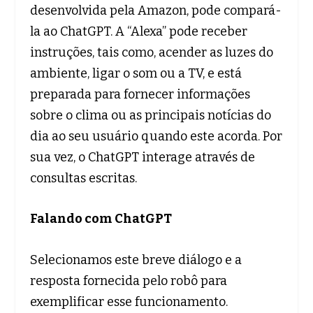
desenvolvida pela Amazon, pode compará-
la ao ChatGPT. A “Alexa” pode receber
instruções, tais como, acender as luzes do
ambiente, ligar o som ou a TV, e está
preparada para fornecer informações
sobre o clima ou as principais notícias do
dia ao seu usuário quando este acorda. Por
sua vez, o ChatGPT interage através de
consultas escritas.
Falando com ChatGPT
Selecionamos este breve diálogo e a
resposta fornecida pelo robô para
exemplificar esse funcionamento.