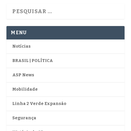
MENU
Notícias
BRASIL | POLÍTICA
ASP News
Mobilidade
Linha 2 Verde Expansão
Segurança