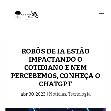
ROBÔS DE IA ESTÃO
IMPACTANDO O
COTIDIANO E NEM
PERCEBEMOS, CONHEÇA O
CHATGPT
abr 30, 2023
|
Notícias
,
Tecnologia