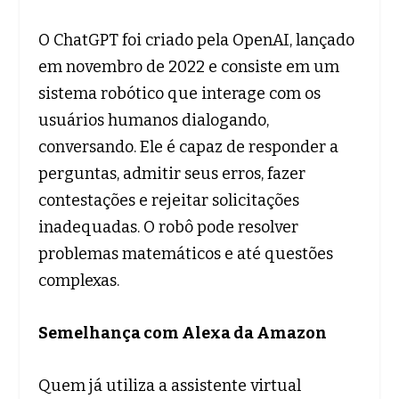
O ChatGPT foi criado pela OpenAI, lançado
em novembro de 2022 e consiste em um
sistema robótico que interage com os
usuários humanos dialogando,
conversando. Ele é capaz de responder a
perguntas, admitir seus erros, fazer
contestações e rejeitar solicitações
inadequadas. O robô pode resolver
problemas matemáticos e até questões
complexas.
Semelhança com Alexa da Amazon
Quem já utiliza a assistente virtual