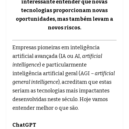
interessante entender que novas
tecnologias proporcionam novas
oportunidades, mas também levam a
novos riscos.
Empresas pioneiras em inteligência
artificial avançada (IA ou AI,
artificial
intelligence
) e particularmente
inteligência artificial geral (AGI –
artificial
general intelligence
), acreditam que estas
seriam as tecnologias mais impactantes
desenvolvidas neste século. Hoje vamos
entender melhor o que são.
ChatGPT