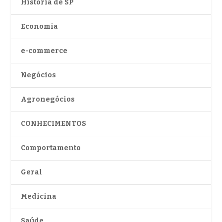
História de SP
Economia
e-commerce
Negócios
Agronegócios
CONHECIMENTOS
Comportamento
Geral
Medicina
Saúde