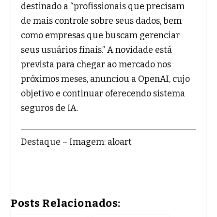
destinado a “profissionais que precisam
de mais controle sobre seus dados, bem
como empresas que buscam gerenciar
seus usuários finais.” A novidade está
prevista para chegar ao mercado nos
próximos meses, anunciou a OpenAI, cujo
objetivo e continuar oferecendo sistema
seguros de IA.
Destaque – Imagem: aloart
Posts Relacionados: