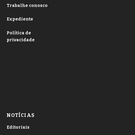
Trabalhe conosco
Expediente
Política de
privacidade
NOTÍCIAS
Editoriais