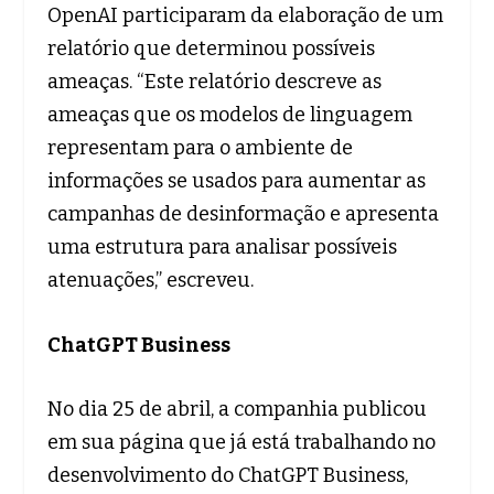
OpenAI participaram da elaboração de um
relatório que determinou possíveis
ameaças. “Este relatório descreve as
ameaças que os modelos de linguagem
representam para o ambiente de
informações se usados ​​para aumentar as
campanhas de desinformação e apresenta
uma estrutura para analisar possíveis
atenuações,” escreveu.
ChatGPT Business
No dia 25 de abril, a companhia publicou
em sua página que já está trabalhando no
desenvolvimento do ChatGPT Business,