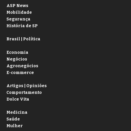
ASP News
Mobilidade
Segurança
História de SP
Brasil | Política
Economia
Negócios
Agronegócios
E-commerce
Artigos | Opiniões
Comportamento
Dolce Vita
Medicina
Saúde
Mulher