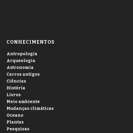
CONHECIMENTOS
Antropologia
Arqueologia
Astronomia
Carros antigos
Ciências
História
Livros
Meio ambiente
Mudanças climáticas
Oceano
Plantas
Pesquisas