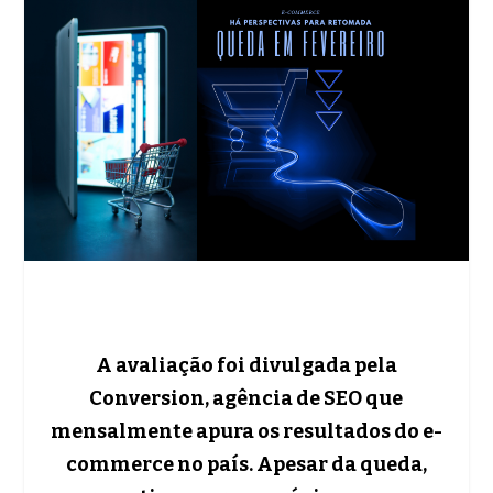
A avaliação foi divulgada pela
Conversion, agência de SEO que
mensalmente apura os resultados do e-
commerce no país. Apesar da queda,