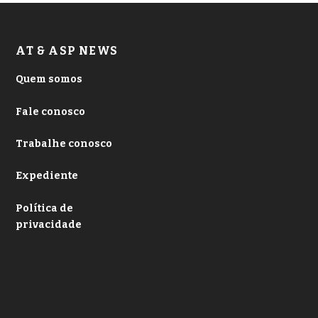
AT & ASP NEWS
Quem somos
Fale conosco
Trabalhe conosco
Expediente
Política de
privacidade