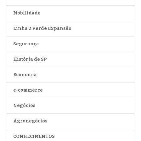
Mobilidade
Linha 2 Verde Expansão
Segurança
História de SP
Economia
e-commerce
Negócios
Agronegócios
CONHECIMENTOS