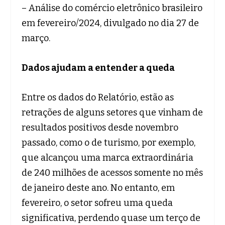
– Análise do comércio eletrônico brasileiro
em fevereiro/2024, divulgado no dia 27 de
março.
Dados ajudam a entender a queda
Entre os dados do Relatório, estão as
retrações de alguns setores que vinham de
resultados positivos desde novembro
passado, como o de turismo, por exemplo,
que alcançou uma marca extraordinária
de 240 milhões de acessos somente no mês
de janeiro deste ano. No entanto, em
fevereiro, o setor sofreu uma queda
significativa, perdendo quase um terço de