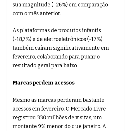
sua magnitude (-26%) em comparação
com o mês anterior.
As plataformas de produtos infantis
(-18,7%) e de eletroeletrônicos (-17%)
também caíram significativamente em
fevereiro, colaborando para puxar o
resultado geral para baixo.
Marcas perdem acessos
Mesmo as marcas perderam bastante
acessos em fevereiro. O Mercado Livre
registrou 330 milhões de visitas, um
montante 9% menor do que janeiro. A