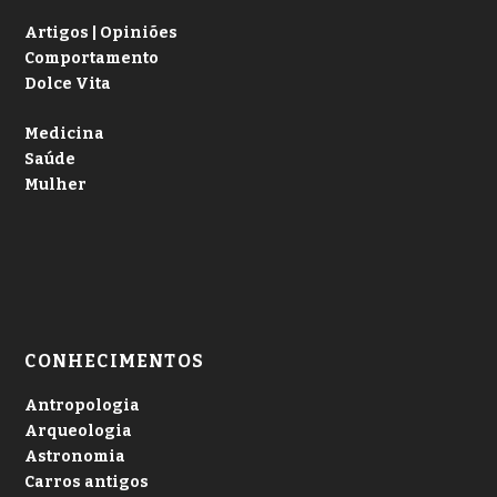
Artigos | Opiniões
Comportamento
Dolce Vita
Medicina
Saúde
Mulher
CONHECIMENTOS
Antropologia
Arqueologia
Astronomia
Carros antigos