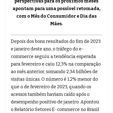
perspectivas para os próximos meses
apontam para uma possível retomada,
com o Mês do Consumidor e Dia das
Mães.
Depois dos bons resultados do fim de 2023
e janeiro deste ano, o tráfego do e-
commerce seguiu a tendência esperada
para fevereiro e caiu 12,3% na comparação
ao mês anterior, somando 2,34 bilhões de
visitas únicas. O número é 1,2% menor do
que o de fevereiro de 2023, quando os
acessos também haviam caído após o
desempenho positivo de janeiro. Apontou
o Relatório Setores E-commerce no Brasil