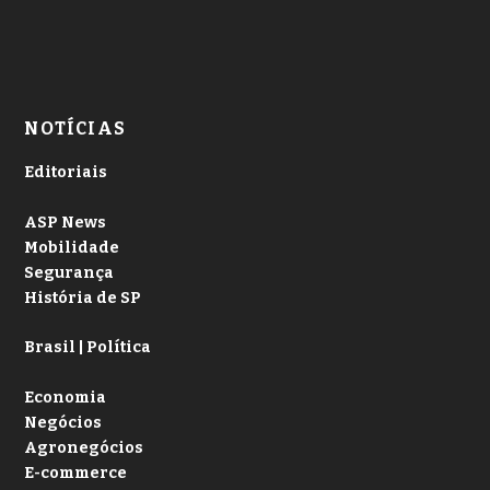
NOTÍCIAS
Editoriais
ASP News
Mobilidade
Segurança
História de SP
Brasil | Política
Economia
Negócios
Agronegócios
E-commerce