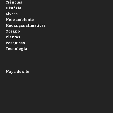
Ciências
História
Livros
Meio ambiente
Mudanças climáticas
Oceano
Plantas
Pesquisas
Tecnologia
Mapa do site