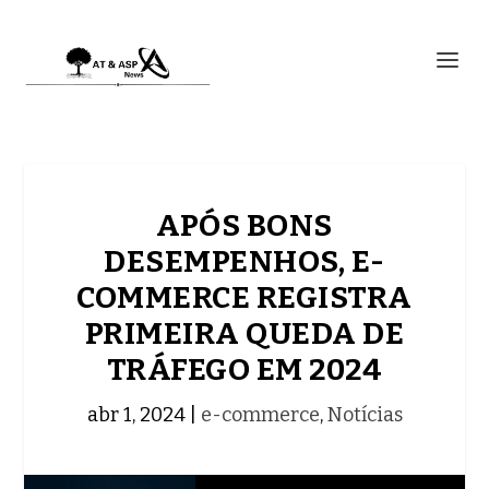
APÓS BONS
DESEMPENHOS, E-
COMMERCE REGISTRA
PRIMEIRA QUEDA DE
TRÁFEGO EM 2024
abr 1, 2024
|
e-commerce
,
Notícias