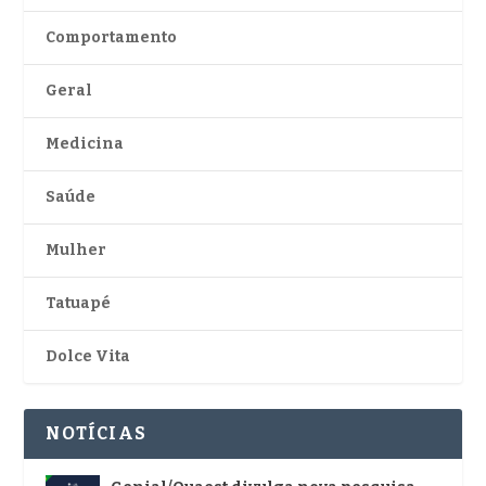
Comportamento
Geral
Medicina
Saúde
Mulher
Tatuapé
Dolce Vita
NOTÍCIAS