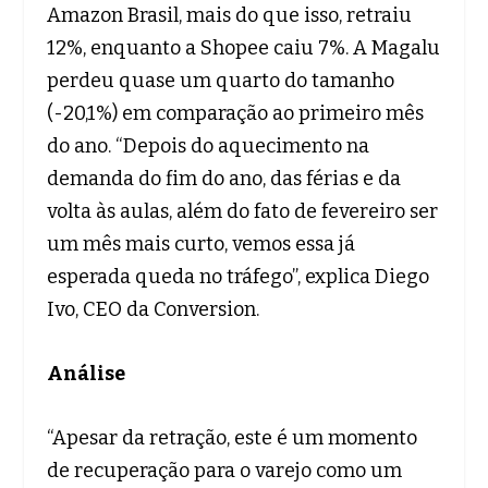
Amazon Brasil, mais do que isso, retraiu
12%, enquanto a Shopee caiu 7%. A Magalu
perdeu quase um quarto do tamanho
(-20,1%) em comparação ao primeiro mês
do ano. “Depois do aquecimento na
demanda do fim do ano, das férias e da
volta às aulas, além do fato de fevereiro ser
um mês mais curto, vemos essa já
esperada queda no tráfego”, explica Diego
Ivo, CEO da Conversion.
Análise
“Apesar da retração, este é um momento
de recuperação para o varejo como um