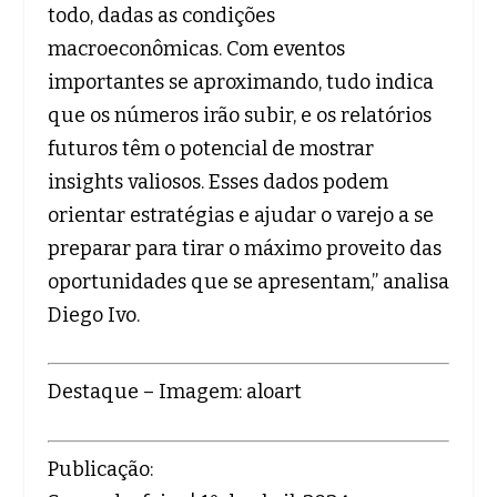
todo, dadas as condições
macroeconômicas. Com eventos
importantes se aproximando, tudo indica
que os números irão subir, e os relatórios
futuros têm o potencial de mostrar
insights valiosos. Esses dados podem
orientar estratégias e ajudar o varejo a se
preparar para tirar o máximo proveito das
oportunidades que se apresentam,” analisa
Diego Ivo.
Destaque – Imagem: aloart
Publicação: