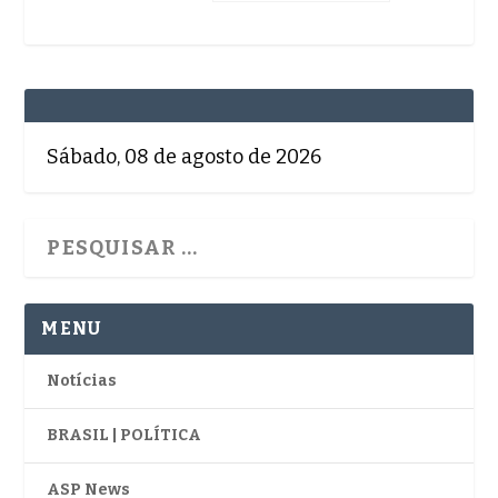
Sábado, 08 de agosto de 2026
MENU
Notícias
BRASIL | POLÍTICA
ASP News