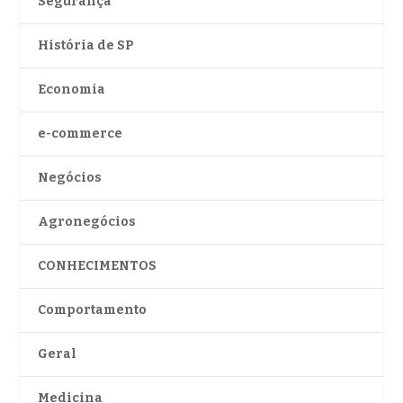
Segurança
História de SP
Economia
e-commerce
Negócios
Agronegócios
CONHECIMENTOS
Comportamento
Geral
Medicina