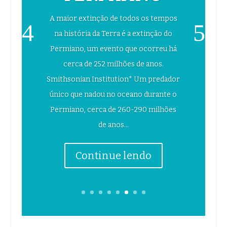
A maior extinção de todos os tempos
na história da Terra é a extinção do
Permiano, um evento que ocorreu há
cerca de 252 milhões de anos.
Smithsonian Institution* Um predador
único que nadou no oceano durante o
Permiano, cerca de 260-290 milhões
de anos...
Continue lendo