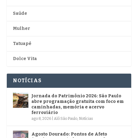
Saúde
Mulher
Tatuapé
Dolce Vita
NOTÍCIAS
Jornada do Patrimônio 2026: São Paulo
abre programação gratuita com foco em
caminhadas, memória e acervo
ferroviário
ago 8, 2026
|
Alô São Paulo
,
Notícias
Agosto Dourado: Pontos de Afeto