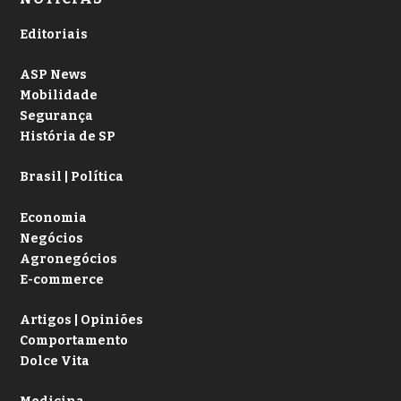
Editoriais
ASP News
Mobilidade
Segurança
História de SP
Brasil | Política
Economia
Negócios
Agronegócios
E-commerce
Artigos | Opiniões
Comportamento
Dolce Vita