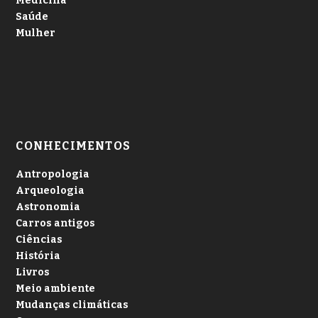
Medicina
Saúde
Mulher
CONHECIMENTOS
Antropologia
Arqueologia
Astronomia
Carros antigos
Ciências
História
Livros
Meio ambiente
Mudanças climáticas