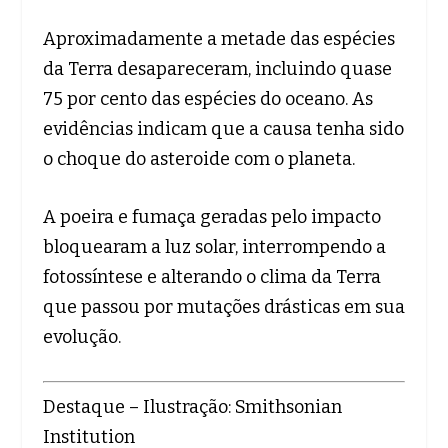
Aproximadamente a metade das espécies
da Terra desapareceram, incluindo quase
75 por cento das espécies do oceano. As
evidências indicam que a causa tenha sido
o choque do asteroide com o planeta.
A poeira e fumaça geradas pelo impacto
bloquearam a luz solar, interrompendo a
fotossíntese e alterando o clima da Terra
que passou por mutações drásticas em sua
evolução.
Destaque – Ilustração: Smithsonian
Institution