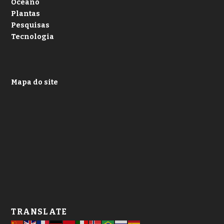
Oceano
Plantas
Pesquisas
Tecnologia
Mapa do site
TRANSLATE