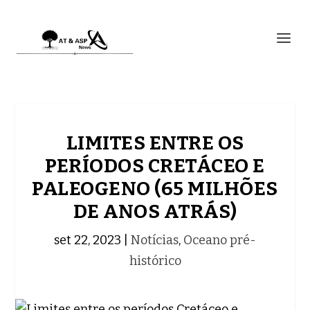
LIMITES ENTRE OS
PERÍODOS CRETÁCEO E
PALEOGENO (65 MILHÕES
DE ANOS ATRÁS)
set 22, 2023
|
Notícias
,
Oceano pré-
histórico