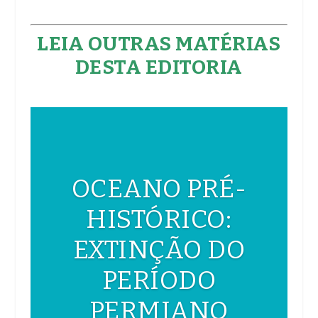
LEIA OUTRAS MATÉRIAS
DESTA EDITORIA
OCEANO PRÉ-
HISTÓRICO:
EXTINÇÃO DO
PERÍODO
PERMIANO