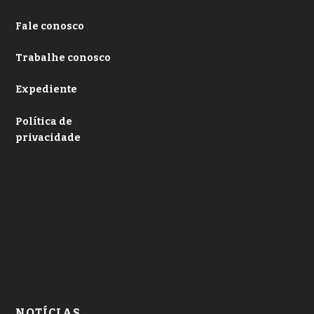
Fale conosco
Trabalhe conosco
Expediente
Política de
privacidade
NOTÍCIAS