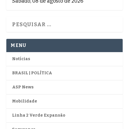
Sábado, 08 de agosto de 2026
MENU
Notícias
BRASIL | POLÍTICA
ASP News
Mobilidade
Linha 2 Verde Expansão