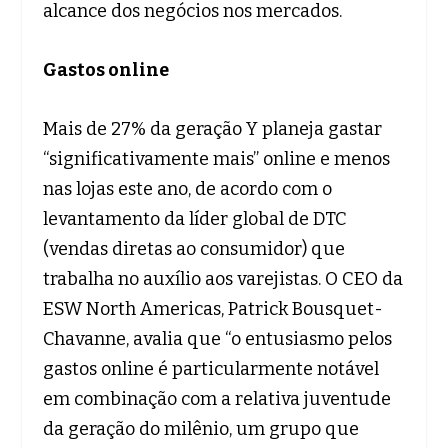
alcance dos negócios nos mercados.
Gastos online
Mais de 27% da geração Y planeja gastar
“significativamente mais” online e menos
nas lojas este ano, de acordo com o
levantamento da líder global de DTC
(vendas diretas ao consumidor) que
trabalha no auxílio aos varejistas. O CEO da
ESW North Americas, Patrick Bousquet-
Chavanne, avalia que “o entusiasmo pelos
gastos online é particularmente notável
em combinação com a relativa juventude
da geração do milênio, um grupo que