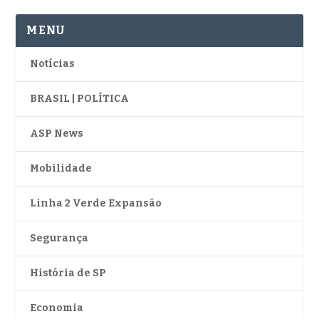
MENU
Notícias
BRASIL | POLÍTICA
ASP News
Mobilidade
Linha 2 Verde Expansão
Segurança
História de SP
Economia