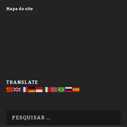
Mapa do site
TRANSLATE