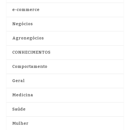
e-commerce
Negócios
Agronegócios
CONHECIMENTOS
Comportamento
Geral
Medicina
Saúde
Mulher