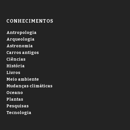
CONHECIMENTOS
Antropologia
Arqueologia
Astronomia
Carros antigos
Ciências
História
Livros
Meio ambiente
Mudanças climáticas
Oceano
Plantas
Pesquisas
Tecnologia