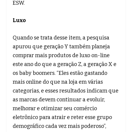
ESW.
Luxo
Quando se trata desse item, a pesquisa
apurou que geração Y também planeja
comprar mais produtos de luxo on-line
este ano do que a geração Z, a geração X e
os baby boomers. “Eles estão gastando
mais online do que na loja em várias
categorias, e esses resultados indicam que
as marcas devem continuar a evoluir,
melhorar e otimizar seu comércio
eletrônico para atrair e reter esse grupo
demográfico cada vez mais poderoso”,