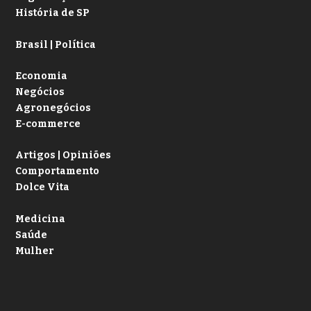
História de SP
Brasil | Política
Economia
Negócios
Agronegócios
E-commerce
Artigos | Opiniões
Comportamento
Dolce Vita
Medicina
Saúde
Mulher