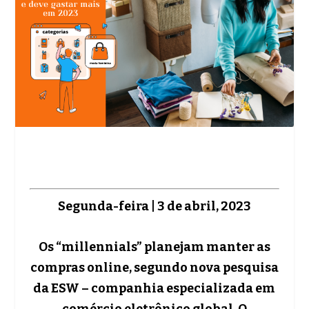
Segunda-feira | 3 de abril, 2023
Os “millennials” planejam manter as
compras online, segundo nova pesquisa
da ESW – companhia especializada em
comércio eletrônico global. O