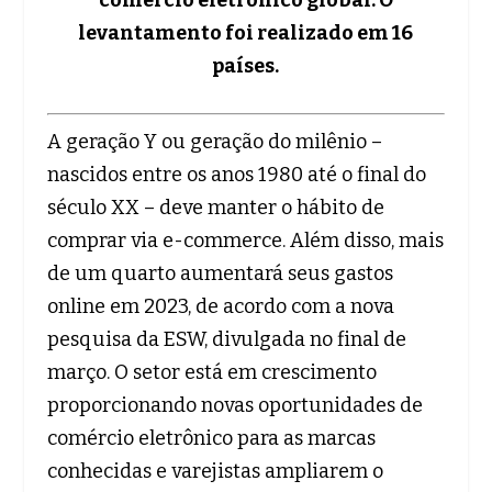
levantamento foi realizado em 16
países.
A geração Y ou geração do milênio –
nascidos entre os anos 1980 até o final do
século XX – deve manter o hábito de
comprar via e-commerce. Além disso, mais
de um quarto aumentará seus gastos
online em 2023, de acordo com a nova
pesquisa da ESW, divulgada no final de
março. O setor está em crescimento
proporcionando novas oportunidades de
comércio eletrônico para as marcas
conhecidas e varejistas ampliarem o