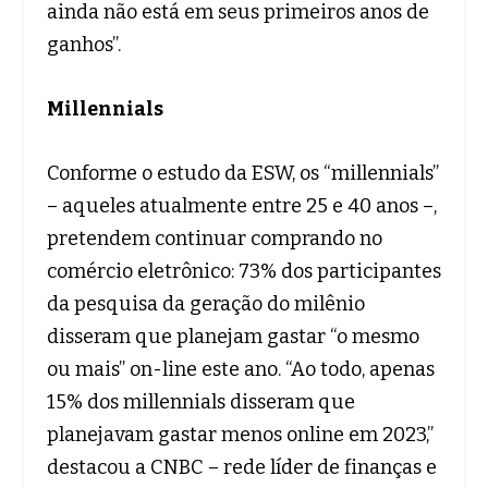
ainda não está em seus primeiros anos de
ganhos”.
Millennials
Conforme o estudo da ESW, os “millennials”
– aqueles atualmente entre 25 e 40 anos –,
pretendem continuar comprando no
comércio eletrônico: 73% dos participantes
da pesquisa da geração do milênio
disseram que planejam gastar “o mesmo
ou mais” on-line este ano. “Ao todo, apenas
15% dos millennials disseram que
planejavam gastar menos online em 2023,”
destacou a CNBC – rede líder de finanças e