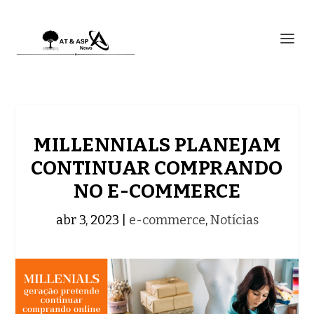
MILLENNIALS PLANEJAM
CONTINUAR COMPRANDO
NO E-COMMERCE
abr 3, 2023
|
e-commerce
,
Notícias