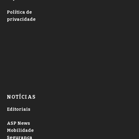
Política de
privacidade
NOTÍCIAS
Editoriais
ASP News
Mobilidade
Segurança