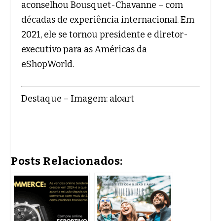
aconselhou Bousquet-Chavanne – com
décadas de experiência internacional. Em
2021, ele se tornou presidente e diretor-
executivo para as Américas da
eShopWorld.
Destaque – Imagem: aloart
Posts Relacionados: