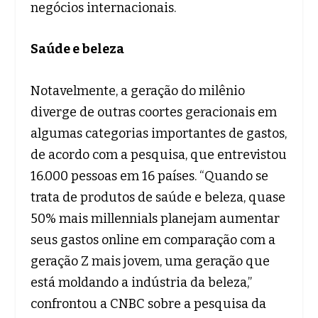
negócios internacionais.
Saúde e beleza
Notavelmente, a geração do milênio
diverge de outras coortes geracionais em
algumas categorias importantes de gastos,
de acordo com a pesquisa, que entrevistou
16.000 pessoas em 16 países. “Quando se
trata de produtos de saúde e beleza, quase
50% mais millennials planejam aumentar
seus gastos online em comparação com a
geração Z mais jovem, uma geração que
está moldando a indústria da beleza,”
confrontou a CNBC sobre a pesquisa da