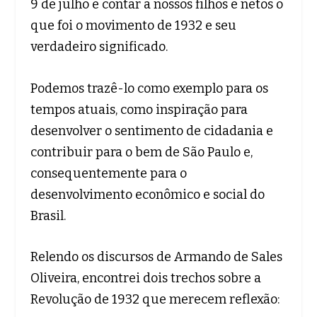
9 de julho e contar a nossos filhos e netos o
que foi o movimento de 1932 e seu
verdadeiro significado.
Podemos trazê-lo como exemplo para os
tempos atuais, como inspiração para
desenvolver o sentimento de cidadania e
contribuir para o bem de São Paulo e,
consequentemente para o
desenvolvimento econômico e social do
Brasil.
Relendo os discursos de Armando de Sales
Oliveira, encontrei dois trechos sobre a
Revolução de 1932 que merecem reflexão: