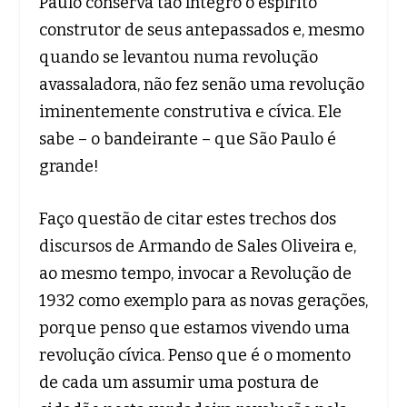
Paulo conserva tão íntegro o espírito
construtor de seus antepassados e, mesmo
quando se levantou numa revolução
avassaladora, não fez senão uma revolução
iminentemente construtiva e cívica. Ele
sabe – o bandeirante – que São Paulo é
grande!
Faço questão de citar estes trechos dos
discursos de Armando de Sales Oliveira e,
ao mesmo tempo, invocar a Revolução de
1932 como exemplo para as novas gerações,
porque penso que estamos vivendo uma
revolução cívica. Penso que é o momento
de cada um assumir uma postura de