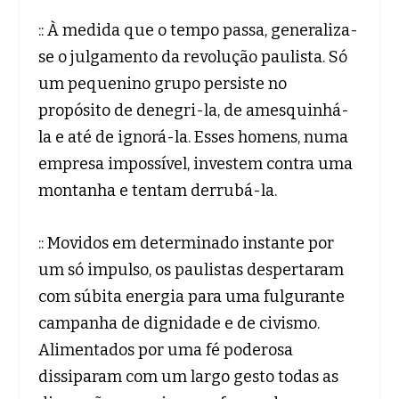
:: À medida que o tempo passa, generaliza-
se o julgamento da revolução paulista. Só
um pequenino grupo persiste no
propósito de denegri-la, de amesquinhá-
la e até de ignorá-la. Esses homens, numa
empresa impossível, investem contra uma
montanha e tentam derrubá-la.
:: Movidos em determinado instante por
um só impulso, os paulistas despertaram
com súbita energia para uma fulgurante
campanha de dignidade e de civismo.
Alimentados por uma fé poderosa
dissiparam com um largo gesto todas as