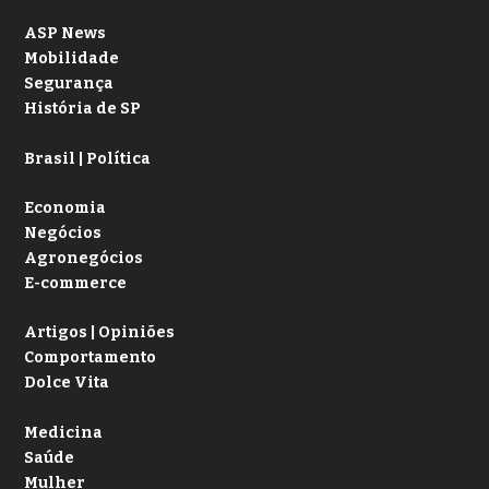
ASP News
Mobilidade
Segurança
História de SP
Brasil | Política
Economia
Negócios
Agronegócios
E-commerce
Artigos | Opiniões
Comportamento
Dolce Vita
Medicina
Saúde
Mulher