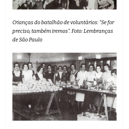
Crianças do batalhão de voluntários: “Se for
preciso, também iremos”. Foto: Lembranças
de São Paulo