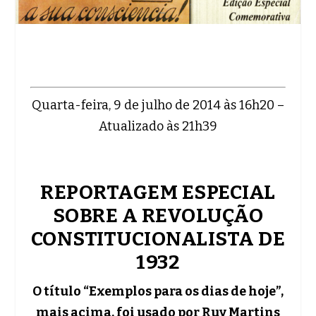
Quarta-feira, 9 de julho de 2014 às 16h20 –
Atualizado às 21h39
REPORTAGEM ESPECIAL
SOBRE A REVOLUÇÃO
CONSTITUCIONALISTA DE
1932
O título “Exemplos para os dias de hoje”,
mais acima, foi usado por Ruy Martins