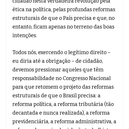
cidadão nesta verdadeira revolução pela
ética na política, pelas profundas reformas
estruturais de que o País precisa e que, no
entanto, ficam apenas no terreno das boas
intenções.
Todos nós, exercendo o legítimo direito –
eu diria até a obrigação – de cidadão,
devemos pressionar aqueles que têm
responsabilidade no Congresso Nacional
para que retomem o projeto das reformas
estruturais de que o Brasil precisa: a
reforma política, a reforma tributária (tão
decantada e nunca realizada), a reforma
previdenciária, a reforma administrativa, a