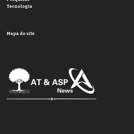
Tecnologia
Mapa do site