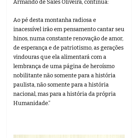
Armando de Sales Oliveira, continua:
Ao pé desta montanha radiosa e
inacessível irão em pensamento cantar seu
hinos, numa constante renovação de amor,
de esperança e de patriotismo, as gerações
vindouras que ela alimentará com a
lembrança de uma página de heroísmo
nobilitante não somente para a história
paulista, não somente para a história
nacional, mas para a história da própria
Humanidade.”