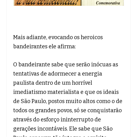
Mais adiante, evocando os heroicos
bandeirantes ele afirma:
O bandeirante sabe que serão inócuas as
tentativas de adormecer a energia
paulista dentro de um horrível
imediatismo materialista e que os ideais
de São Paulo, postos muito altos como o de
todos os grandes povos, só se conquistarão
através do esforço ininterrupto de
gerações incontáveis. Ele sabe que São