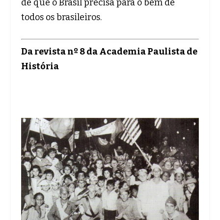
de que o Brasil precisa para o bem de
todos os brasileiros.
Da revista nº 8 da Academia Paulista de
História