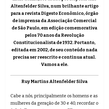
Altenfelder Silva, num brilhante artigo
para a revista Digesto Econômico, órgão
de imprensa da Associação Comercial
de São Paulo, em edição comemorativa
pelos 70 anos da Revolução
Constitucionalista de 1932. Portanto,
editada em 2002, de seu conteúdo nada
precisa ser reescrito e continua atual.
Vamos a ele.
Ruy Martins Altenfelder Silva
Cabe a nós, principalmente os homens e as
mulheres da geração de 30 e 40, recordar o