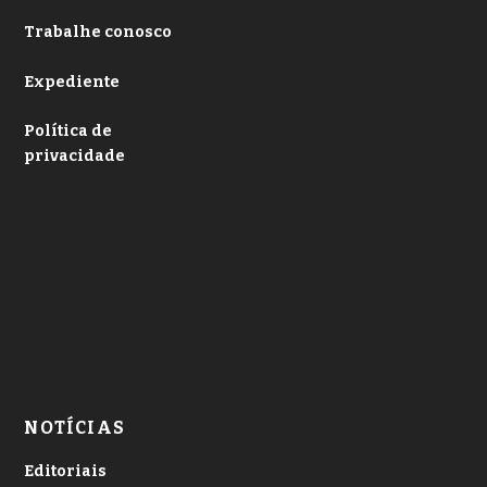
Trabalhe conosco
Expediente
Política de
privacidade
NOTÍCIAS
Editoriais