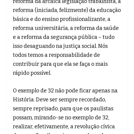
reforma da arcaica legislação trabalhista, a
reforma (iniciada, felizmente) da educação
básica e do ensino profissionalizante, a
reforma universitária, a reforma da saúde
e a reforma da segurança pública – tudo
isso desaguando na justiça social. Nós
todos temos a responsabilidade de
contribuir para que ela se faça o mais
rápido possível.
O exemplo de 32 não pode ficar apenas na
História. Deve ser sempre recordado,
sempre reprisado, para que os paulistas
possam, mirando-se no exemplo de 32,
realizar, efetivamente, a revolução cívica