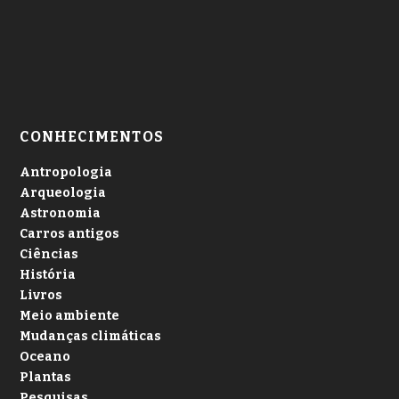
CONHECIMENTOS
Antropologia
Arqueologia
Astronomia
Carros antigos
Ciências
História
Livros
Meio ambiente
Mudanças climáticas
Oceano
Plantas
Pesquisas