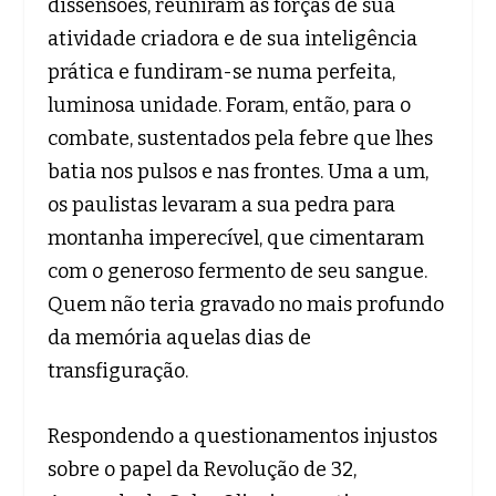
dissensões, reuniram as forças de sua
atividade criadora e de sua inteligência
prática e fundiram-se numa perfeita,
luminosa unidade. Foram, então, para o
combate, sustentados pela febre que lhes
batia nos pulsos e nas frontes. Uma a um,
os paulistas levaram a sua pedra para
montanha imperecível, que cimentaram
com o generoso fermento de seu sangue.
Quem não teria gravado no mais profundo
da memória aquelas dias de
transfiguração.
Respondendo a questionamentos injustos
sobre o papel da Revolução de 32,